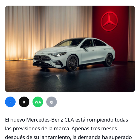
F
X
WA
@
El nuevo Mercedes-Benz CLA está rompiendo todas
las previsiones de la marca. Apenas tres meses
después de su lanzamiento, la demanda ha superado