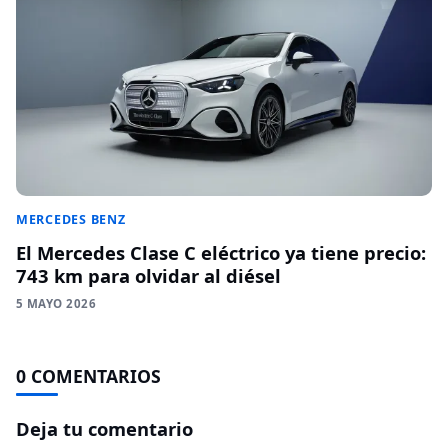
MERCEDES BENZ
El Mercedes Clase C eléctrico ya tiene precio:
743 km para olvidar al diésel
5 MAYO 2026
0 COMENTARIOS
Deja tu comentario