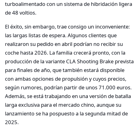
turboalimentado con un sistema de hibridación ligera
de 48 voltios.
El éxito, sin embargo, trae consigo un inconveniente:
las largas listas de espera. Algunos clientes que
realizaron su pedido en abril podrían no recibir su
coche hasta 2026. La familia crecerá pronto, con la
producción de la variante CLA Shooting Brake prevista
para finales de año, que también estará disponible
con ambas opciones de propulsión y cuyos precios,
según rumores, podrían partir de unos 71.000 euros.
Además, se está trabajando en una versión de batalla
larga exclusiva para el mercado chino, aunque su
lanzamiento se ha pospuesto a la segunda mitad de
2025.