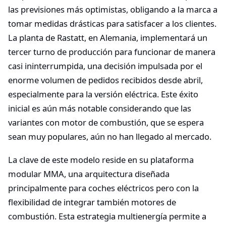
las previsiones más optimistas, obligando a la marca a
tomar medidas drásticas para satisfacer a los clientes.
La planta de Rastatt, en Alemania, implementará un
tercer turno de producción para funcionar de manera
casi ininterrumpida, una decisión impulsada por el
enorme volumen de pedidos recibidos desde abril,
especialmente para la versión eléctrica. Este éxito
inicial es aún más notable considerando que las
variantes con motor de combustión, que se espera
sean muy populares, aún no han llegado al mercado.
La clave de este modelo reside en su plataforma
modular MMA, una arquitectura diseñada
principalmente para coches eléctricos pero con la
flexibilidad de integrar también motores de
combustión. Esta estrategia multienergía permite a