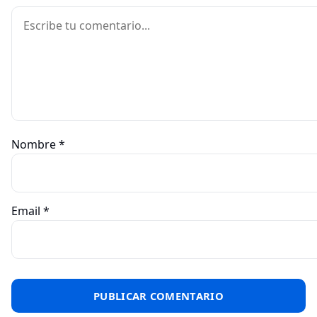
Comentario
Nombre
*
Email
*