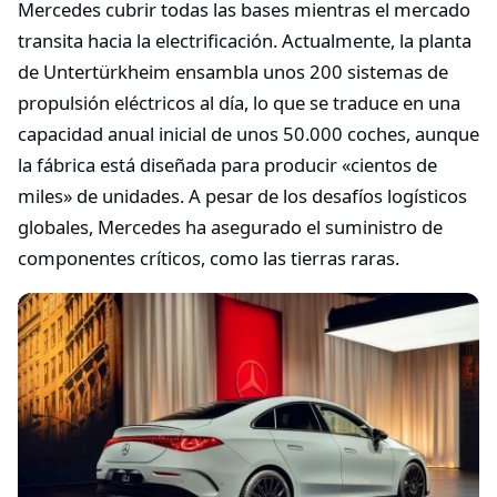
Mercedes cubrir todas las bases mientras el mercado
transita hacia la electrificación. Actualmente, la planta
de Untertürkheim ensambla unos 200 sistemas de
propulsión eléctricos al día, lo que se traduce en una
capacidad anual inicial de unos 50.000 coches, aunque
la fábrica está diseñada para producir «cientos de
miles» de unidades. A pesar de los desafíos logísticos
globales, Mercedes ha asegurado el suministro de
componentes críticos, como las tierras raras.