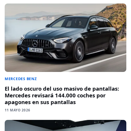
MERCEDES BENZ
El lado oscuro del uso masivo de pantallas:
Mercedes revisará 144.000 coches por
apagones en sus pantallas
11 MAYO 2026