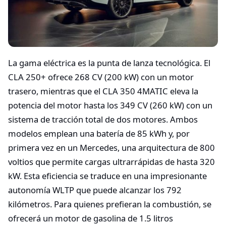
La gama eléctrica es la punta de lanza tecnológica. El
CLA 250+ ofrece 268 CV (200 kW) con un motor
trasero, mientras que el CLA 350 4MATIC eleva la
potencia del motor hasta los 349 CV (260 kW) con un
sistema de tracción total de dos motores. Ambos
modelos emplean una batería de 85 kWh y, por
primera vez en un Mercedes, una arquitectura de 800
voltios que permite cargas ultrarrápidas de hasta 320
kW. Esta eficiencia se traduce en una impresionante
autonomía WLTP que puede alcanzar los 792
kilómetros. Para quienes prefieran la combustión, se
ofrecerá un motor de gasolina de 1.5 litros