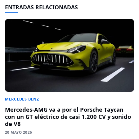
ENTRADAS RELACIONADAS
MERCEDES BENZ
Mercedes-AMG va a por el Porsche Taycan
con un GT eléctrico de casi 1.200 CV y sonido
de V8
20 MAYO 2026