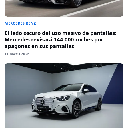
MERCEDES BENZ
El lado oscuro del uso masivo de pantallas:
Mercedes revisará 144.000 coches por
apagones en sus pantallas
11 MAYO 2026