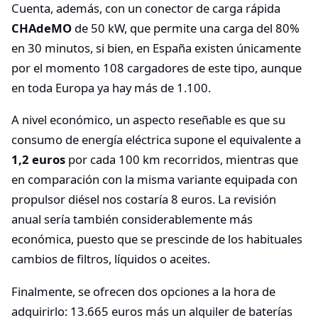
Cuenta, además, con un conector de carga rápida
CHAdeMO
de 50 kW, que permite una carga del 80%
en 30 minutos, si bien, en España existen únicamente
por el momento 108 cargadores de este tipo, aunque
en toda Europa ya hay más de 1.100.
A nivel económico, un aspecto reseñable es que su
consumo de energía eléctrica supone el equivalente a
1,2 euros
por cada 100 km recorridos, mientras que
en comparación con la misma variante equipada con
propulsor diésel nos costaría 8 euros. La revisión
anual sería también considerablemente más
económica, puesto que se prescinde de los habituales
cambios de filtros, líquidos o aceites.
Finalmente, se ofrecen dos opciones a la hora de
adquirirlo: 13.665 euros más un alquiler de baterías