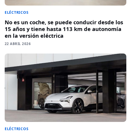
ELÉCTRICOS
No es un coche, se puede conducir desde los
15 años y tiene hasta 113 km de autonomía
en la versión eléctrica
22 ABRIL 2026
ELÉCTRICOS