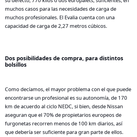
su defecto, 770 kilos o dos europalets, suficientes, en
muchos casos para las necesidades de carga de
muchos profesionales. El Evalia cuenta con una
capacidad de carga de 2,27 metros cúbicos.
Dos posibilidades de compra, para distintos
bolsillos
Como decíamos, el mayor problema con el que puede
encontrarse un profesional es su autonomía, de 170
km de acuerdo al ciclo NEDC, si bien, desde Nissan
aseguran que el 70% de propietarios europeos de
furgonetas recorren menos de 100 km diarios, así
que debería ser suficiente para gran parte de ellos.