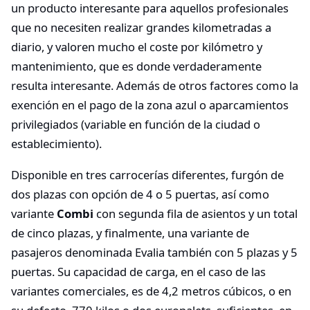
un producto interesante para aquellos profesionales
que no necesiten realizar grandes kilometradas a
diario, y valoren mucho el coste por kilómetro y
mantenimiento, que es donde verdaderamente
resulta interesante. Además de otros factores como la
exención en el pago de la zona azul o aparcamientos
privilegiados (variable en función de la ciudad o
establecimiento).
Disponible en tres carrocerías diferentes, furgón de
dos plazas con opción de 4 o 5 puertas, así como
variante
Combi
con segunda fila de asientos y un total
de cinco plazas, y finalmente, una variante de
pasajeros denominada Evalia también con 5 plazas y 5
puertas. Su capacidad de carga, en el caso de las
variantes comerciales, es de 4,2 metros cúbicos, o en