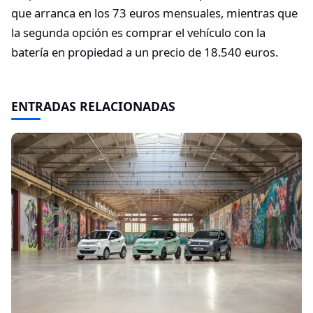
que arranca en los 73 euros mensuales, mientras que
la segunda opción es comprar el vehículo con la
batería en propiedad a un precio de 18.540 euros.
ENTRADAS RELACIONADAS