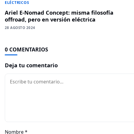
ELÉCTRICOS
Ariel E-Nomad Concept: misma filosofía
offroad, pero en versión eléctrica
28 AGOSTO 2024
0 COMENTARIOS
Deja tu comentario
Comentario
Nombre
*