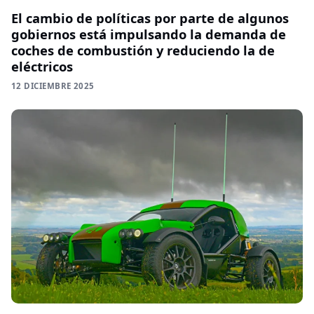
El cambio de políticas por parte de algunos
gobiernos está impulsando la demanda de
coches de combustión y reduciendo la de
eléctricos
12 DICIEMBRE 2025