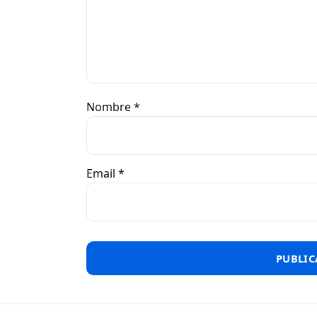
Nombre
*
Email
*