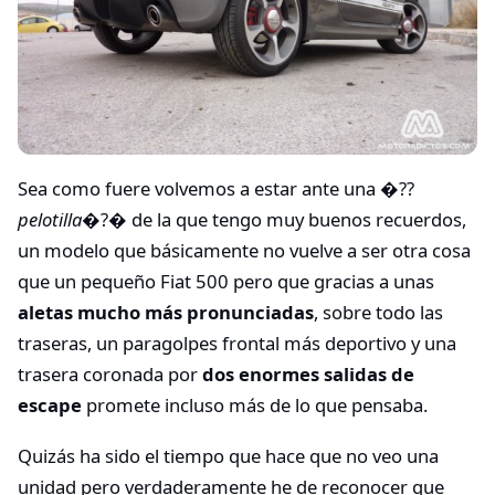
Sea como fuere volvemos a estar ante una �??
pelotilla
�?� de la que tengo muy buenos recuerdos,
un modelo que básicamente no vuelve a ser otra cosa
que un pequeño Fiat 500 pero que gracias a unas
aletas mucho más pronunciadas
, sobre todo las
traseras, un paragolpes frontal más deportivo y una
trasera coronada por
dos enormes salidas de
escape
promete incluso más de lo que pensaba.
Quizás ha sido el tiempo que hace que no veo una
unidad pero verdaderamente he de reconocer que