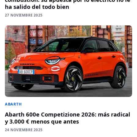
ha salido del todo bien
27 NOVIEMBRE 2025
ABARTH
Abarth 600e Competizione 2026: más radical
y 3.000 € menos que antes
24 NOVIEMBRE 2025