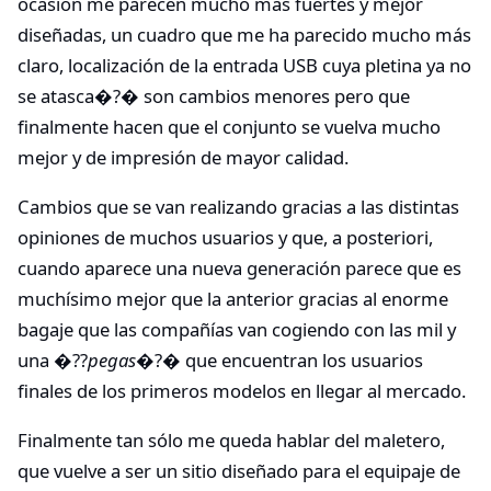
ocasión me parecen mucho más fuertes y mejor
diseñadas, un cuadro que me ha parecido mucho más
claro, localización de la entrada USB cuya pletina ya no
se atasca�?� son cambios menores pero que
finalmente hacen que el conjunto se vuelva mucho
mejor y de impresión de mayor calidad.
Cambios que se van realizando gracias a las distintas
opiniones de muchos usuarios y que, a posteriori,
cuando aparece una nueva generación parece que es
muchísimo mejor que la anterior gracias al enorme
bagaje que las compañías van cogiendo con las mil y
una �??
pegas
�?� que encuentran los usuarios
finales de los primeros modelos en llegar al mercado.
Finalmente tan sólo me queda hablar del maletero,
que vuelve a ser un sitio diseñado para el equipaje de