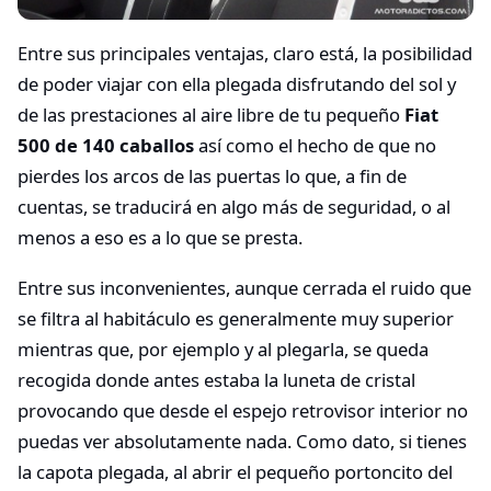
Entre sus principales ventajas, claro está, la posibilidad
de poder viajar con ella plegada disfrutando del sol y
de las prestaciones al aire libre de tu pequeño
Fiat
500 de 140 caballos
así como el hecho de que no
pierdes los arcos de las puertas lo que, a fin de
cuentas, se traducirá en algo más de seguridad, o al
menos a eso es a lo que se presta.
Entre sus inconvenientes, aunque cerrada el ruido que
se filtra al habitáculo es generalmente muy superior
mientras que, por ejemplo y al plegarla, se queda
recogida donde antes estaba la luneta de cristal
provocando que desde el espejo retrovisor interior no
puedas ver absolutamente nada. Como dato, si tienes
la capota plegada, al abrir el pequeño portoncito del