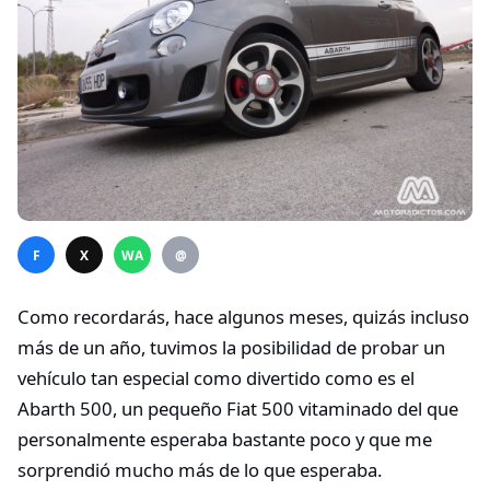
F
X
WA
@
Como recordarás, hace algunos meses, quizás incluso
más de un año, tuvimos la posibilidad de probar un
vehículo tan especial como divertido como es el
Abarth 500, un pequeño Fiat 500 vitaminado del que
personalmente esperaba bastante poco y que me
sorprendió mucho más de lo que esperaba.