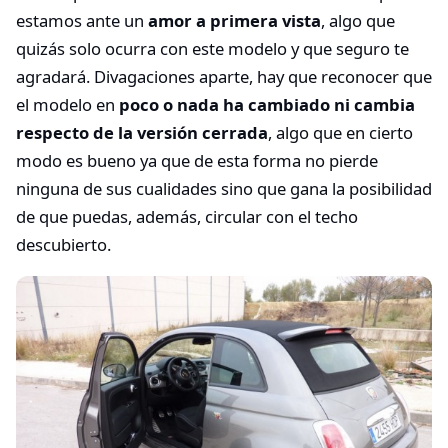
estamos ante un
amor a primera vista
, algo que
quizás solo ocurra con este modelo y que seguro te
agradará. Divagaciones aparte, hay que reconocer que
el modelo en
poco o nada ha cambiado ni cambia
respecto de la versión cerrada
, algo que en cierto
modo es bueno ya que de esta forma no pierde
ninguna de sus cualidades sino que gana la posibilidad
de que puedas, además, circular con el techo
descubierto.