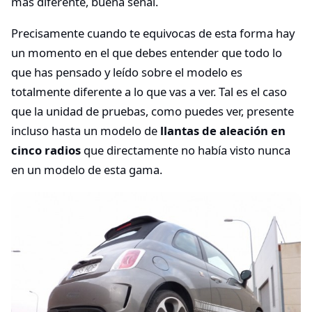
más diferente, buena señal.
Precisamente cuando te equivocas de esta forma hay
un momento en el que debes entender que todo lo
que has pensado y leído sobre el modelo es
totalmente diferente a lo que vas a ver. Tal es el caso
que la unidad de pruebas, como puedes ver, presente
incluso hasta un modelo de
llantas de aleación en
cinco radios
que directamente no había visto nunca
en un modelo de esta gama.