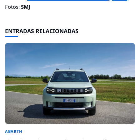
Fotos:
SMJ
ENTRADAS RELACIONADAS
ABARTH