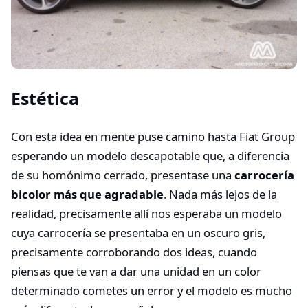
Estética
Con esta idea en mente puse camino hasta Fiat Group
esperando un modelo descapotable que, a diferencia
de su homónimo cerrado, presentase una
carrocería
bicolor más que agradable
. Nada más lejos de la
realidad, precisamente allí nos esperaba un modelo
cuya carrocería se presentaba en un oscuro gris,
precisamente corroborando dos ideas, cuando
piensas que te van a dar una unidad en un color
determinado cometes un error y el modelo es mucho