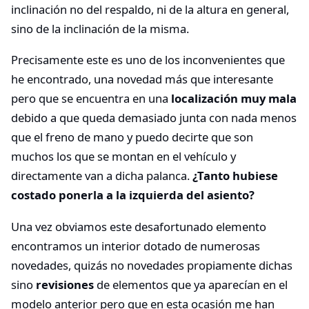
inclinación no del respaldo, ni de la altura en general,
sino de la inclinación de la misma.
Precisamente este es uno de los inconvenientes que
he encontrado, una novedad más que interesante
pero que se encuentra en una
localización muy mala
debido a que queda demasiado junta con nada menos
que el freno de mano y puedo decirte que son
muchos los que se montan en el vehículo y
directamente van a dicha palanca.
¿Tanto hubiese
costado ponerla a la izquierda del asiento?
Una vez obviamos este desafortunado elemento
encontramos un interior dotado de numerosas
novedades, quizás no novedades propiamente dichas
sino
revisiones
de elementos que ya aparecían en el
modelo anterior pero que en esta ocasión me han