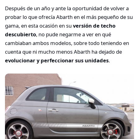
Después de un año y ante la oportunidad de volver a
probar lo que ofrecía Abarth en el más pequeño de su
gama, en esta ocasión en su
versión de techo
descubierto
, no pude negarme a ver en qué
cambiaban ambos modelos, sobre todo teniendo en
cuenta que ni mucho menos Abarth ha dejado de
evolucionar y perfeccionar sus unidades
.