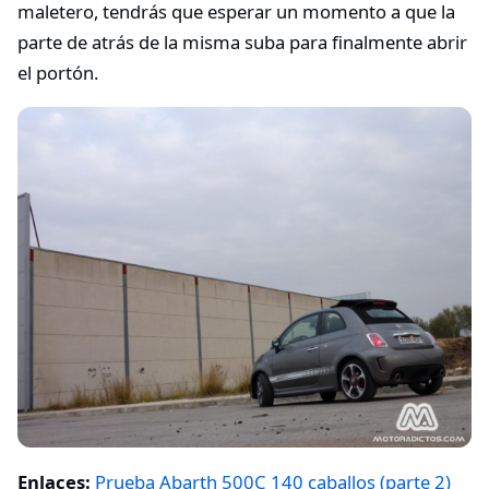
maletero, tendrás que esperar un momento a que la
parte de atrás de la misma suba para finalmente abrir
el portón.
Enlaces:
Prueba Abarth 500C 140 caballos (parte 2)