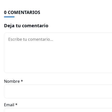
0 COMENTARIOS
Deja tu comentario
Comentario
Nombre
*
Email
*