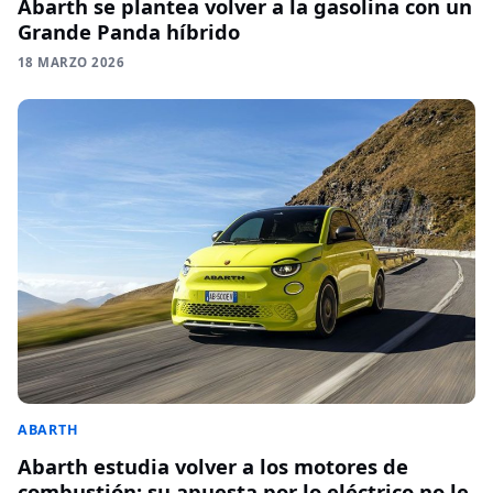
Abarth se plantea volver a la gasolina con un
Grande Panda híbrido
18 MARZO 2026
ABARTH
Abarth estudia volver a los motores de
combustión: su apuesta por lo eléctrico no le