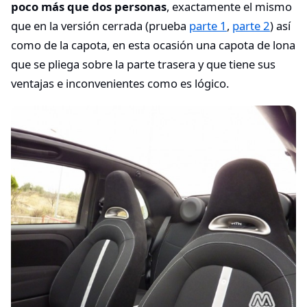
poco más que dos personas
, exactamente el mismo
que en la versión cerrada (prueba
parte 1
,
parte 2
) así
como de la capota, en esta ocasión una capota de lona
que se pliega sobre la parte trasera y que tiene sus
ventajas e inconvenientes como es lógico.