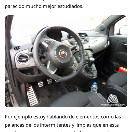
parecido mucho mejor estudiados.
Por ejemplo estoy hablando de elementos como las
palancas de los intermitentes y limpias que en esta