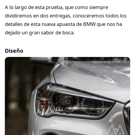
A lo largo de esta prueba, que como siempre
dividiremos en dos entregas, conoceremos todos los
detalles de esta nueva apuesta de BMW que nos ha
dejado un gran sabor de boca.
Diseño