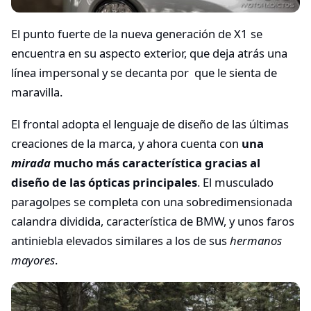
El punto fuerte de la nueva generación de X1 se
encuentra en su aspecto exterior, que deja atrás una
línea impersonal y se decanta por que le sienta de
maravilla.
El frontal adopta el lenguaje de diseño de las últimas
creaciones de la marca, y ahora cuenta con
una
mirada
mucho más característica gracias al
diseño de las ópticas principales
. El musculado
paragolpes se completa con una sobredimensionada
calandra dividida, característica de BMW, y unos faros
antiniebla elevados similares a los de sus
hermanos
mayores
.