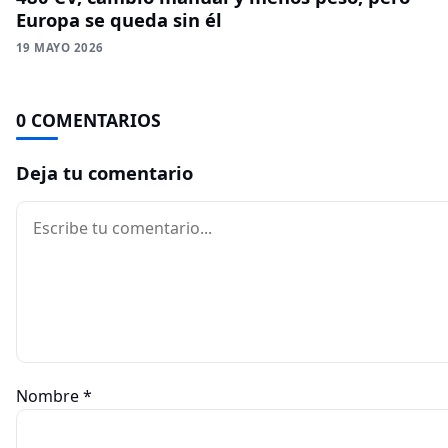
Europa se queda sin él
19 MAYO 2026
0 COMENTARIOS
Deja tu comentario
Comentario
Nombre
*