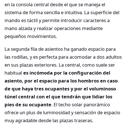
en la consola central desde el que se maneja el
sistema de forma sencilla e intuitiva. La superficie del
mando es táctil y permite introducir caracteres a
mano alzada y realizar operaciones mediante
pequeños movimientos.
La segunda fila de asientos ha ganado espacio para
las rodillas, y es perfecta para acomodar a dos adultos
en sus plazas exteriores. La central, como suele ser
habitual
es incómoda por la configuración del
asiento, por el espacio para los hombros en caso
de que haya tres ocupantes y por el voluminoso
túnel central con el que tendrán que lidiar los
pies de su ocupante
. El techo solar panorámico
ofrece un plus de luminosidad y sensación de espacio
muy agradable desde las plazas traseras.