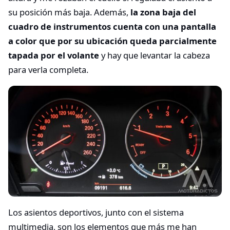
su posición más baja. Además,
la zona baja del
cuadro de instrumentos cuenta con una pantalla
a color que por su ubicación queda parcialmente
tapada por el volante
y hay que levantar la cabeza
para verla completa.
Los asientos deportivos, junto con el sistema
multimedia, son los elementos que más me han