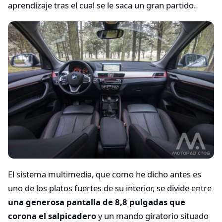
aprendizaje tras el cual se le saca un gran partido.
El sistema multimedia, que como he dicho antes es
uno de los platos fuertes de su interior, se divide entre
una generosa pantalla de 8,8 pulgadas que
corona el salpicadero
y un mando giratorio situado