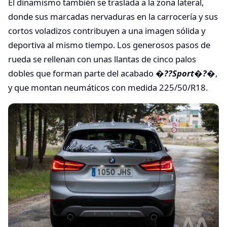
El dinamismo también se traslada a la zona lateral,
donde sus marcadas nervaduras en la carrocería y sus
cortos voladizos contribuyen a una imagen sólida y
deportiva al mismo tiempo. Los generosos pasos de
rueda se rellenan con unas llantas de cinco palos
dobles que forman parte del acabado
�??Sport�?�
,
y que montan neumáticos con medida 225/50/R18.