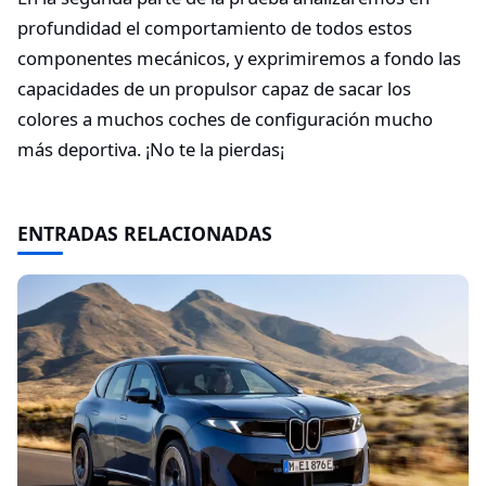
profundidad el comportamiento de todos estos
componentes mecánicos, y exprimiremos a fondo las
capacidades de un propulsor capaz de sacar los
colores a muchos coches de configuración mucho
más deportiva. ¡No te la pierdas¡
ENTRADAS RELACIONADAS