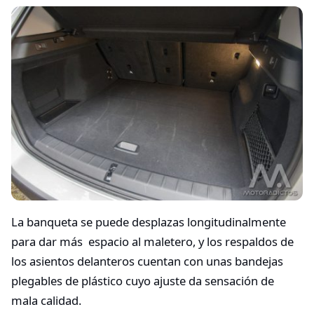
La banqueta se puede desplazas longitudinalmente
para dar más espacio al maletero, y los respaldos de
los asientos delanteros cuentan con unas bandejas
plegables de plástico cuyo ajuste da sensación de
mala calidad.