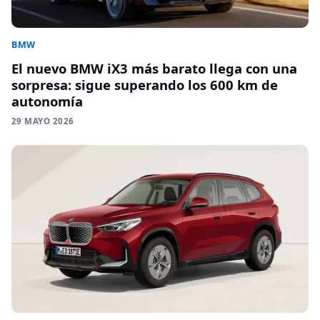
BMW
El nuevo BMW iX3 más barato llega con una
sorpresa: sigue superando los 600 km de
autonomía
29 MAYO 2026