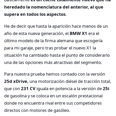
heredado la nomenclatura del anterior, al que
supera en todos los aspectos
.
He de decir que hasta la aparición hace menos de un
año de esta nueva generación, el
BMW X1
era el
último modelo de la firma alemana que escogería
para mi garaje, pero tras probar el nuevo X1 la
situación ha cambiado hasta el punto de considerarlo
una de las opciones más atractivas del segmento.
Para nuestra prueba hemos contado con la versión
25d xDrive,
una motorización diésel de tracción total,
que con
231 CV
iguala en potencia a la versión de
25i
de gasolina y se coloca en un escalón prestacional
donde no encuentra rival entre sus competidores
directos con motores de gasóleo.