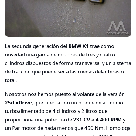
La segunda generación del
BMW X1
trae como
novedad una gama de motores de tres y cuatro
cilindros dispuestos de forma transversal y un sistema
de tracción que puede ser a las ruedas delanteras o
total.
Nosotros nos hemos puesto al volante de la versión
25d xDrive
, que cuenta con un bloque de aluminio
turboalimentado de 4 cilindros y 2 litros que
proporciona una potencia de
231 CV a 4.400 RPM
y
un Par motor de nada menos que 450 Nm. Homologa