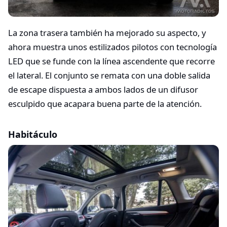
La zona trasera también ha mejorado su aspecto, y
ahora muestra unos estilizados pilotos con tecnología
LED que se funde con la línea ascendente que recorre
el lateral. El conjunto se remata con una doble salida
de escape dispuesta a ambos lados de un difusor
esculpido que acapara buena parte de la atención.
Habitáculo