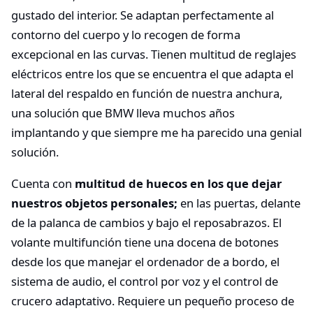
gustado del interior. Se adaptan perfectamente al
contorno del cuerpo y lo recogen de forma
excepcional en las curvas. Tienen multitud de reglajes
eléctricos entre los que se encuentra el que adapta el
lateral del respaldo en función de nuestra anchura,
una solución que BMW lleva muchos años
implantando y que siempre me ha parecido una genial
solución.
Cuenta con
multitud de huecos en los que dejar
nuestros objetos personales;
en las puertas, delante
de la palanca de cambios y bajo el reposabrazos. El
volante multifunción tiene una docena de botones
desde los que manejar el ordenador de a bordo, el
sistema de audio, el control por voz y el control de
crucero adaptativo. Requiere un pequeño proceso de