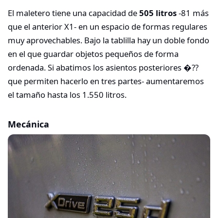
El maletero tiene una capacidad de
505 litros
-81 más
que el anterior X1- en un espacio de formas regulares
muy aprovechables. Bajo la tablilla hay un doble fondo
en el que guardar objetos pequeños de forma
ordenada. Si abatimos los asientos posteriores �??
que permiten hacerlo en tres partes- aumentaremos
el tamaño hasta los 1.550 litros.
Mecánica