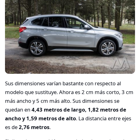
Sus dimensiones varían bastante con respecto al
modelo que sustituye. Ahora es 2 cm más corto, 3 cm
más ancho y 5 cm más alto. Sus dimensiones se
quedan en
4,43 metros de largo, 1,82 metros de
ancho y 1,59 metros de alto
. La distancia entre ejes
es de
2,76 metros
.