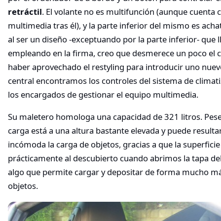
retráctil
. El volante no es multifunción (aunque cuenta
multimedia tras él), y la parte inferior del mismo es ach
al ser un diseño -exceptuando por la parte inferior- que 
empleando en la firma, creo que desmerece un poco el c
haber aprovechado el restyling para introducir uno nuevo
central encontramos los controles del sistema de climat
los encargados de gestionar el equipo multimedia.
Su maletero homologa una capacidad de 321 litros. Pese
carga está a una altura bastante elevada y puede resulta
incómoda la carga de objetos, gracias a que la superfic
prácticamente al descubierto cuando abrimos la tapa del
algo que permite cargar y depositar de forma mucho m
objetos.