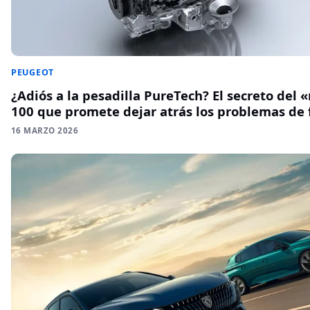
PEUGEOT
¿Adiós a la pesadilla PureTech? El secreto del
100 que promete dejar atrás los problemas de 
16 MARZO 2026