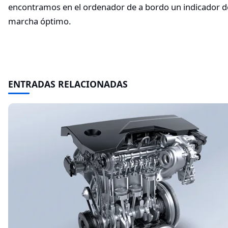
encontramos en el ordenador de a bordo un indicador 
marcha óptimo.
ENTRADAS RELACIONADAS