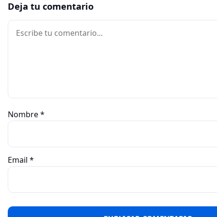
Deja tu comentario
Comentario
Nombre
*
Email
*