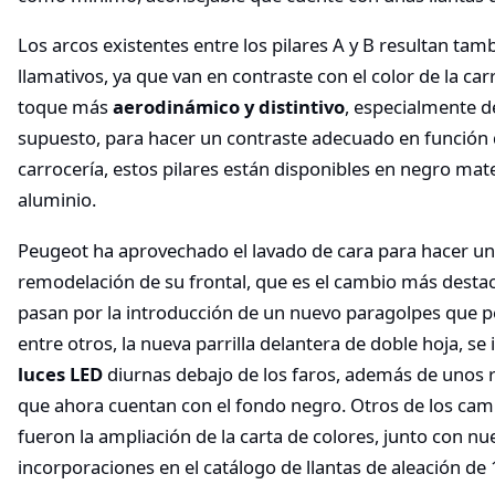
Los arcos existentes entre los pilares A y B resultan ta
llamativos, ya que van en contraste con el color de la car
toque más
aerodinámico y distintivo
, especialmente de
supuesto, para hacer un contraste adecuado en función d
carrocería, estos pilares están disponibles en negro mate
aluminio.
Peugeot ha aprovechado el lavado de cara para hacer u
remodelación de su frontal, que es el cambio más desta
pasan por la introducción de un nuevo paragolpes que p
entre otros, la nueva parrilla delantera de doble hoja, s
luces LED
diurnas debajo de los faros, además de unos 
que ahora cuentan con el fondo negro. Otros de los ca
fueron la ampliación de la carta de colores, junto con nu
incorporaciones en el catálogo de llantas de aleación de