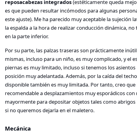
reposacabezas integrados
(estéticamente queda mejor
es que pueden resultar incómodos para algunas persona
este ajuste). Me ha parecido muy aceptable la sujeción la
la espalda a la hora de realizar conducción dinámica, no 
en la parte inferior.
Por su parte, las palzas traseras son prácticamente inútile
mismas, incluso para un niño, es muy complicado, y el es
piernas es muy limitado, incluso si tenemos los asientos
posición muy adelantada. Además, por la caída del techo,
disponible también es muy limitada. Por tanto, creo que 
recomendable a desplazamientos muy esporádicos con n
mayormente para depositar objetos tales como abrigo
si no queremos dejarla en el maletero.
Mecánica