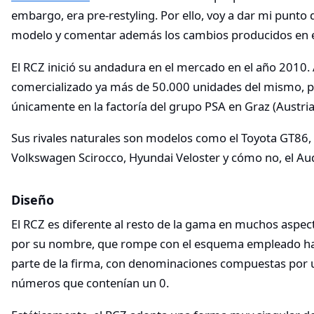
embargo, era pre-restyling. Por ello, voy a dar mi punto d
modelo y comentar además los cambios producidos en el
El RCZ inició su andadura en el mercado en el año 2010. 
comercializado ya más de 50.000 unidades del mismo, 
únicamente en la factoría del grupo PSA en Graz (Austria
Sus rivales naturales son modelos como el Toyota GT86,
Volkswagen Scirocco, Hyundai Veloster y cómo no, el Aud
Diseño
El RCZ es diferente al resto de la gama en muchos asp
por su nombre, que rompe con el esquema empleado has
parte de la firma, con denominaciones compuestas por u
números que contenían un 0.