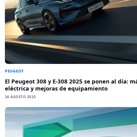
PEUGEOT
El Peugeot 308 y E-308 2025 se ponen al día: 
eléctrica y mejoras de equipamiento
26 AGOSTO 2025