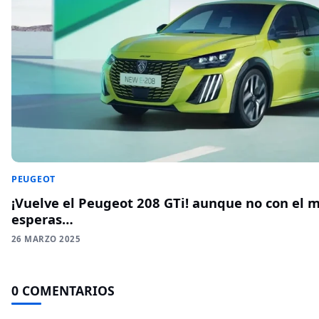
PEUGEOT
¡Vuelve el Peugeot 208 GTi! aunque no con el 
esperas…
26 MARZO 2025
0 COMENTARIOS