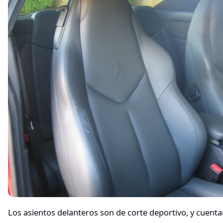
Los asientos delanteros son de corte deportivo, y cuent