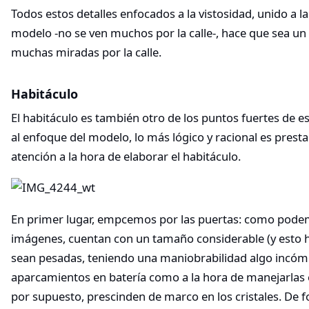
Todos estos detalles enfocados a la vistosidad, unido a la
modelo -no se ven muchos por la calle-, hace que sea u
muchas miradas por la calle.
Habitáculo
El habitáculo es también otro de los puntos fuertes de 
al enfoque del modelo, lo más lógico y racional es pres
atención a la hora de elaborar el habitáculo.
En primer lugar, empcemos por las puertas: como pode
imágenes, cuentan con un tamaño considerable (y esto 
sean pesadas, teniendo una maniobrabilidad algo incóm
aparcamientos en batería como a la hora de manejarlas 
por supuesto, prescinden de marco en los cristales. De