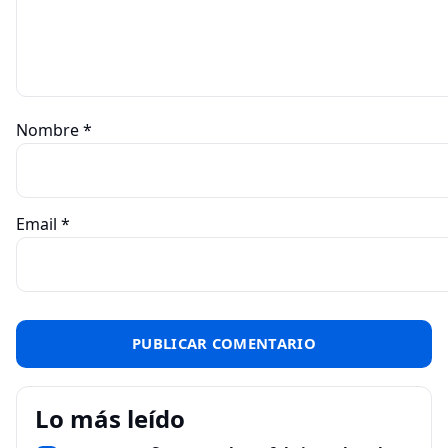
Nombre
*
Email
*
Lo más leído