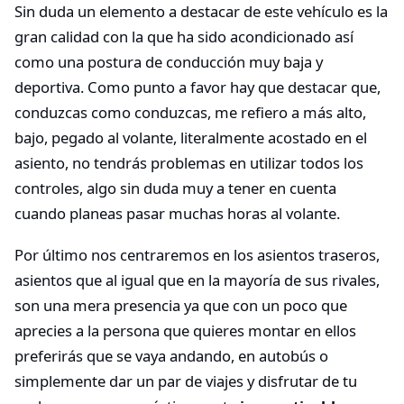
Sin duda un elemento a destacar de este vehículo es la
gran calidad con la que ha sido acondicionado así
como una postura de conducción muy baja y
deportiva. Como punto a favor hay que destacar que,
conduzcas como conduzcas, me refiero a más alto,
bajo, pegado al volante, literalmente acostado en el
asiento, no tendrás problemas en utilizar todos los
controles, algo sin duda muy a tener en cuenta
cuando planeas pasar muchas horas al volante.
Por último nos centraremos en los asientos traseros,
asientos que al igual que en la mayoría de sus rivales,
son una mera presencia ya que con un poco que
aprecies a la persona que quieres montar en ellos
preferirás que se vaya andando, en autobús o
simplemente dar un par de viajes y disfrutar de tu