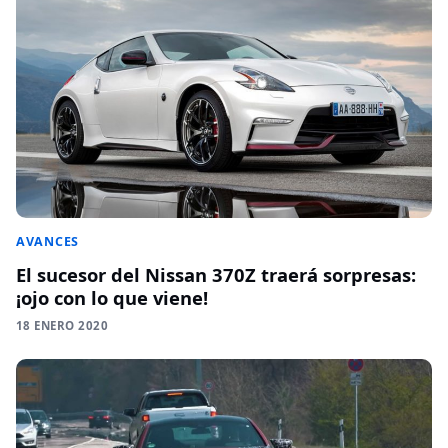
AVANCES
El sucesor del Nissan 370Z traerá sorpresas:
¡ojo con lo que viene!
18 ENERO 2020