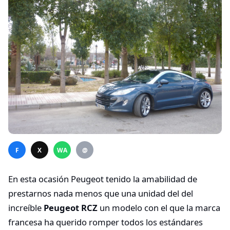
F
X
WA
@
En esta ocasión Peugeot tenido la amabilidad de
prestarnos nada menos que una unidad del del
increíble
Peugeot RCZ
un modelo con el que la marca
francesa ha querido romper todos los estándares