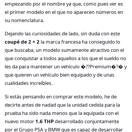
empezando por el nombre ya que, como pues ver es
el primer modelo en el que no aparecen números en
su nomenclatura.
Dejando las curiosidades de lado, sin duda con este
coupé de 2 + 2
la marca francesa ha conseguido lo
que buscaba, un modelo sumamente atractivo con el
que conquistar a todos aquellos a los que el sueldo no
les da para mantener un vehículo �??Premium�?� y
que quieren un vehículo bien equipado y de unas
cualidades increíbles.
Si estás pensando en comprar este modelo, he de
decirte antes de nadad que la unidad cedida para la
prueba ha sido nada menos que la equipada con el
nuevo motor
1.6 THP
desarrollado conjuntamente
por el Grupo PSA y BMW que es capaz de desarrollar