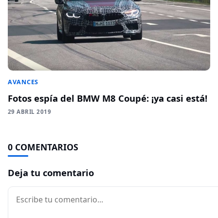
AVANCES
Fotos espía del BMW M8 Coupé: ¡ya casi está!
29 ABRIL 2019
0 COMENTARIOS
Deja tu comentario
Comentario