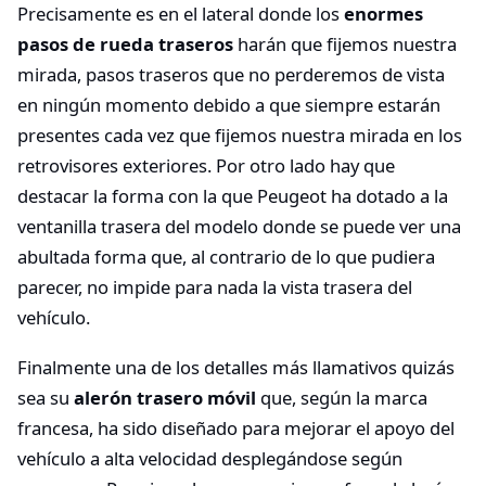
Precisamente es en el lateral donde los
enormes
pasos de rueda traseros
harán que fijemos nuestra
mirada, pasos traseros que no perderemos de vista
en ningún momento debido a que siempre estarán
presentes cada vez que fijemos nuestra mirada en los
retrovisores exteriores. Por otro lado hay que
destacar la forma con la que Peugeot ha dotado a la
ventanilla trasera del modelo donde se puede ver una
abultada forma que, al contrario de lo que pudiera
parecer, no impide para nada la vista trasera del
vehículo.
Finalmente una de los detalles más llamativos quizás
sea su
alerón trasero móvil
que, según la marca
francesa, ha sido diseñado para mejorar el apoyo del
vehículo a alta velocidad desplegándose según