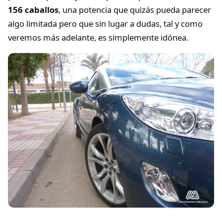
156 caballos
, una potencia que quizás pueda parecer
algo limitada pero que sin lugar a dudas, tal y como
veremos más adelante, es simplemente idónea.