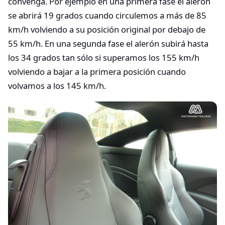
convenga. Por ejemplo en una primera fase el alerón
se abrirá 19 grados cuando circulemos a más de 85
km/h volviendo a su posición original por debajo de
55 km/h. En una segunda fase el alerón subirá hasta
los 34 grados tan sólo si superamos los 155 km/h
volviendo a bajar a la primera posición cuando
volvamos a los 145 km/h.