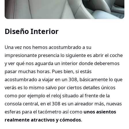
Diseño Interior
Una vez nos hemos acostumbrado a su
impresionante presencia lo siguiente es abrir el coche
y ver qué nos aguarda un interior donde deberemos
pasar muchas horas. Pues bien, si estás
acostumbrado a viajar en un 308, básicamente lo que
verás es lo mismo salvo por ciertos detalles únicos
como por ejemplo el reloj situado al frente de la
consola central, en el 308 es un aireador más, nuevas
esferas para el tacómetro así como
unos asientos
realmente atractivos y cómodos
.