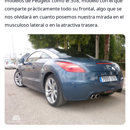
modelos de Peugeot como el 308, modelo con el que
comparte prácticamente todo su frontal, algo que se
nos olvidará en cuanto posemos nuestra mirada en el
musculoso lateral o en la atractiva trasera.