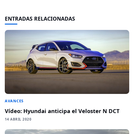
ENTRADAS RELACIONADAS
AVANCES
Vídeo: Hyundai anticipa el Veloster N DCT
14 ABRIL 2020