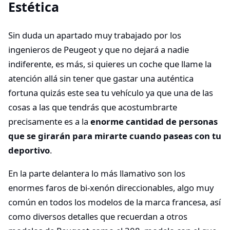
Estética
Sin duda un apartado muy trabajado por los
ingenieros de Peugeot y que no dejará a nadie
indiferente, es más, si quieres un coche que llame la
atención allá sin tener que gastar una auténtica
fortuna quizás este sea tu vehículo ya que una de las
cosas a las que tendrás que acostumbrarte
precisamente es a la
enorme cantidad de personas
que se girarán para mirarte cuando paseas con tu
deportivo
.
En la parte delantera lo más llamativo son los
enormes faros de bi-xenón direccionables, algo muy
común en todos los modelos de la marca francesa, así
como diversos detalles que recuerdan a otros