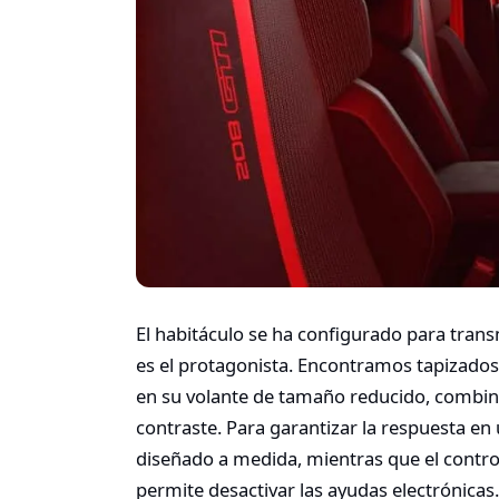
El habitáculo se ha configurado para trans
es el protagonista. Encontramos tapizados
en su volante de tamaño reducido, combina
contraste. Para garantizar la respuesta en 
diseñado a medida, mientras que el contro
permite desactivar las ayudas electrónicas.