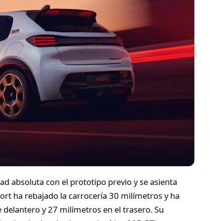
ad absoluta con el prototipo previo y se asienta
port ha rebajado la carrocería 30 milímetros y ha
 delantero y 27 milímetros en el trasero. Su