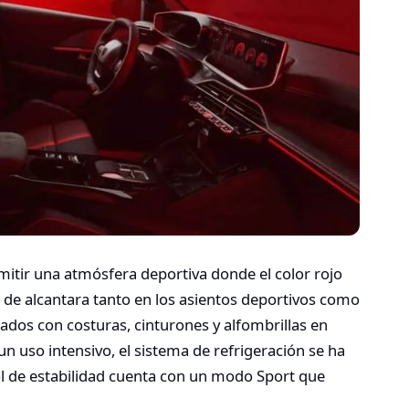
mitir una atmósfera deportiva donde el color rojo
 de alcantara tanto en los asientos deportivos como
dos con costuras, cinturones y alfombrillas en
un uso intensivo, el sistema de refrigeración se ha
l de estabilidad cuenta con un modo Sport que