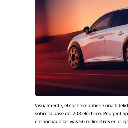
Visualmente, el coche mantiene una fidelid
sobre la base del 208 eléctrico. Peugeot S
ensanchado las vías 56 milímetros en el eje