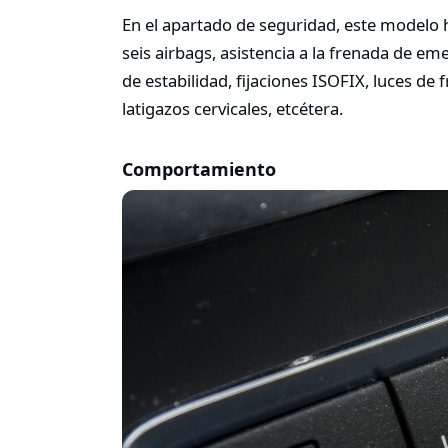
En el apartado de seguridad, este modelo h
seis airbags, asistencia a la frenada de e
de estabilidad, fijaciones ISOFIX, luces de 
latigazos cervicales, etcétera.
Comportamiento