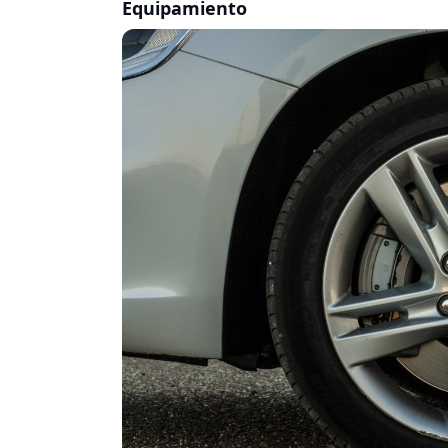
Equipamiento