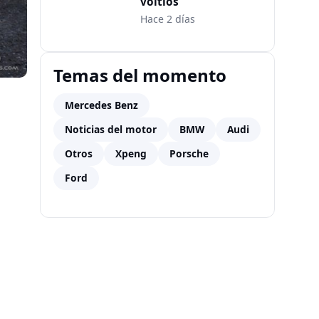
voltios
Hace 2 días
Temas del momento
Mercedes Benz
Noticias del motor
BMW
Audi
Otros
Xpeng
Porsche
Ford