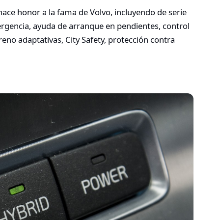
ace honor a la fama de Volvo, incluyendo de serie
mergencia, ayuda de arranque en pendientes, control
freno adaptativas, City Safety, protección contra