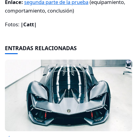
Enlace:
segunda parte de la prueba
(equipamiento,
comportamiento, conclusión)
Fotos:
|Catt|
ENTRADAS RELACIONADAS