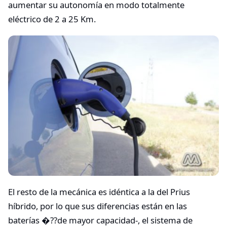
aumentar su autonomía en modo totalmente
eléctrico de 2 a 25 Km.
El resto de la mecánica es idéntica a la del Prius
híbrido, por lo que sus diferencias están en las
baterías �??de mayor capacidad-, el sistema de