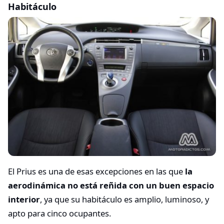
Habitáculo
El Prius es una de esas excepciones en las que
la
aerodinámica no está reñida con un buen espacio
interior
, ya que su habitáculo es amplio, luminoso, y
apto para cinco ocupantes.