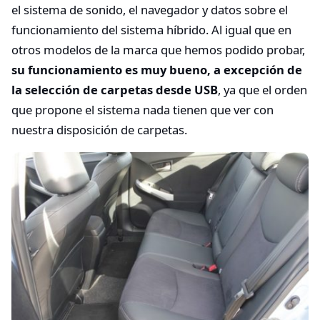
el sistema de sonido, el navegador y datos sobre el
funcionamiento del sistema híbrido. Al igual que en
otros modelos de la marca que hemos podido probar,
su funcionamiento es muy bueno, a excepción de
la selección de carpetas desde USB
, ya que el orden
que propone el sistema nada tienen que ver con
nuestra disposición de carpetas.