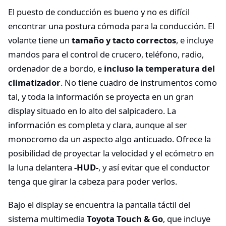
El puesto de conducción es bueno y no es difícil
encontrar una postura cómoda para la conducción. El
volante tiene un
tamaño y tacto correctos
, e incluye
mandos para el control de crucero, teléfono, radio,
ordenador de a bordo, e
incluso la temperatura del
climatizador
. No tiene cuadro de instrumentos como
tal, y toda la información se proyecta en un gran
display situado en lo alto del salpicadero. La
información es completa y clara, aunque al ser
monocromo da un aspecto algo anticuado. Ofrece la
posibilidad de proyectar la velocidad y el ecómetro en
la luna delantera
-HUD-
, y así evitar que el conductor
tenga que girar la cabeza para poder verlos.
Bajo el display se encuentra la pantalla táctil del
sistema multimedia
Toyota Touch & Go
, que incluye