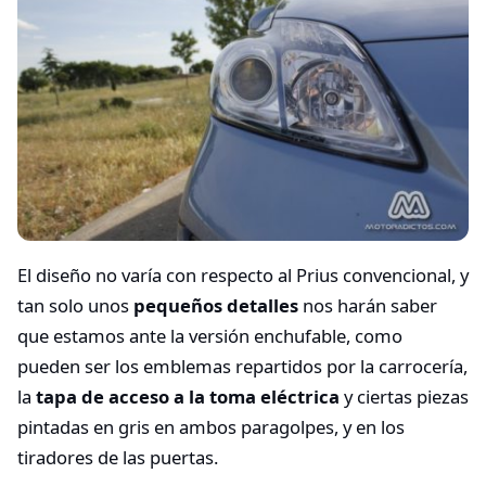
El diseño no varía con respecto al Prius convencional, y
tan solo unos
pequeños detalles
nos harán saber
que estamos ante la versión enchufable, como
pueden ser los emblemas repartidos por la carrocería,
la
tapa de acceso a la toma eléctrica
y ciertas piezas
pintadas en gris en ambos paragolpes, y en los
tiradores de las puertas.