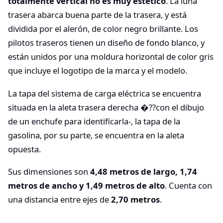
totalmente vertical no es muy estético
. La luna
trasera abarca buena parte de la trasera, y está
dividida por el alerón, de color negro brillante. Los
pilotos traseros tienen un diseño de fondo blanco, y
están unidos por una moldura horizontal de color gris
que incluye el logotipo de la marca y el modelo.
La tapa del sistema de carga eléctrica se encuentra
situada en la aleta trasera derecha �??con el dibujo
de un enchufe para identificarla-, la tapa de la
gasolina, por su parte, se encuentra en la aleta
opuesta.
Sus dimensiones son
4,48 metros de largo, 1,74
metros de ancho y 1,49 metros de alto
. Cuenta con
una distancia entre ejes de
2,70 metros
.