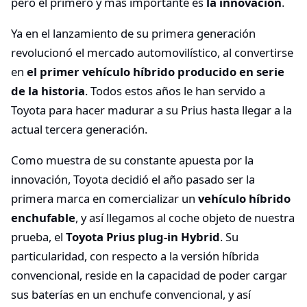
pero el primero y más importante es
la innovación
.
Ya en el lanzamiento de su primera generación
revolucionó el mercado automovilístico, al convertirse
en
el primer vehículo híbrido producido en serie
de la historia
. Todos estos años le han servido a
Toyota para hacer madurar a su Prius hasta llegar a la
actual tercera generación.
Como muestra de su constante apuesta por la
innovación, Toyota decidió el año pasado ser la
primera marca en comercializar un
vehículo híbrido
enchufable
, y así llegamos al coche objeto de nuestra
prueba, el
Toyota Prius plug-in Hybrid
. Su
particularidad, con respecto a la versión híbrida
convencional, reside en la capacidad de poder cargar
sus baterías en un enchufe convencional, y así