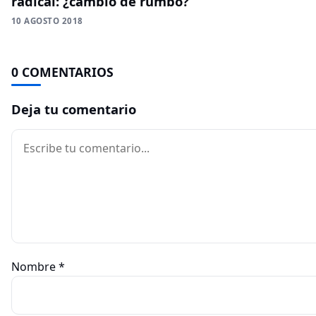
radical: ¿cambio de rumbo?
10 AGOSTO 2018
0 COMENTARIOS
Deja tu comentario
Comentario
Nombre
*