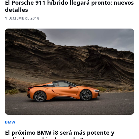
El Porsche 911 híbrido llegará pronto: nuevos
detalles
1 DICIEMBRE 2018
BMW
El próximo BMW i8 será más potente y