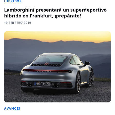
HÍBRIDOS
Lamborghini presentará un superdeportivo
híbrido en Frankfurt, ¡prepárate!
19 FEBRERO 2019
AVANCES