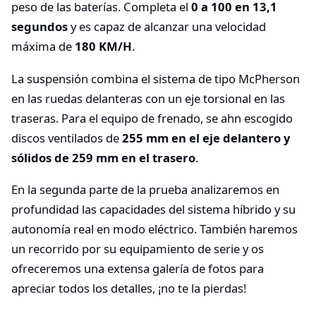
peso de las baterías. Completa el
0 a 100 en 13,1
segundos
y es capaz de alcanzar una velocidad
máxima de
180 KM/H
.
La suspensión combina el sistema de tipo McPherson
en las ruedas delanteras con un eje torsional en las
traseras. Para el equipo de frenado, se ahn escogido
discos ventilados de
255 mm en el eje delantero y
sólidos de 259 mm en el trasero
.
En la segunda parte de la prueba analizaremos en
profundidad las capacidades del sistema híbrido y su
autonomía real en modo eléctrico. También haremos
un recorrido por su equipamiento de serie y os
ofreceremos una extensa galería de fotos para
apreciar todos los detalles, ¡no te la pierdas!