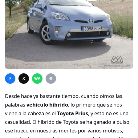
F
X
WA
@
Desde hace ya bastante tiempo, cuando oímos las
palabras
vehículo híbrido
, lo primero que se nos
viene a la cabeza es el
Toyota Prius
, y esto no es una
casualidad. El híbrido de Toyota se ha ganado a pulso
ese hueco en nuestras mentes por varios motivos,