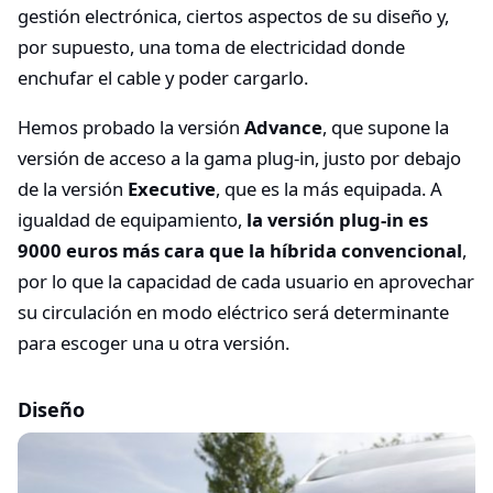
gestión electrónica, ciertos aspectos de su diseño y,
por supuesto, una toma de electricidad donde
enchufar el cable y poder cargarlo.
Hemos probado la versión
Advance
, que supone la
versión de acceso a la gama plug-in, justo por debajo
de la versión
Executive
, que es la más equipada. A
igualdad de equipamiento,
la versión plug-in es
9000 euros más cara que la híbrida convencional
,
por lo que la capacidad de cada usuario en aprovechar
su circulación en modo eléctrico será determinante
para escoger una u otra versión.
Diseño