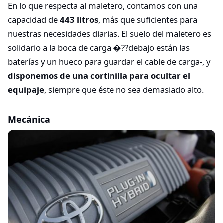
En lo que respecta al maletero, contamos con una
capacidad de
443 litros
, más que suficientes para
nuestras necesidades diarias. El suelo del maletero es
solidario a la boca de carga �??debajo están las
baterías y un hueco para guardar el cable de carga-, y
disponemos de una cortinilla para ocultar el
equipaje
, siempre que éste no sea demasiado alto.
Mecánica