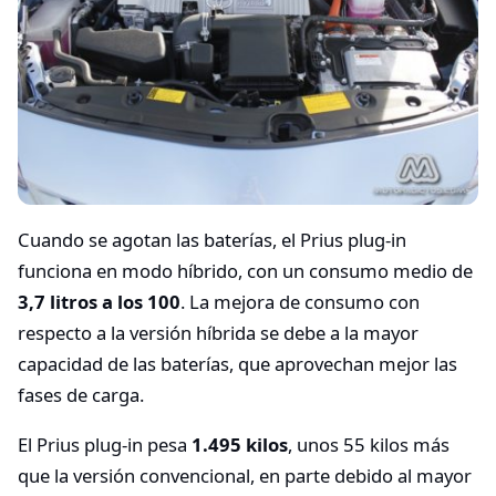
Cuando se agotan las baterías, el Prius plug-in
funciona en modo híbrido, con un consumo medio de
3,7 litros a los 100
. La mejora de consumo con
respecto a la versión híbrida se debe a la mayor
capacidad de las baterías, que aprovechan mejor las
fases de carga.
El Prius plug-in pesa
1.495 kilos
, unos 55 kilos más
que la versión convencional, en parte debido al mayor