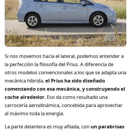
Si nos movemos hacia el lateral, podemos entender a
la perfección la filosofía del Prius. A diferencia de
otros modelos convencionales a los que se adapta una
mecánica híbrida,
el Prius ha sido diseñado
comenzando con esa mecánica, y construyendo el
coche alrededor
. Eso da como resultado una
carrocería aerodinámica, concebida para aprovechar
al máximo toda la energía.
La parte delantera es muy afilada, con
un parabrisas