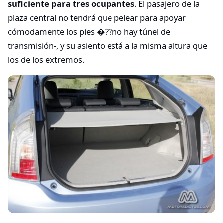
suficiente para tres ocupantes
. El pasajero de la
plaza central no tendrá que pelear para apoyar
cómodamente los pies �??no hay túnel de
transmisión-, y su asiento está a la misma altura que
los de los extremos.