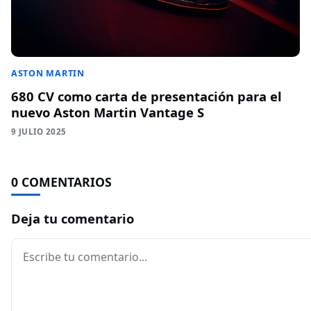
ASTON MARTIN
680 CV como carta de presentación para el
nuevo Aston Martin Vantage S
9 JULIO 2025
0 COMENTARIOS
Deja tu comentario
Comentario