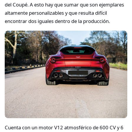
del Coupé. A esto hay que sumar que son ejemplares
altamente personalizables y que resulta difícil
encontrar dos iguales dentro de la producción.
Cuenta con un motor V12 atmosférico de 600 CV y 6