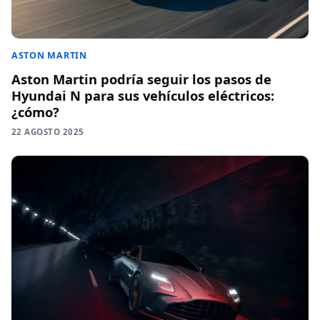
ASTON MARTIN
Aston Martin podría seguir los pasos de
Hyundai N para sus vehículos eléctricos:
¿cómo?
22 AGOSTO 2025