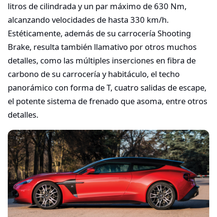
litros de cilindrada y un par máximo de 630 Nm,
alcanzando velocidades de hasta 330 km/h.
Estéticamente, además de su carrocería Shooting
Brake, resulta también llamativo por otros muchos
detalles, como las múltiples inserciones en fibra de
carbono de su carrocería y habitáculo, el techo
panorámico con forma de T, cuatro salidas de escape,
el potente sistema de frenado que asoma, entre otros
detalles.