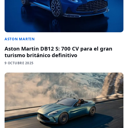
ASTON MARTIN
Aston Martin DB12 S: 700 CV para el gran
turismo británico definitivo
9 OCTUBRE 2025