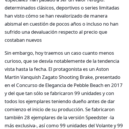
determinados clásicos, deportivos o series limitadas
han visto cómo se han revalorizado de manera
abismal en cuestión de pocos años o incluso no han
sufrido una devaluación respecto al precio que
costaban nuevos
Sin embargo, hoy traemos un caso cuanto menos
curioso, que se desvía notablemente de la tendencia
vista hasta la fecha. El protagonista es un Aston
Martin Vanquish Zagato Shooting Brake, presentado
en el Concurso de Elegancia de Pebble Beach en 2017
y del que tan sólo se fabricaron 99 unidades y con
todos los ejemplares teniendo dueño antes de dar
comienzo el inicio de su producción. Se fabricaron
también 28 ejemplares de la versión Speedster -la
más exclusiva-, así como 99 unidades del Volante y 99