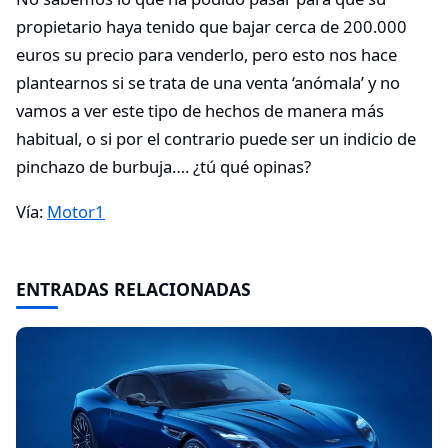
propietario haya tenido que bajar cerca de 200.000
euros su precio para venderlo, pero esto nos hace
plantearnos si se trata de una venta ‘anómala’ y no
vamos a ver este tipo de hechos de manera más
habitual, o si por el contrario puede ser un indicio de
pinchazo de burbuja…. ¿tú qué opinas?
Vía:
Motor1
ENTRADAS RELACIONADAS