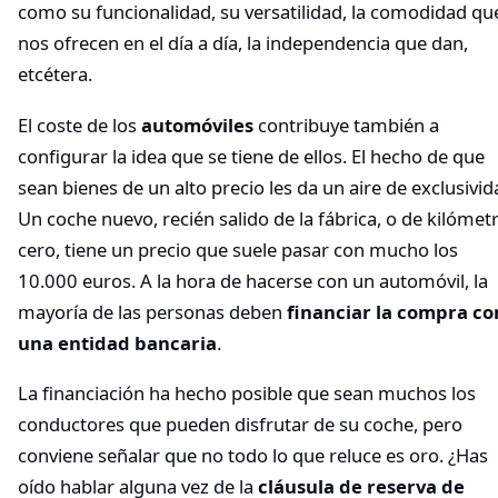
como su funcionalidad, su versatilidad, la comodidad qu
nos ofrecen en el día a día, la independencia que dan,
etcétera.
El coste de los
automóviles
contribuye también a
configurar la idea que se tiene de ellos. El hecho de que
sean bienes de un alto precio les da un aire de exclusivid
Un coche nuevo, recién salido de la fábrica, o de kilómet
cero, tiene un precio que suele pasar con mucho los
10.000 euros. A la hora de hacerse con un automóvil, la
mayoría de las personas deben
financiar la compra co
una entidad bancaria
.
La financiación ha hecho posible que sean muchos los
conductores que pueden disfrutar de su coche, pero
conviene señalar que no todo lo que reluce es oro. ¿Has
oído hablar alguna vez de la
cláusula de reserva de