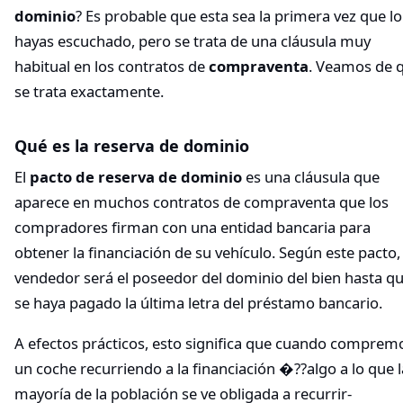
dominio
? Es probable que esta sea la primera vez que lo
hayas escuchado, pero se trata de una cláusula muy
habitual en los contratos de
compraventa
. Veamos de 
se trata exactamente.
Qué es la reserva de dominio
El
pacto de reserva de dominio
es una cláusula que
aparece en muchos contratos de compraventa que los
compradores firman con una entidad bancaria para
obtener la financiación de su vehículo. Según este pacto, 
vendedor será el poseedor del dominio del bien hasta q
se haya pagado la última letra del préstamo bancario.
A efectos prácticos, esto significa que cuando comprem
un coche recurriendo a la financiación �??algo a lo que l
mayoría de la población se ve obligada a recurrir-