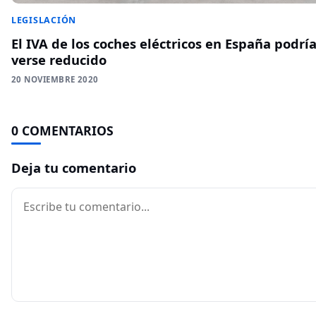
LEGISLACIÓN
El IVA de los coches eléctricos en España podrí
verse reducido
20 NOVIEMBRE 2020
0 COMENTARIOS
Deja tu comentario
Comentario