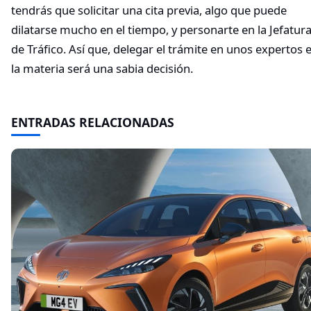
tendrás que solicitar una cita previa, algo que puede
dilatarse mucho en el tiempo, y personarte en la Jefatur
de Tráfico. Así que, delegar el trámite en unos expertos 
la materia será una sabia decisión.
ENTRADAS RELACIONADAS