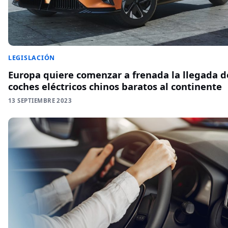
LEGISLACIÓN
Europa quiere comenzar a frenada la llegada d
coches eléctricos chinos baratos al continente
13 SEPTIEMBRE 2023