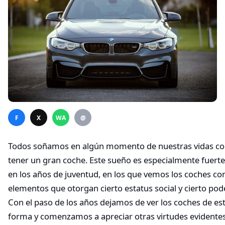
F
X
WA
@
Todos soñamos en algún momento de nuestras vidas c
tener un gran coche. Este sueño es especialmente fuerte
en los años de juventud, en los que vemos los coches c
elementos que otorgan cierto estatus social y cierto pode
Con el paso de los años dejamos de ver los coches de es
forma y comenzamos a apreciar otras virtudes evidente