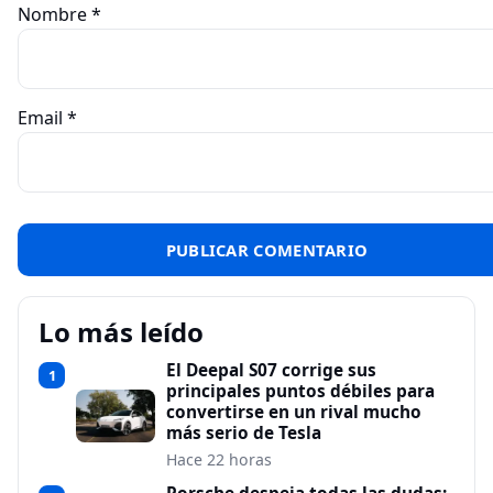
Nombre
*
Email
*
Lo más leído
El Deepal S07 corrige sus
1
principales puntos débiles para
convertirse en un rival mucho
más serio de Tesla
Hace 22 horas