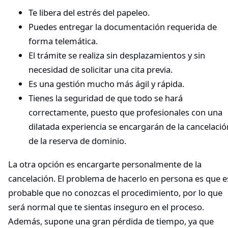
Te libera del estrés del papeleo.
Puedes entregar la documentación requerida de
forma telemática.
El trámite se realiza sin desplazamientos y sin
necesidad de solicitar una cita previa.
Es una gestión mucho más ágil y rápida.
Tienes la seguridad de que todo se hará
correctamente, puesto que profesionales con una
dilatada experiencia se encargarán de la cancelació
de la reserva de dominio.
La otra opción es encargarte personalmente de la
cancelación. El problema de hacerlo en persona es que e
probable que no conozcas el procedimiento, por lo que
será normal que te sientas inseguro en el proceso.
Además, supone una gran pérdida de tiempo, ya que