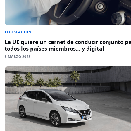
LEGISLACIÓN
La UE quiere un carnet de conducir conjunto p
todos los países miembros… y digital
8 MARZO 2023