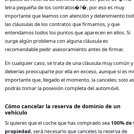
letra pequeña de los contratos�?�, por eso es muy
importante que leamos con atención y detenimiento tod
las cláusulas de los contratos que firmamos, y que
entendamos todos los puntos que aparecen en ellos. Si
surge algún problema con alguna cláusula es
recomendable pedir asesoramiento antes de firmar.
En cualquier caso, se trata de una cláusula muy común y
deberías preocuparte por ella en exceso, aunque sí es m
importante que, llegado el momento, la canceles; solo as
podrás tomar la posesión completa del automóvil.
Cómo cancelar la reserva de dominio de un
vehículo
Si quieres que el coche que has comprado sea
100% de 
propiedad
, será necesario que canceles la reserva de