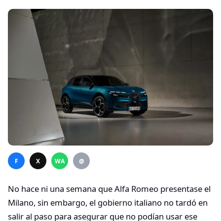
F
X
WA
@
No hace ni una semana que Alfa Romeo presentase el
Milano, sin embargo, el gobierno italiano no tardó en
salir al paso para asegurar que no podían usar ese