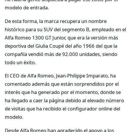
modelo de entrada.
De esta forma, la marca recupera un nombre
histórico para su SUV del segmento B, empleado en el
Alfa Romeo 1300 GT Junior, que era la versión más
deportiva del Giulia Coupé del año 1966 del que la
compañía vendió más de 92.000 unidades, siendo
todo un éxito.
El CEO de Alfa Romeo, Jean-Philippe Imparato, ha
comentado además que están sorprendidos por el
interés que ha generado por el momento, donde se
ha llegado a caer la página debido al elevado número
de visitas que ha recibido el configurador online del
modelo.
Desde Alfa Romeo han agradecido el apoyo a los