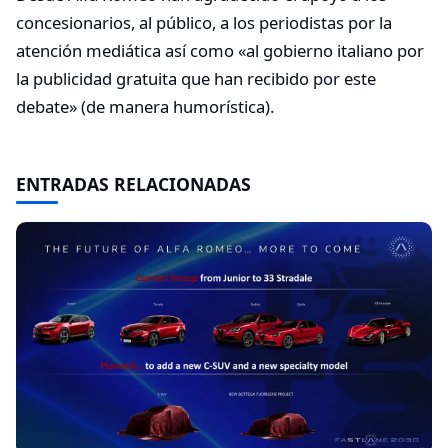
concesionarios, al público, a los periodistas por la
atención mediática así como «al gobierno italiano por
la publicidad gratuita que han recibido por este
debate» (de manera humorística).
ENTRADAS RELACIONADAS