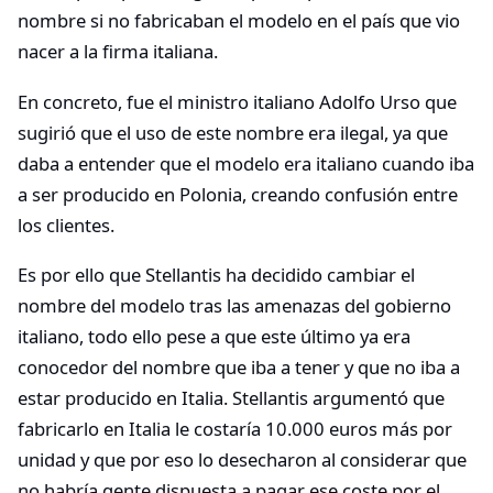
nombre si no fabricaban el modelo en el país que vio
nacer a la firma italiana.
En concreto, fue el ministro italiano Adolfo Urso que
sugirió que el uso de este nombre era ilegal, ya que
daba a entender que el modelo era italiano cuando iba
a ser producido en Polonia, creando confusión entre
los clientes.
Es por ello que Stellantis ha decidido cambiar el
nombre del modelo tras las amenazas del gobierno
italiano, todo ello pese a que este último ya era
conocedor del nombre que iba a tener y que no iba a
estar producido en Italia. Stellantis argumentó que
fabricarlo en Italia le costaría 10.000 euros más por
unidad y que por eso lo desecharon al considerar que
no habría gente dispuesta a pagar ese coste por el