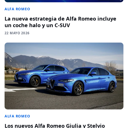
ALFA ROMEO
La nueva estrategia de Alfa Romeo incluye
un coche halo y un C-SUV
22 MAYO 2026
ALFA ROMEO
Los nuevos Alfa Romeo Giulia y Stelvio