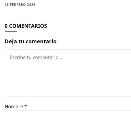
23 FEBRERO 2026
0 COMENTARIOS
Deja tu comentario
Comentario
Nombre
*