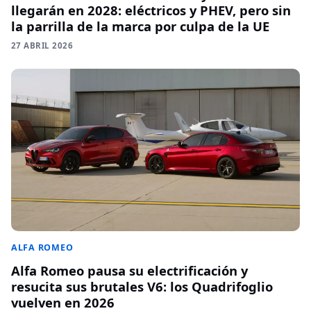
llegarán en 2028: eléctricos y PHEV, pero sin
la parrilla de la marca por culpa de la UE
27 ABRIL 2026
ALFA ROMEO
Alfa Romeo pausa su electrificación y
resucita sus brutales V6: los Quadrifoglio
vuelven en 2026