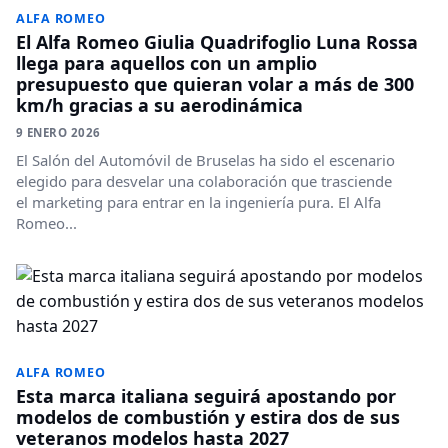
ALFA ROMEO
El Alfa Romeo Giulia Quadrifoglio Luna Rossa
llega para aquellos con un amplio
presupuesto que quieran volar a más de 300
km/h gracias a su aerodinámica
9 ENERO 2026
El Salón del Automóvil de Bruselas ha sido el escenario
elegido para desvelar una colaboración que trasciende
el marketing para entrar en la ingeniería pura. El Alfa
Romeo...
ALFA ROMEO
Esta marca italiana seguirá apostando por
modelos de combustión y estira dos de sus
veteranos modelos hasta 2027