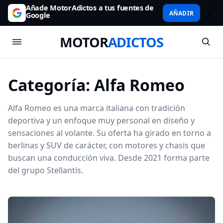
Añade MotorAdictos a tus fuentes de
AÑADIR
Google
MOTOR
ADICTOS
Categoría:
Alfa Romeo
Alfa Romeo es una marca italiana con tradición
deportiva y un enfoque muy personal en diseño y
sensaciones al volante. Su oferta ha girado en torno a
berlinas y SUV de carácter, con motores y chasis que
buscan una conducción viva. Desde 2021 forma parte
del grupo Stellantis.