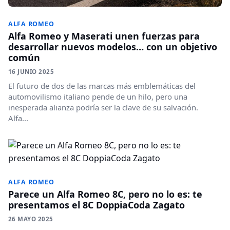
ALFA ROMEO
Alfa Romeo y Maserati unen fuerzas para
desarrollar nuevos modelos… con un objetivo
común
16 JUNIO 2025
El futuro de dos de las marcas más emblemáticas del
automovilismo italiano pende de un hilo, pero una
inesperada alianza podría ser la clave de su salvación.
Alfa...
ALFA ROMEO
Parece un Alfa Romeo 8C, pero no lo es: te
presentamos el 8C DoppiaCoda Zagato
26 MAYO 2025