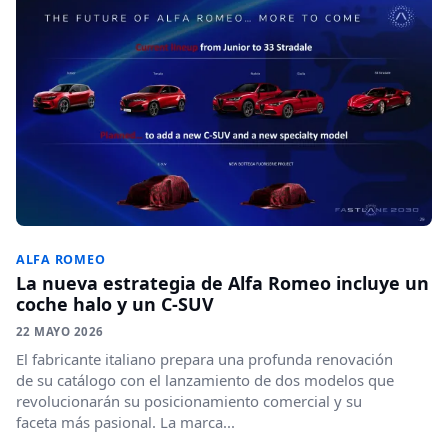
ALFA ROMEO
La nueva estrategia de Alfa Romeo incluye un
coche halo y un C-SUV
22 MAYO 2026
El fabricante italiano prepara una profunda renovación
de su catálogo con el lanzamiento de dos modelos que
revolucionarán su posicionamiento comercial y su
faceta más pasional. La marca...