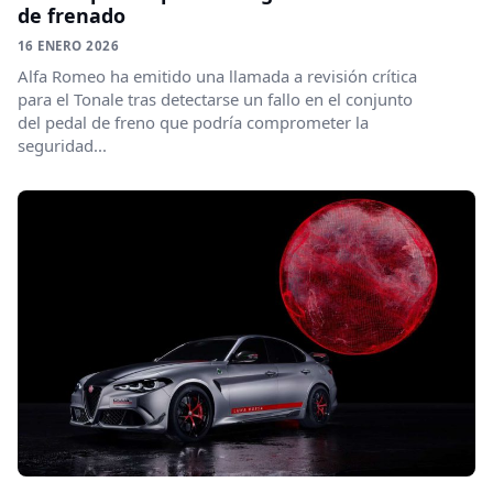
de frenado
16 ENERO 2026
Alfa Romeo ha emitido una llamada a revisión crítica
para el Tonale tras detectarse un fallo en el conjunto
del pedal de freno que podría comprometer la
seguridad...