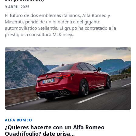
9 ABRIL 2025
El futuro de dos emblemas italianos, Alfa Romeo y
Maserati, pende de un hilo dentro del gigante
automovilístico Stellantis. El grupo ha contratado a la
prestigiosa consultora McKinsey...
ALFA ROMEO
¿Quieres hacerte con un Alfa Romeo
Quadrifoglio? date prisa…