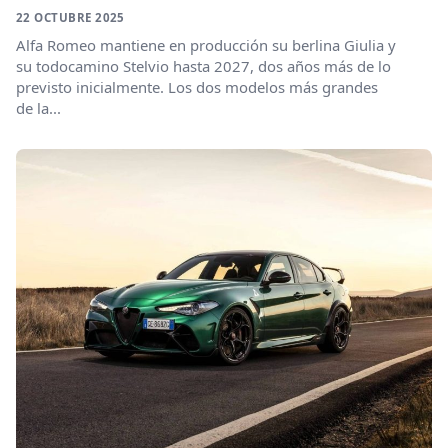
22 OCTUBRE 2025
Alfa Romeo mantiene en producción su berlina Giulia y
su todocamino Stelvio hasta 2027, dos años más de lo
previsto inicialmente. Los dos modelos más grandes
de la...