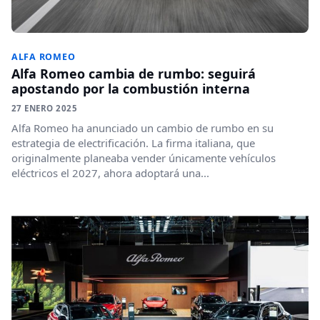
ALFA ROMEO
Alfa Romeo cambia de rumbo: seguirá
apostando por la combustión interna
27 ENERO 2025
Alfa Romeo ha anunciado un cambio de rumbo en su
estrategia de electrificación. La firma italiana, que
originalmente planeaba vender únicamente vehículos
eléctricos el 2027, ahora adoptará una...