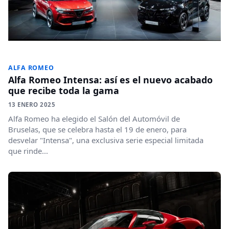
ALFA ROMEO
Alfa Romeo Intensa: así es el nuevo acabado
que recibe toda la gama
13 ENERO 2025
Alfa Romeo ha elegido el Salón del Automóvil de
Bruselas, que se celebra hasta el 19 de enero, para
desvelar "Intensa", una exclusiva serie especial limitada
que rinde...