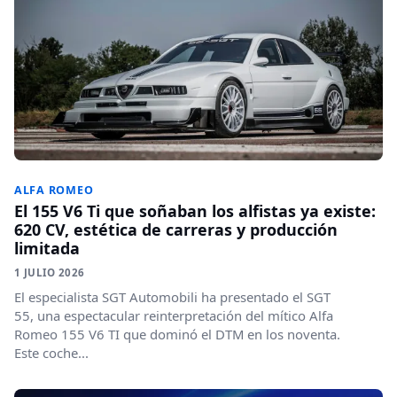
ALFA ROMEO
El 155 V6 Ti que soñaban los alfistas ya existe:
620 CV, estética de carreras y producción
limitada
1 JULIO 2026
El especialista SGT Automobili ha presentado el SGT
55, una espectacular reinterpretación del mítico Alfa
Romeo 155 V6 TI que dominó el DTM en los noventa.
Este coche...