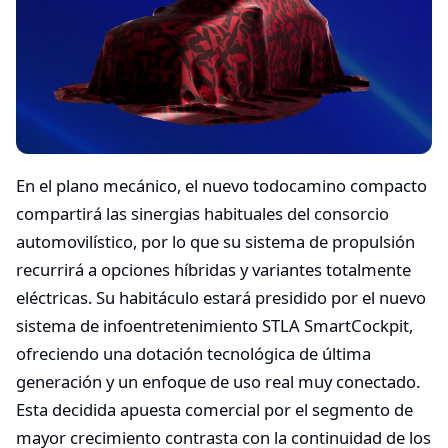
En el plano mecánico, el nuevo todocamino compacto
compartirá las sinergias habituales del consorcio
automovilístico, por lo que su sistema de propulsión
recurrirá a opciones híbridas y variantes totalmente
eléctricas. Su habitáculo estará presidido por el nuevo
sistema de infoentretenimiento STLA SmartCockpit,
ofreciendo una dotación tecnológica de última
generación y un enfoque de uso real muy conectado.
Esta decidida apuesta comercial por el segmento de
mayor crecimiento contrasta con la continuidad de los