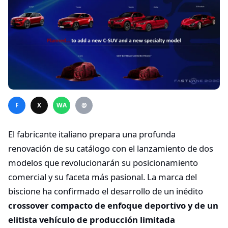
F
X
WA
@
El fabricante italiano prepara una profunda
renovación de su catálogo con el lanzamiento de dos
modelos que revolucionarán su posicionamiento
comercial y su faceta más pasional. La marca del
biscione ha confirmado el desarrollo de un inédito
crossover compacto de enfoque deportivo y de un
elitista vehículo de producción limitada