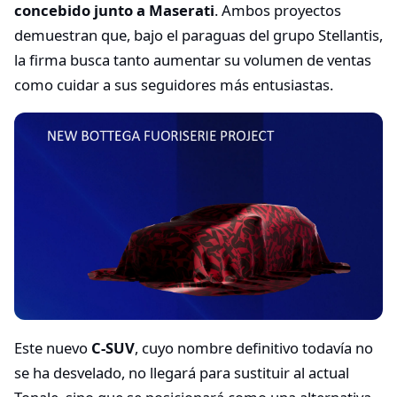
concebido junto a Maserati
. Ambos proyectos
demuestran que, bajo el paraguas del grupo Stellantis,
la firma busca tanto aumentar su volumen de ventas
como cuidar a sus seguidores más entusiastas.
Este nuevo
C-SUV
, cuyo nombre definitivo todavía no
se ha desvelado, no llegará para sustituir al actual