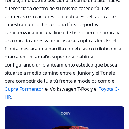
Tonale, sino que se posicionará como una alternativa
diferenciada dentro de su misma categoría. Las
primeras recreaciones conceptuales del fabricante
muestran un coche con una línea deportiva,
caracterizada por una línea de techo aerodinámica y
una mirada agresiva gracias a sus ópticas led. En el
frontal destaca una parrilla con el clásico trilobo de la
marca en un tamaño superior al habitual,
configurando un planteamiento estético que busca
situarse a medio camino entre el Junior y el Tonale
para competir de tú a tú frente a modelos como el
Cupra Formentor
, el Volkswagen T-Roc y el
Toyota C-
HR
.