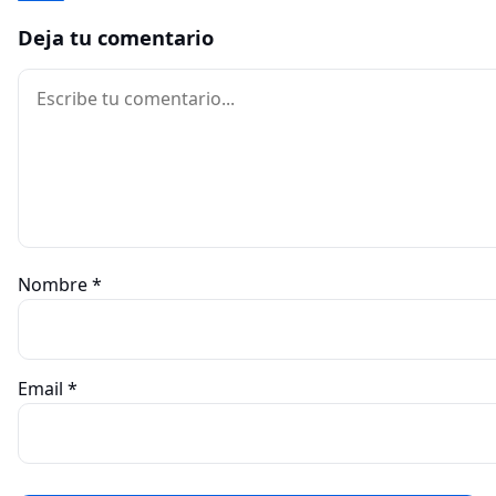
Deja tu comentario
Comentario
Nombre
*
Email
*