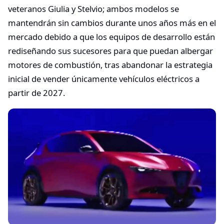
veteranos Giulia y Stelvio; ambos modelos se
mantendrán sin cambios durante unos años más en el
mercado debido a que los equipos de desarrollo están
rediseñando sus sucesores para que puedan albergar
motores de combustión, tras abandonar la estrategia
inicial de vender únicamente vehículos eléctricos a
partir de 2027.