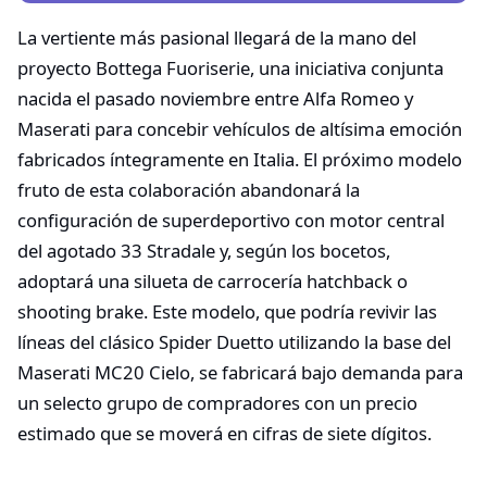
La vertiente más pasional llegará de la mano del
proyecto Bottega Fuoriserie, una iniciativa conjunta
nacida el pasado noviembre entre Alfa Romeo y
Maserati para concebir vehículos de altísima emoción
fabricados íntegramente en Italia. El próximo modelo
fruto de esta colaboración abandonará la
configuración de superdeportivo con motor central
del agotado 33 Stradale y, según los bocetos,
adoptará una silueta de carrocería hatchback o
shooting brake. Este modelo, que podría revivir las
líneas del clásico Spider Duetto utilizando la base del
Maserati MC20 Cielo, se fabricará bajo demanda para
un selecto grupo de compradores con un precio
estimado que se moverá en cifras de siete dígitos.