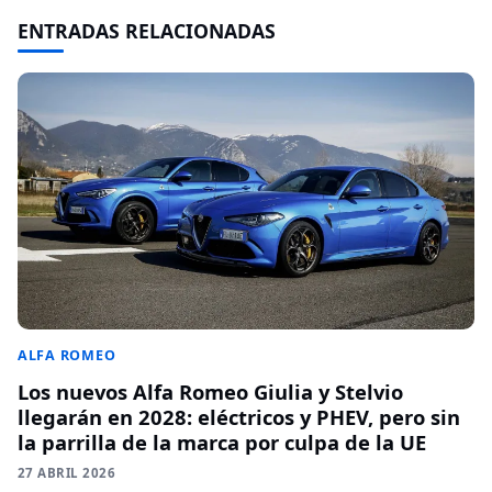
ENTRADAS RELACIONADAS
ALFA ROMEO
Los nuevos Alfa Romeo Giulia y Stelvio
llegarán en 2028: eléctricos y PHEV, pero sin
la parrilla de la marca por culpa de la UE
27 ABRIL 2026