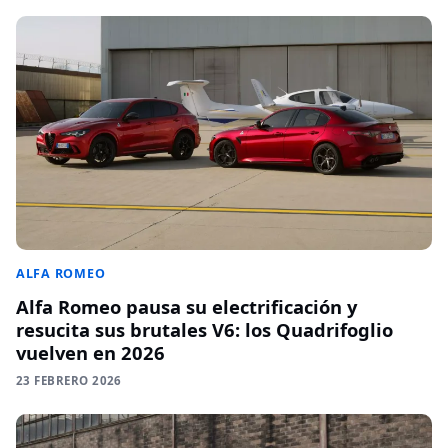
ALFA ROMEO
Alfa Romeo pausa su electrificación y
resucita sus brutales V6: los Quadrifoglio
vuelven en 2026
23 FEBRERO 2026