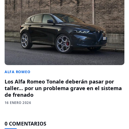
ALFA ROMEO
Los Alfa Romeo Tonale deberán pasar por
taller… por un problema grave en el sistema
de frenado
16 ENERO 2026
0 COMENTARIOS