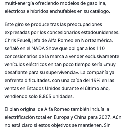
multi-energía ofreciendo modelos de gasolina,
eléctricos e híbridos enchufables en su catálogo.
Este giro se produce tras las preocupaciones
expresadas por los concesionarios estadounidenses.
Chris Feuell, jefa de Alfa Romeo en Norteamérica,
señaló en el NADA Show que obligar a los 110
concesionarios de la marca a vender exclusivamente
vehículos eléctricos en tan poco tiempo sería «muy
desafiante para su supervivencia». La compañía ya
enfrenta dificultades, con una caída del 19% en las
ventas en Estados Unidos durante el último año,
vendiendo solo 8,865 unidades.
El plan original de Alfa Romeo también incluía la
electrificación total en Europa y China para 2027. Aún
no está claro si estos objetivos se mantienen. Sin