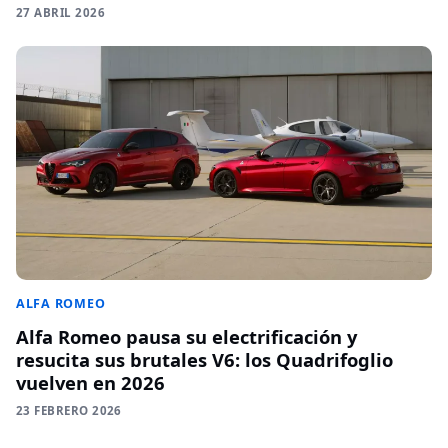
27 ABRIL 2026
ALFA ROMEO
Alfa Romeo pausa su electrificación y
resucita sus brutales V6: los Quadrifoglio
vuelven en 2026
23 FEBRERO 2026