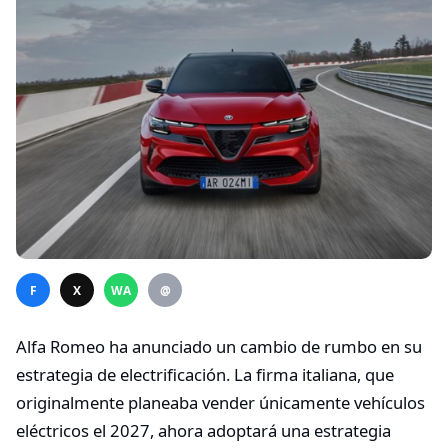
F
X
WA
@
Alfa Romeo ha anunciado un cambio de rumbo en su
estrategia de electrificación. La firma italiana, que
originalmente planeaba vender únicamente vehículos
eléctricos el 2027, ahora adoptará una estrategia