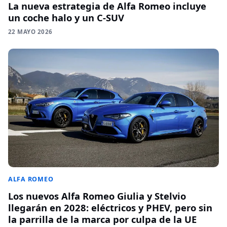
La nueva estrategia de Alfa Romeo incluye
un coche halo y un C-SUV
22 MAYO 2026
ALFA ROMEO
Los nuevos Alfa Romeo Giulia y Stelvio
llegarán en 2028: eléctricos y PHEV, pero sin
la parrilla de la marca por culpa de la UE