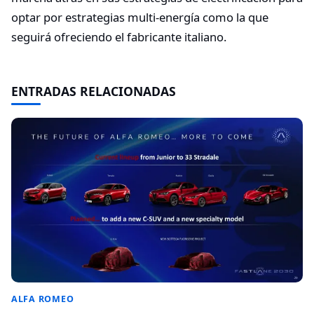
optar por estrategias multi-energía como la que
seguirá ofreciendo el fabricante italiano.
ENTRADAS RELACIONADAS
ALFA ROMEO