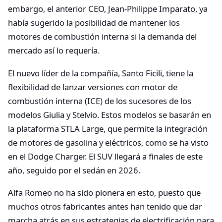
embargo, el anterior CEO, Jean-Philippe Imparato, ya
había sugerido la posibilidad de mantener los
motores de combustión interna si la demanda del
mercado así lo requería.
El nuevo líder de la compañía, Santo Ficili, tiene la
flexibilidad de lanzar versiones con motor de
combustión interna (ICE) de los sucesores de los
modelos Giulia y Stelvio. Estos modelos se basarán en
la plataforma STLA Large, que permite la integración
de motores de gasolina y eléctricos, como se ha visto
en el Dodge Charger. El SUV llegará a finales de este
año, seguido por el sedán en 2026.
Alfa Romeo no ha sido pionera en esto, puesto que
muchos otros fabricantes antes han tenido que dar
marcha atrás en sus estrategias de electrificación para