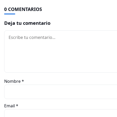
0 COMENTARIOS
Deja tu comentario
Comentario
Nombre
*
Email
*