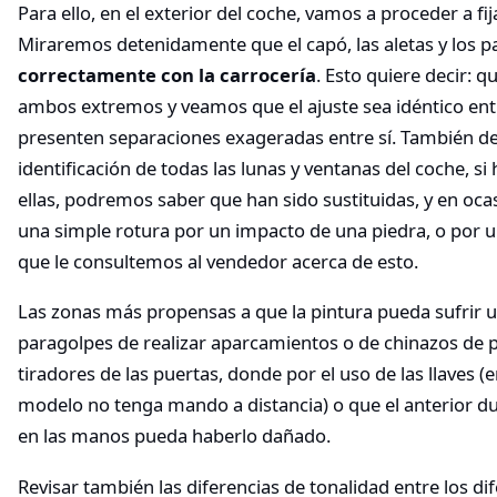
Para ello, en el exterior del coche, vamos a proceder a fi
Miraremos detenidamente que el capó, las aletas y los 
correctamente con la carrocería
. Esto quiere decir: 
ambos extremos y veamos que el ajuste sea idéntico entr
presenten separaciones exageradas entre sí. También de
identificación de todas las lunas y ventanas del coche, si
ellas, podremos saber que han sido sustituidas, y en oc
una simple rotura por un impacto de una piedra, o por 
que le consultemos al vendedor acerca de esto.
Las zonas más propensas a que la pintura pueda sufrir u
paragolpes de realizar aparcamientos o de chinazos de p
tiradores de las puertas, donde por el uso de las llaves (
modelo no tenga mando a distancia) o que el anterior du
en las manos pueda haberlo dañado.
Revisar también las diferencias de tonalidad entre los di