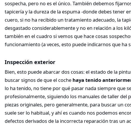
sospecha, pero no es el único. También debemos fijarnos
tapicería y la dureza de la espuma -donde debes tener en
cuero, si no ha recibido un tratamiento adecuado, la tapi
desgastado considerablemente y no en relación a los kiló
también en el cuadro si vemos que hace cosas sospecho
funcionamiento (a veces, esto puede indicarnos que ha 
Inspección exterior
Bien, esto puede abarcar dos cosas: el estado de la pintur
buscar signos de que el coche
haya tenido anteriorme
lo ha tenido, no tiene por qué pasar nada siempre que s
profesionalmente, siguiendo los manuales de taller del p
piezas originales, pero generalmente, para buscar un co
suele ser lo habitual, y ahí es cuando nos podemos enc
defectos derivados de la incorrecta reparación tras un a