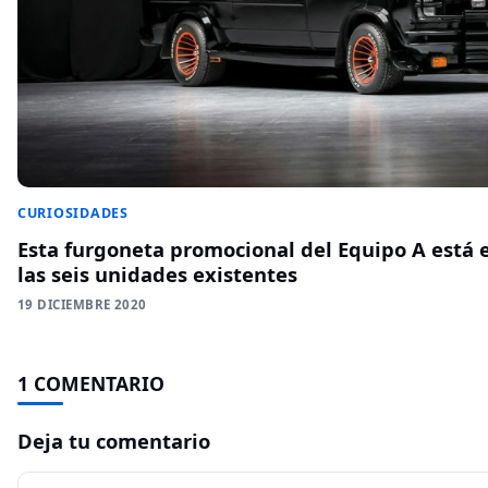
CURIOSIDADES
Esta furgoneta promocional del Equipo A está 
las seis unidades existentes
19 DICIEMBRE 2020
1 COMENTARIO
Deja tu comentario
Comentario