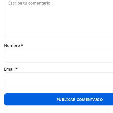
Nombre
*
Email
*