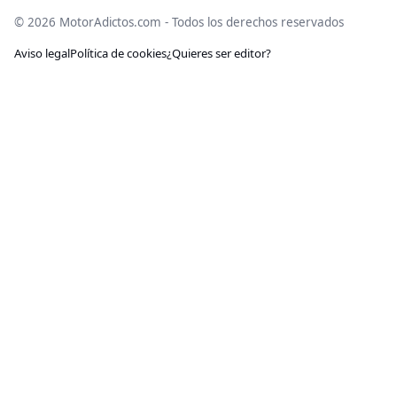
© 2026 MotorAdictos.com - Todos los derechos reservados
Aviso legal
Política de cookies
¿Quieres ser editor?