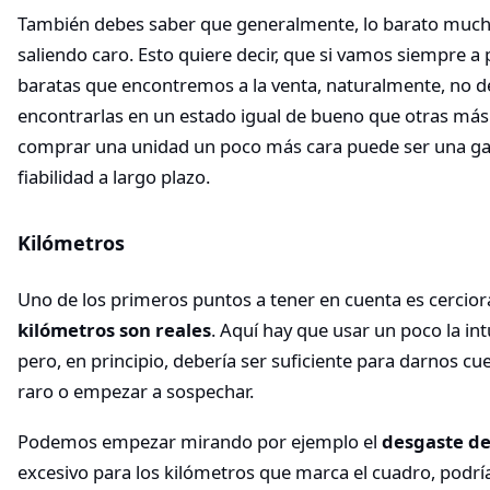
También debes saber que generalmente, lo barato much
saliendo caro. Esto quiere decir, que si vamos siempre a
baratas que encontremos a la venta, naturalmente, no 
encontrarlas en un estado igual de bueno que otras más c
comprar una unidad un poco más cara puede ser una gara
fiabilidad a largo plazo.
Kilómetros
Uno de los primeros puntos a tener en cuenta es cercio
kilómetros son reales
. Aquí hay que usar un poco la in
pero, en principio, debería ser suficiente para darnos cu
raro o empezar a sospechar.
Podemos empezar mirando por ejemplo el
desgaste de
excesivo para los kilómetros que marca el cuadro, podría