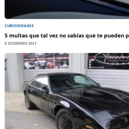
CURIOSIDADES
5 multas que tal vez no sabías que te pueden 
8 DICIEMBRE 2021