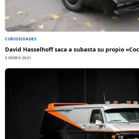
CURIOSIDADES
David Hasselhoff saca a subasta su propio «Co
5 ENERO 2021