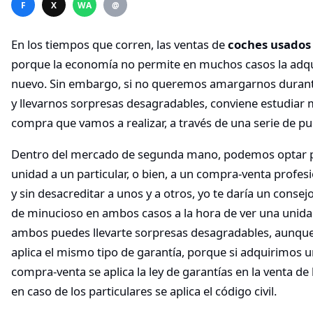
F
X
WA
@
En los tiempos que corren, las ventas de
coches usados
porque la economía no permite en muchos casos la adqu
nuevo. Sin embargo, si no queremos amargarnos duran
y llevarnos sorpresas desagradables, conviene estudiar
compra que vamos a realizar, a través de una serie de pu
Dentro del mercado de segunda mano, podemos optar po
unidad a un particular, o bien, a un compra-venta profes
y sin desacreditar a unos y a otros, yo te daría un consej
de minucioso en ambos casos a la hora de ver una unida
ambos puedes llevarte sorpresas desagradables, aunque,
aplica el mismo tipo de garantía, porque si adquirimos u
compra-venta se aplica la ley de garantías en la venta de
en caso de los particulares se aplica el código civil.