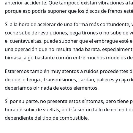
anterior accidente. Que tampoco existan vibraciones a la
porque eso podría suponer que los discos de frenos est
Si a la hora de acelerar de una forma más contundente,
coche sube de revoluciones, pega tirones o no sube de v
el cuentavueltas, puede suponer que el embrague esté en
una operación que no resulta nada barata, especialment
bimasa, algo bastante común entre muchos modelos de 
Estaremos también muy atentos a ruidos procedentes de 
de que lo tenga-, transmisiones, cardan, palieres y caja 
deberíamos oir nada de estos elementos.
Si por su parte, no presenta estos síntomas, pero tiene 
hora de subir de vueltas, podría ser un fallo de encendido
dependiente del tipo de combustible.