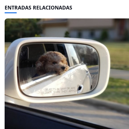
ENTRADAS RELACIONADAS