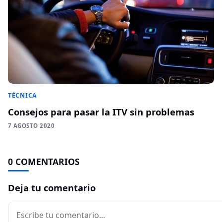
TÉCNICA
Consejos para pasar la ITV sin problemas
7 AGOSTO 2020
0 COMENTARIOS
Deja tu comentario
Comentario