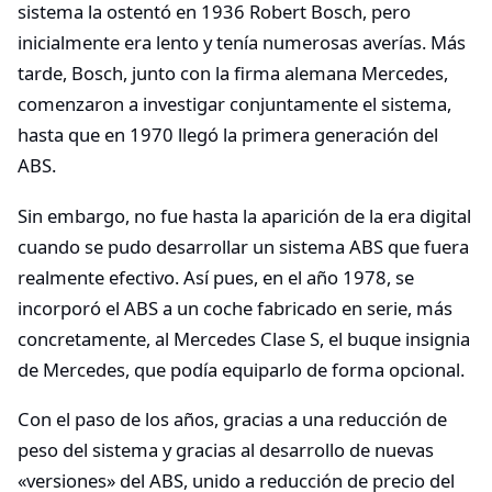
sistema la ostentó en 1936 Robert Bosch, pero
inicialmente era lento y tenía numerosas averías. Más
tarde, Bosch, junto con la firma alemana Mercedes,
comenzaron a investigar conjuntamente el sistema,
hasta que en 1970 llegó la primera generación del
ABS.
Sin embargo, no fue hasta la aparición de la era digital
cuando se pudo desarrollar un sistema ABS que fuera
realmente efectivo. Así pues, en el año 1978, se
incorporó el ABS a un coche fabricado en serie, más
concretamente, al Mercedes Clase S, el buque insignia
de Mercedes, que podía equiparlo de forma opcional.
Con el paso de los años, gracias a una reducción de
peso del sistema y gracias al desarrollo de nuevas
«versiones» del ABS, unido a reducción de precio del