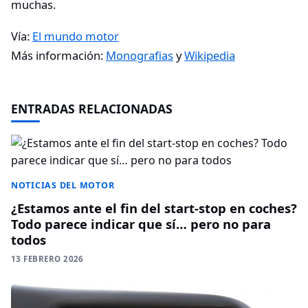
muchas.
Vía:
El mundo motor
Más información:
Monografias
y
Wikipedia
ENTRADAS RELACIONADAS
NOTICIAS DEL MOTOR
¿Estamos ante el fin del start-stop en coches?
Todo parece indicar que sí… pero no para
todos
13 FEBRERO 2026