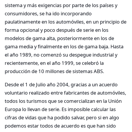
sistema y más exigencias por parte de los países y
consumidores, se ha ido incorporando
paulatinamente en los automóviles, en un principio de
forma opcional y poco después de serie en los
modelos de gama alta, posteriormente en los de
gama media y finalmente en los de gama baja. Hasta
el año 1989, no comenzó su despegue industrial y
recientemente, en el año 1999, se celebró la
producción de 10 millones de sistemas ABS.
Desde el 1 de Julio año 2004, gracias a un acuerdo
voluntario realizado entre fabricantes de automóviles,
todos los turismos que se comercializan en la Unión
Europa lo llevan de serie. Es imposible calcular las
cifras de vidas que ha podido salvar, pero si en algo
podemos estar todos de acuerdo es que han sido