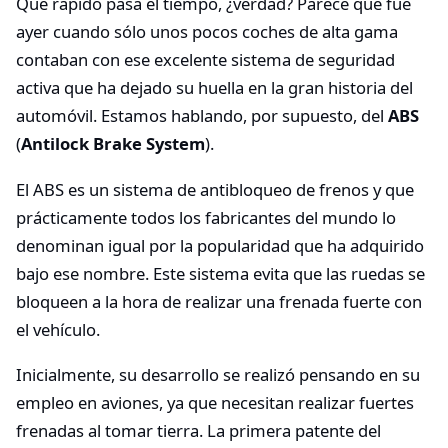
Qué rápido pasa el tiempo, ¿verdad? Parece que fue
ayer cuando sólo unos pocos coches de alta gama
contaban con ese excelente sistema de seguridad
activa que ha dejado su huella en la gran historia del
automóvil. Estamos hablando, por supuesto, del
ABS
(
Antilock Brake System
).
El ABS es un sistema de antibloqueo de frenos y que
prácticamente todos los fabricantes del mundo lo
denominan igual por la popularidad que ha adquirido
bajo ese nombre. Este sistema evita que las ruedas se
bloqueen a la hora de realizar una frenada fuerte con
el vehículo.
Inicialmente, su desarrollo se realizó pensando en su
empleo en aviones, ya que necesitan realizar fuertes
frenadas al tomar tierra. La primera patente del