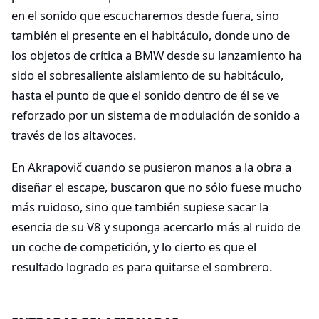
en el sonido que escucharemos desde fuera, sino
también el presente en el habitáculo, donde uno de
los objetos de crítica a BMW desde su lanzamiento ha
sido el sobresaliente aislamiento de su habitáculo,
hasta el punto de que el sonido dentro de él se ve
reforzado por un sistema de modulación de sonido a
través de los altavoces.
En Akrapovič cuando se pusieron manos a la obra a
diseñar el escape, buscaron que no sólo fuese mucho
más ruidoso, sino que también supiese sacar la
esencia de su V8 y suponga acercarlo más al ruido de
un coche de competición, y lo cierto es que el
resultado logrado es para quitarse el sombrero.