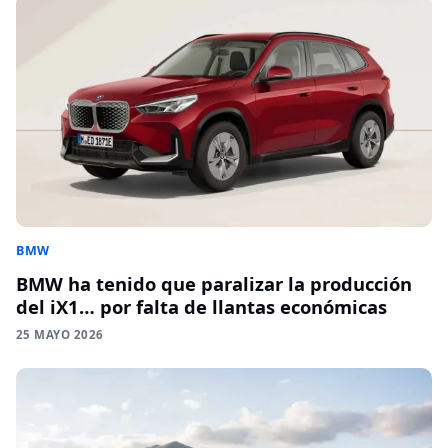
BMW
BMW ha tenido que paralizar la producción
del iX1… por falta de llantas económicas
25 MAYO 2026