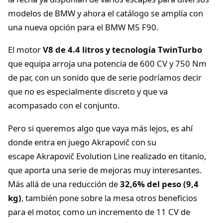
modelos de BMW y ahora el catálogo se amplía con
una nueva opción para el BMW M5 F90.
El motor
V8 de 4.4 litros y tecnología TwinTurbo
que equipa arroja una potencia de 600 CV y 750 Nm
de par, con un sonido que de serie podríamos decir
que no es especialmente discreto y que va
acompasado con el conjunto.
Pero si queremos algo que vaya más lejos, es ahí
donde entra en juego Akrapovič con su
escape Akrapovič Evolution Line realizado en titanio,
que aporta una serie de mejoras muy interesantes.
Más allá de una reducción de
32,6% del peso (9,4
kg)
, también pone sobre la mesa otros beneficios
para el motor, como un incremento de 11 CV de