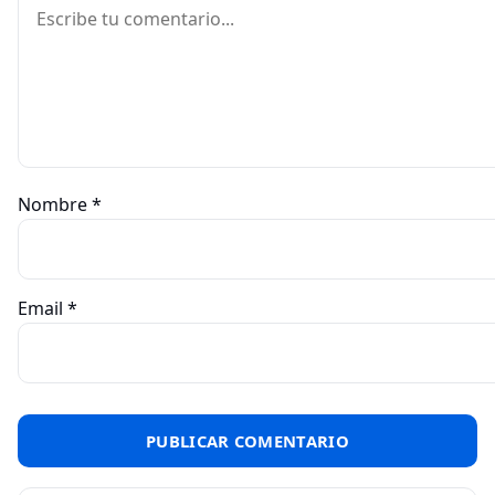
Comentario
Nombre
*
Email
*