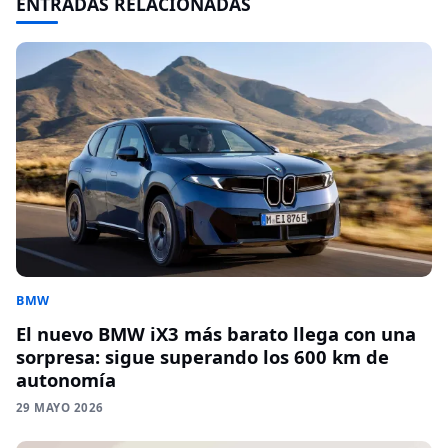
ENTRADAS RELACIONADAS
BMW
El nuevo BMW iX3 más barato llega con una
sorpresa: sigue superando los 600 km de
autonomía
29 MAYO 2026