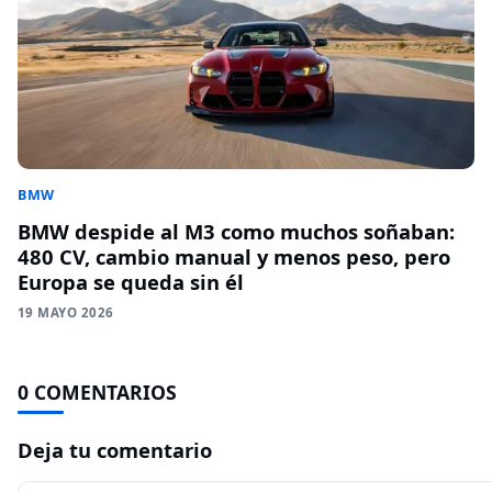
BMW
BMW despide al M3 como muchos soñaban:
480 CV, cambio manual y menos peso, pero
Europa se queda sin él
19 MAYO 2026
0 COMENTARIOS
Deja tu comentario