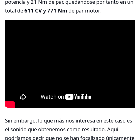
potencia y 21 Nm de par, quedándose por tanto en un
total de
611 CV y 771 Nm
de par motor.
Sin embargo, lo que más nos interesa en este caso es
el sonido que obtenemos como resultado. Aquí
podríamos decir que no se han focalizado únicamente