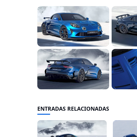
ENTRADAS RELACIONADAS