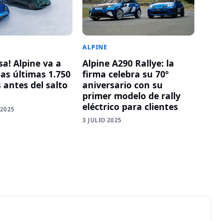
ALPINE
sa! Alpine va a
Alpine A290 Rallye: la
las últimas 1.750
firma celebra su 70º
 antes del salto
aniversario con su
primer modelo de rally
eléctrico para clientes
 2025
3 JULIO 2025