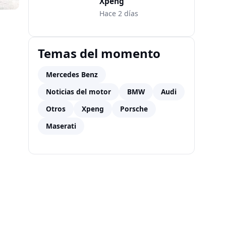
Xpeng
Hace 2 días
Temas del momento
Mercedes Benz
Noticias del motor
BMW
Audi
Otros
Xpeng
Porsche
Maserati