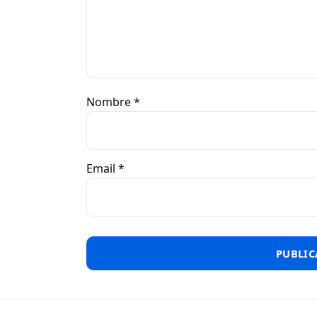
Nombre
*
Email
*