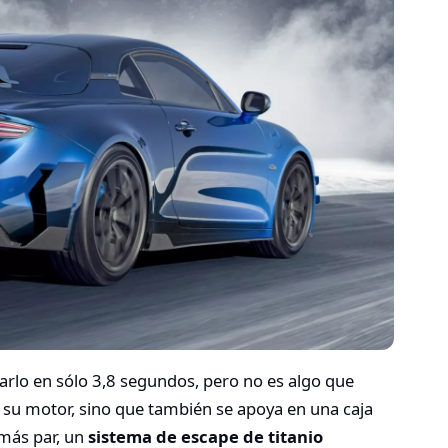
arlo en sólo 3,8 segundos, pero no es algo que
su motor, sino que también se apoya en una caja
más par, un
sistema de escape de titanio