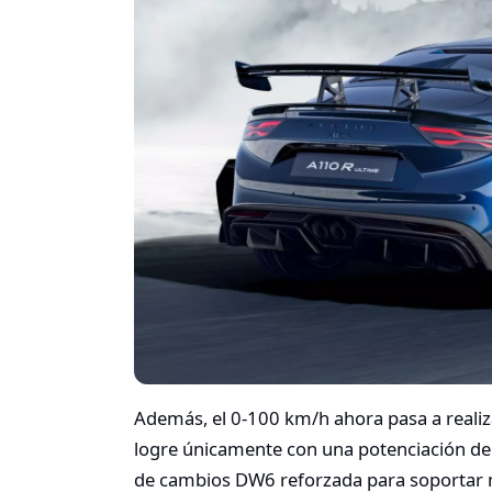
Además, el 0-100 km/h ahora pasa a realiz
logre únicamente con una potenciación de 
de cambios DW6 reforzada para soportar 