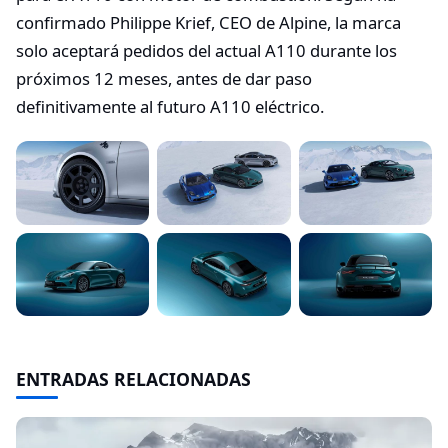
confirmado Philippe Krief, CEO de Alpine, la marca
solo aceptará pedidos del actual A110 durante los
próximos 12 meses, antes de dar paso
definitivamente al futuro A110 eléctrico.
ENTRADAS RELACIONADAS