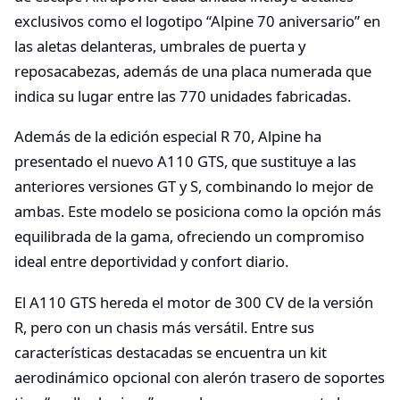
exclusivos como el logotipo “Alpine 70 aniversario” en
las aletas delanteras, umbrales de puerta y
reposacabezas, además de una placa numerada que
indica su lugar entre las 770 unidades fabricadas.
Además de la edición especial R 70, Alpine ha
presentado el nuevo A110 GTS, que sustituye a las
anteriores versiones GT y S, combinando lo mejor de
ambas. Este modelo se posiciona como la opción más
equilibrada de la gama, ofreciendo un compromiso
ideal entre deportividad y confort diario.
El A110 GTS hereda el motor de 300 CV de la versión
R, pero con un chasis más versátil. Entre sus
características destacadas se encuentra un kit
aerodinámico opcional con alerón trasero de soportes