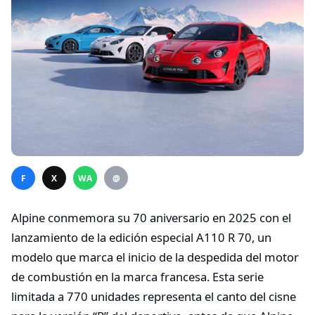
F
X
WA
@
Alpine conmemora su 70 aniversario en 2025 con el
lanzamiento de la edición especial A110 R 70, un
modelo que marca el inicio de la despedida del motor
de combustión en la marca francesa. Esta serie
limitada a 770 unidades representa el canto del cisne