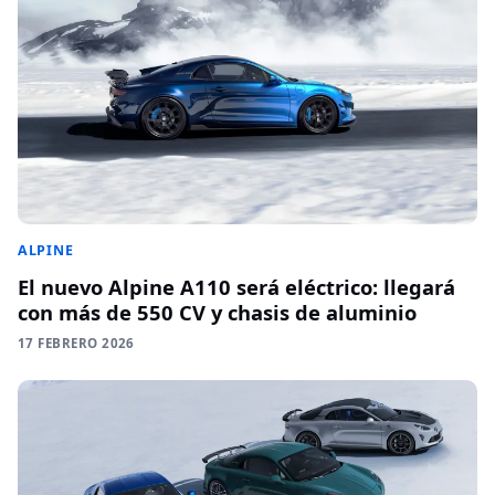
ALPINE
El nuevo Alpine A110 será eléctrico: llegará
con más de 550 CV y chasis de aluminio
17 FEBRERO 2026