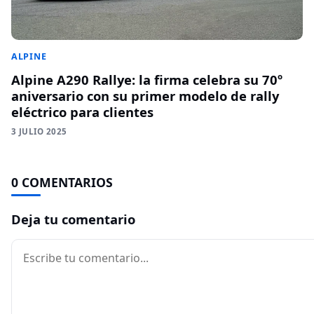
ALPINE
Alpine A290 Rallye: la firma celebra su 70º
aniversario con su primer modelo de rally
eléctrico para clientes
3 JULIO 2025
0 COMENTARIOS
Deja tu comentario
Comentario