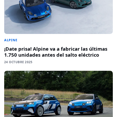
ALPINE
¡Date prisa! Alpine va a fabricar las últimas
1.750 unidades antes del salto eléctrico
24 OCTUBRE 2025