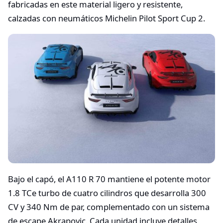
fabricadas en este material ligero y resistente,
calzadas con neumáticos Michelin Pilot Sport Cup 2.
Bajo el capó, el A110 R 70 mantiene el potente motor
1.8 TCe turbo de cuatro cilindros que desarrolla 300
CV y 340 Nm de par, complementado con un sistema
de escape Akrapovic. Cada unidad incluye detalles