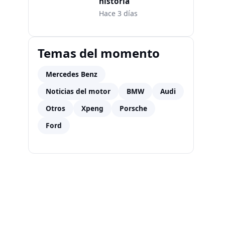
historia
Hace 3 días
Temas del momento
Mercedes Benz
Noticias del motor
BMW
Audi
Otros
Xpeng
Porsche
Ford