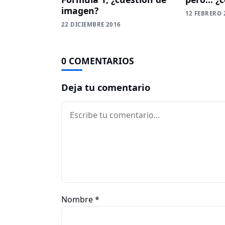
imagen?
12 FEBRERO 
22 DICIEMBRE 2016
0 COMENTARIOS
Deja tu comentario
Comentario
Nombre
*