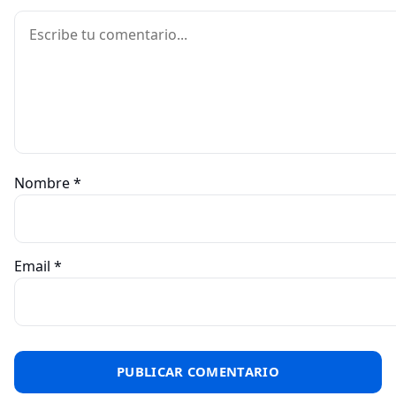
Comentario
Nombre
*
Email
*