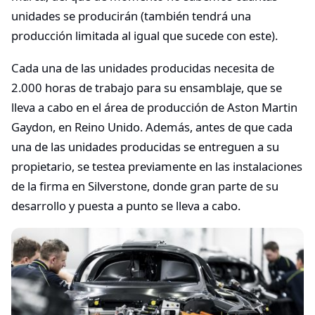
unidades se producirán (también tendrá una
producción limitada al igual que sucede con este).
Cada una de las unidades producidas necesita de
2.000 horas de trabajo para su ensamblaje, que se
lleva a cabo en el área de producción de Aston Martin
Gaydon, en Reino Unido. Además, antes de que cada
una de las unidades producidas se entreguen a su
propietario, se testea previamente en las instalaciones
de la firma en Silverstone, donde gran parte de su
desarrollo y puesta a punto se lleva a cabo.