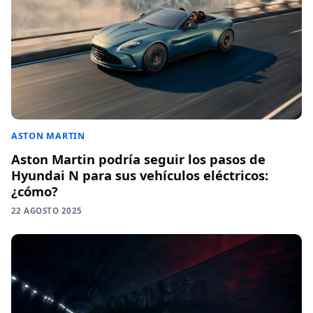
ASTON MARTIN
Aston Martin podría seguir los pasos de
Hyundai N para sus vehículos eléctricos:
¿cómo?
22 AGOSTO 2025