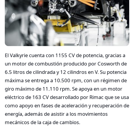
El Valkyrie cuenta con 1155 CV de potencia, gracias a
un motor de combustión producido por Cosworth de
6.5 litros de cilindrada y 12 cilindros en V. Su potencia
máxima se entrega a 10.500 rpm, con un régimen de
giro máximo de 11.110 rpm. Se apoya en un motor
eléctrico de 163 CV desarrollado por Rimac que se usa
como apoyo en fases de aceleración y recuperación de
energía, además de asistir a los movimientos
mecánicos de la caja de cambios.