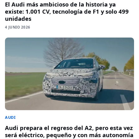
El Audi más ambicioso de la historia ya
existe: 1.001 CV, tecnología de F1 y solo 499
unidades
4 JUNIO 2026
AUDI
Audi prepara el regreso del A2, pero esta vez
será eléctrico, pequeño y con más autonomía