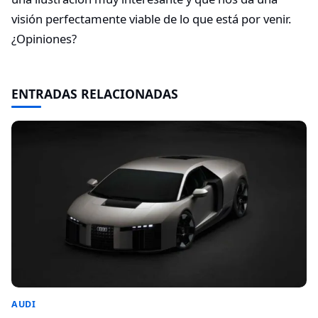
visión perfectamente viable de lo que está por venir.
¿Opiniones?
ENTRADAS RELACIONADAS
AUDI