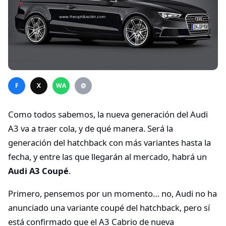
F
X
WA
@
Como todos sabemos, la nueva generación del Audi
A3 va a traer cola, y de qué manera. Será la
generación del hatchback con más variantes hasta la
fecha, y entre las que llegarán al mercado, habrá un
Audi A3 Coupé
.
Primero, pensemos por un momento… no, Audi no ha
anunciado una variante coupé del hatchback, pero sí
está confirmado que el A3 Cabrio de nueva