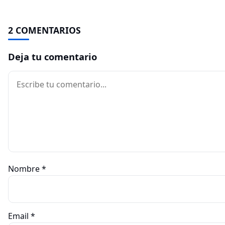
2 COMENTARIOS
Deja tu comentario
Comentario
Nombre
*
Email
*