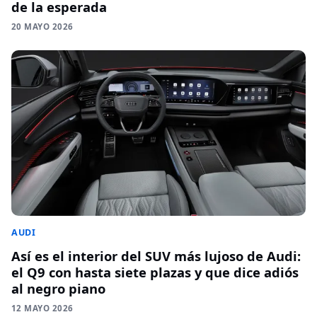
de la esperada
20 MAYO 2026
AUDI
Así es el interior del SUV más lujoso de Audi:
el Q9 con hasta siete plazas y que dice adiós
al negro piano
12 MAYO 2026