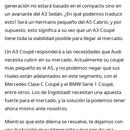
generación no estará basado en el compacto sino en
un avariante del A3 Sedán. ¿En qué podemos traducir
esto? Será un hermano pequeño del A5 Cabrio, y por
supuesto, esto significa a su vez que un A3 Coupé
tiene toda la viabilidad posible para llegar al mercado.
Un A3 Coupé responderá a las necesidades que Audi
necesita cubrir en su mercado. Actualmente su coupé
más pequeño es el A5, y no podemos negar que sus
rivales están adelantados en este segmento, con el
Mercedes Clase C Coupé y el BMW Serie 1 Coupé,
entre otros. Los de Ingolstadt necesitan una apuesta
fuerte para el mercado, y la solución la podemos tener
ahora mismo ante nosotros.
Mientras que este dilema se resuelve, te dejamos con
una ilustración muy interesante y que nos da una