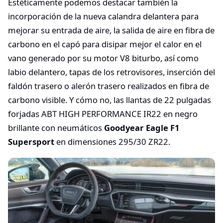
Estéticamente podemos destacar también la
incorporación de la nueva calandra delantera para
mejorar su entrada de aire, la salida de aire en fibra de
carbono en el capó para disipar mejor el calor en el
vano generado por su motor V8 biturbo, así como
labio delantero, tapas de los retrovisores, inserción del
faldón trasero o alerón trasero realizados en fibra de
carbono visible. Y cómo no, las llantas de 22 pulgadas
forjadas ABT HIGH PERFORMANCE IR22 en negro
brillante con neumáticos
Goodyear Eagle F1
Supersport
en dimensiones 295/30 ZR22.