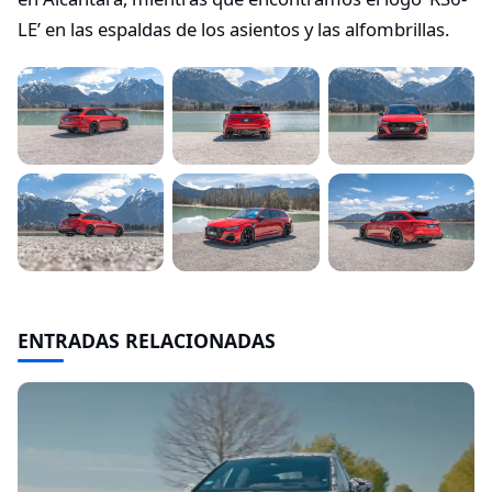
LE’ en las espaldas de los asientos y las alfombrillas.
ENTRADAS RELACIONADAS