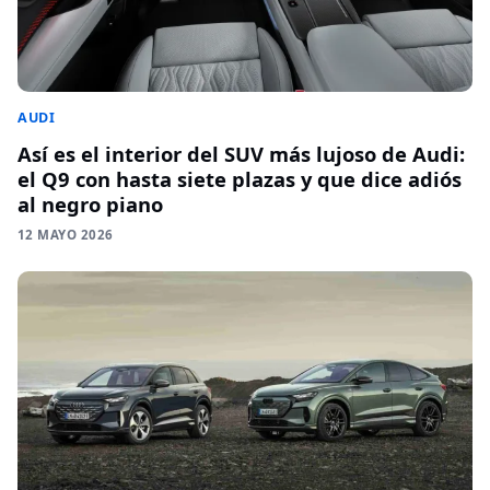
AUDI
Así es el interior del SUV más lujoso de Audi:
el Q9 con hasta siete plazas y que dice adiós
al negro piano
12 MAYO 2026