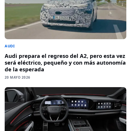
AUDI
Audi prepara el regreso del A2, pero esta vez
será eléctrico, pequeño y con más autonomía
de la esperada
20 MAYO 2026