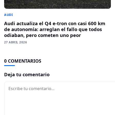
AUDI
Audi actualiza el Q4 e-tron con casi 600 km
de autonomía: arreglan el fallo que todos
odiaban, pero cometen uno peor
27 ABRIL 2026
0 COMENTARIOS
Deja tu comentario
Comentario