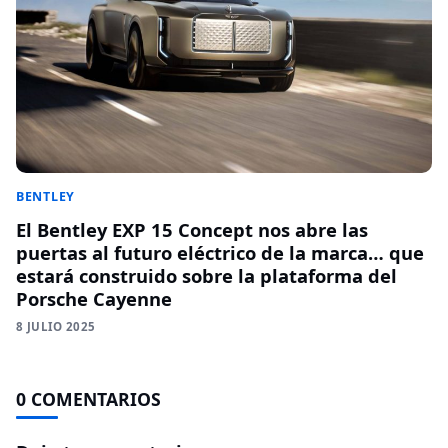
BENTLEY
El Bentley EXP 15 Concept nos abre las
puertas al futuro eléctrico de la marca… que
estará construido sobre la plataforma del
Porsche Cayenne
8 JULIO 2025
0 COMENTARIOS