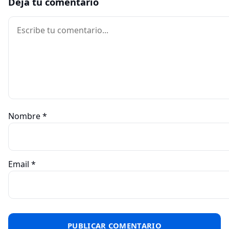
Deja tu comentario
Comentario
Nombre
*
Email
*