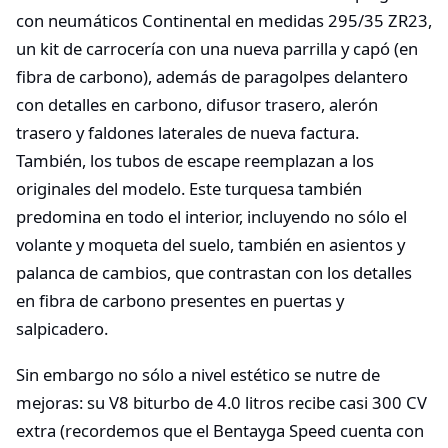
con neumáticos Continental en medidas 295/35 ZR23,
un kit de carrocería con una nueva parrilla y capó (en
fibra de carbono), además de paragolpes delantero
con detalles en carbono, difusor trasero, alerón
trasero y faldones laterales de nueva factura.
También, los tubos de escape reemplazan a los
originales del modelo. Este turquesa también
predomina en todo el interior, incluyendo no sólo el
volante y moqueta del suelo, también en asientos y
palanca de cambios, que contrastan con los detalles
en fibra de carbono presentes en puertas y
salpicadero.
Sin embargo no sólo a nivel estético se nutre de
mejoras: su V8 biturbo de 4.0 litros recibe casi 300 CV
extra (recordemos que el Bentayga Speed cuenta con