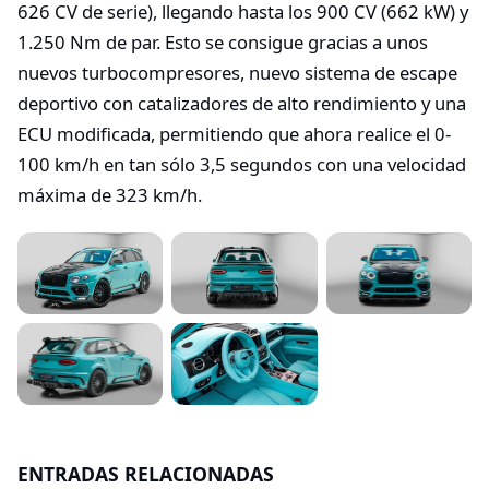
626 CV de serie), llegando hasta los 900 CV (662 kW) y
1.250 Nm de par. Esto se consigue gracias a unos
nuevos turbocompresores, nuevo sistema de escape
deportivo con catalizadores de alto rendimiento y una
ECU modificada, permitiendo que ahora realice el 0-
100 km/h en tan sólo 3,5 segundos con una velocidad
máxima de 323 km/h.
ENTRADAS RELACIONADAS