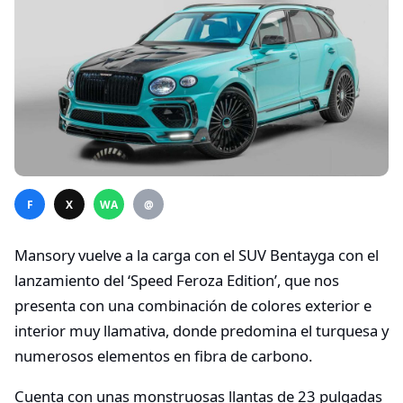
F
X
WA
@
Mansory vuelve a la carga con el SUV Bentayga con el
lanzamiento del ‘Speed Feroza Edition’, que nos
presenta con una combinación de colores exterior e
interior muy llamativa, donde predomina el turquesa y
numerosos elementos en fibra de carbono.
Cuenta con unas monstruosas llantas de 23 pulgadas