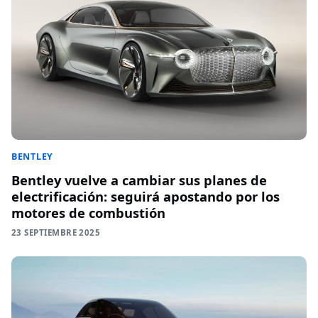
BENTLEY
Bentley vuelve a cambiar sus planes de
electrificación: seguirá apostando por los
motores de combustión
23 SEPTIEMBRE 2025