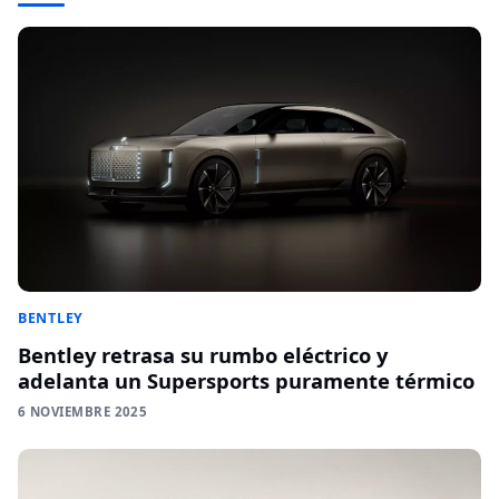
BENTLEY
Bentley retrasa su rumbo eléctrico y
adelanta un Supersports puramente térmico
6 NOVIEMBRE 2025