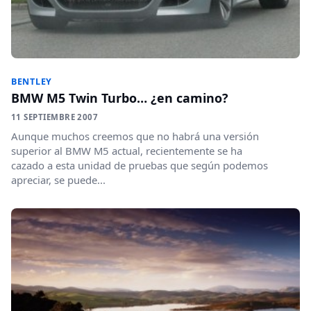
BENTLEY
BMW M5 Twin Turbo… ¿en camino?
11 SEPTIEMBRE 2007
Aunque muchos creemos que no habrá una versión
superior al BMW M5 actual, recientemente se ha
cazado a esta unidad de pruebas que según podemos
apreciar, se puede...