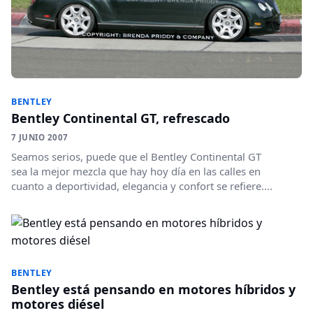
BENTLEY
Bentley Continental GT, refrescado
7 JUNIO 2007
Seamos serios, puede que el Bentley Continental GT
sea la mejor mezcla que hay hoy día en las calles en
cuanto a deportividad, elegancia y confort se refiere....
BENTLEY
Bentley está pensando en motores híbridos y
motores diésel