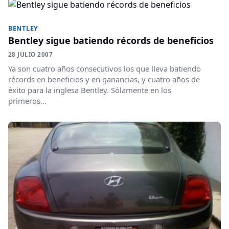
BENTLEY
Bentley sigue batiendo récords de beneficios
28 JULIO 2007
Ya son cuatro años consecutivos los que lleva batiendo
récords en beneficios y en ganancias, y cuatro años de
éxito para la inglesa Bentley. Sólamente en los
primeros...