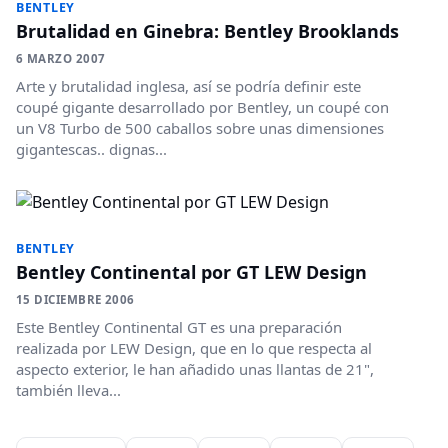
BENTLEY
Brutalidad en Ginebra: Bentley Brooklands
6 MARZO 2007
Arte y brutalidad inglesa, así se podría definir este
coupé gigante desarrollado por Bentley, un coupé con
un V8 Turbo de 500 caballos sobre unas dimensiones
gigantescas.. dignas...
BENTLEY
Bentley Continental por GT LEW Design
15 DICIEMBRE 2006
Este Bentley Continental GT es una preparación
realizada por LEW Design, que en lo que respecta al
aspecto exterior, le han añadido unas llantas de 21",
también lleva...
Paginación de entradas