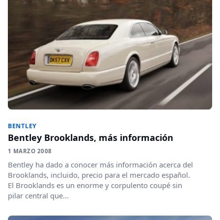
BENTLEY
Bentley Brooklands, más información
1 MARZO 2008
Bentley ha dado a conocer más información acerca del
Brooklands, incluido, precio para el mercado español.
El Brooklands es un enorme y corpulento coupé sin
pilar central que...