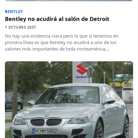
BENTLEY
Bentley no acudirá al salón de Detroit
7 OCTUBRE 2007
No hay una evidencia clara pero lo que sí tenemos en
primera línea es que Bentley no acudirá a uno de los
salones más importantes de toda norteamérica,...