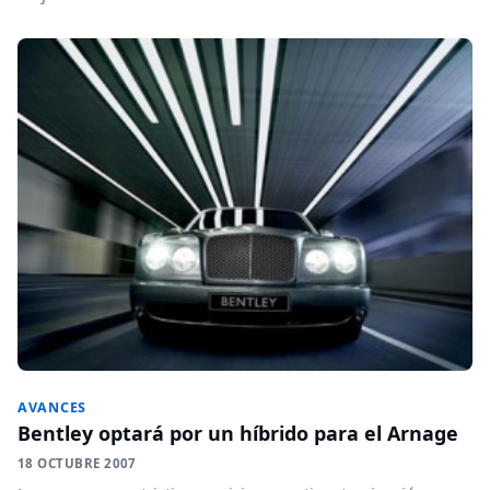
AVANCES
Bentley optará por un híbrido para el Arnage
18 OCTUBRE 2007