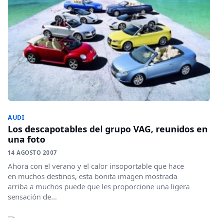
AUDI
Los descapotables del grupo VAG, reunidos en
una foto
14 AGOSTO 2007
Ahora con el verano y el calor insoportable que hace
en muchos destinos, esta bonita imagen mostrada
arriba a muchos puede que les proporcione una ligera
sensación de...