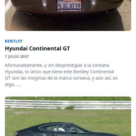
BENTLEY
Hyundai Continental GT
7 JULIO 2007
Afortunadamente, y sin desprestigiar a la coreana
Hyundai, lo único que tiene este Bentley Continental
GT son las insignias de la marca coreana, y aún así, es
algo......