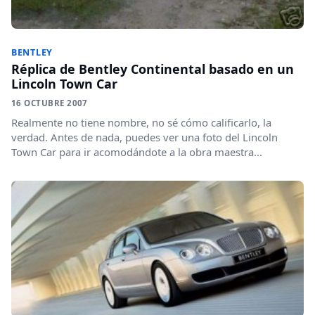
BENTLEY
Réplica de Bentley Continental basado en un
Lincoln Town Car
16 OCTUBRE 2007
Realmente no tiene nombre, no sé cómo calificarlo, la
verdad. Antes de nada, puedes ver una foto del Lincoln
Town Car para ir acomodándote a la obra maestra...