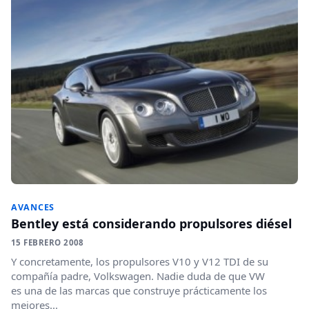
AVANCES
Bentley está considerando propulsores diésel
15 FEBRERO 2008
Y concretamente, los propulsores V10 y V12 TDI de su
compañía padre, Volkswagen. Nadie duda de que VW
es una de las marcas que construye prácticamente los
mejores...