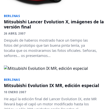
BERLINAS
Mitsubishi Lancer Evolution X, imágenes de la
versión final
26 ABRIL 2007
Después de haberos mostrado hace un tiempo las
fotos del prototipo que tan buena pinta tenía, ya
tocaba que os mostraramos las fotos oficiales. Señoras,
señores... os presentamos...
BERLINAS
Mitsubishi Evolution IX MR, edición especial
10 ENERO 2007
He aquí la edición final del Lancer Evolution IX, este MR
llevará bajo el capó un motor modificado hasta los
366cv, y sólo 200 unidades serán llevadas al...