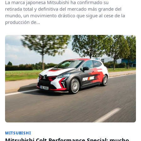
La marca japonesa Mitsubishi ha confirmado su
retirada total y definitiva del mercado más grande del
mundo, un movimiento drástico que sigue al cese de la
producción de...
MITSUBISHI
Mitsubishi Colt Performance Special: mucho