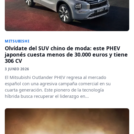
MITSUBISHI
Olvídate del SUV chino de moda: este PHEV
japonés cuesta menos de 30.000 euros y tiene
306 CV
3 JUNIO 2026
El Mitsubishi Outlander PHEV regresa al mercado
español con una agresiva campaña comercial en su
cuarta generación. Este pionero de la tecnología
híbrida busca recuperar el liderazgo en...