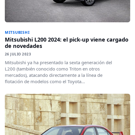
MITSUBISHI
Mitsubishi L200 2024: el pick-up viene cargado
de novedades
26 JULIO 2023
Mitsubishi ya ha presentado la sexta generación del
L200 (también conocido como Triton en otros
mercados), atacando directamente a la línea de
flotación de modelos como el Toyota...