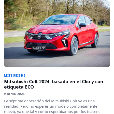
MITSUBISHI
Mitsubishi Colt 2024: basado en el Clio y con
etiqueta ECO
9 JUNIO 2023
La séptima generación del Mitsubishi Colt ya es una
realidad. Pero no esperes un modelo completamente
nuevo, ya que tal y como esperábamos por los teasers