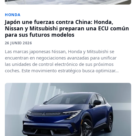
HONDA
Japón une fuerzas contra China: Honda,
Nissan y Mitsubishi preparan una ECU común
para sus futuros modelos
26 JUNIO 2026
Las marcas japonesas Nissan, Honda y Mitsubishi se
encuentran en negociaciones avanzadas para unificar
las unidades de control electrónico de sus próximos
coches. Este movimiento estratégico busca optimizar...