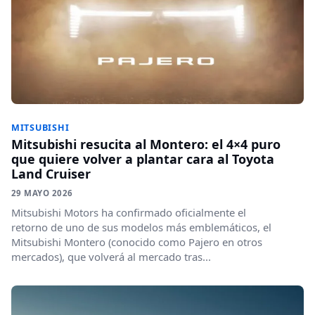
MITSUBISHI
Mitsubishi resucita al Montero: el 4×4 puro
que quiere volver a plantar cara al Toyota
Land Cruiser
29 MAYO 2026
Mitsubishi Motors ha confirmado oficialmente el
retorno de uno de sus modelos más emblemáticos, el
Mitsubishi Montero (conocido como Pajero en otros
mercados), que volverá al mercado tras...