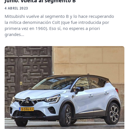
Junio: vuelta al segmento B
4 ABRIL 2023
Mitsubishi vuelve al segmento B y lo hace recuperando
la mítica denominación Colt (que fue introducida por
primera vez en 1960). Eso sí, no esperes a priori
grandes...