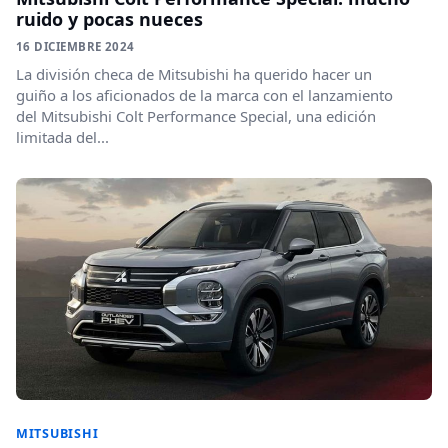
ruido y pocas nueces
16 DICIEMBRE 2024
La división checa de Mitsubishi ha querido hacer un
guiño a los aficionados de la marca con el lanzamiento
del Mitsubishi Colt Performance Special, una edición
limitada del...
MITSUBISHI