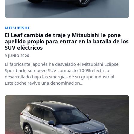
MITSUBISHI
El Leaf cambia de traje y Mitsubishi le pone
apellido propio para entrar en la batalla de los
SUV eléctricos
9 JUNIO 2026
El fabricante japonés ha desvelado el Mitsubishi Eclipse
Sportback, su nuevo SUV compacto 100% eléctrico
desarrollado bajo las sinergias de su grupo industrial.
Este coche revive una denominación...