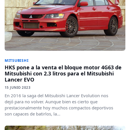
MITSUBISHI
HKS pone a la venta el bloque motor 4G63 de
Mitsubishi con 2.3 litros para el Mitsubishi
Lancer EVO
15 JUNIO 2023
En 2016 la saga del Mitsubishi Lancer Evolution nos
dejó para no volver. Aunque bien es cierto que
prestacionalmente hoy muchos compactos deportivos
son capaces de batirlos, la...