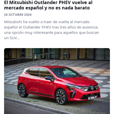
El Mitsubishi Outlander PHEV vuelve al
mercado español y no es nada barato
24 OCTUBRE 2024
Mitsubishi ha vuelto a traer de vuelta al mercado
español el Outlander PHEV tras tres años de ausencia,
una opción muy interesante para aquellos que buscan
un SUV...