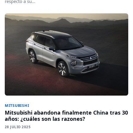
respecto a su...
MITSUBISHI
Mitsubishi abandona finalmente China tras 30
años: ¿cuáles son las razones?
28 JULIO 2025