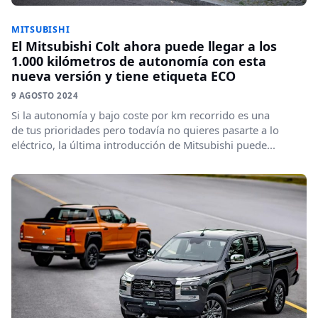
MITSUBISHI
El Mitsubishi Colt ahora puede llegar a los
1.000 kilómetros de autonomía con esta
nueva versión y tiene etiqueta ECO
9 AGOSTO 2024
Si la autonomía y bajo coste por km recorrido es una
de tus prioridades pero todavía no quieres pasarte a lo
eléctrico, la última introducción de Mitsubishi puede...