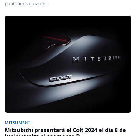
publicados durante...
MITSUBISHI
Mitsubishi presentará el Colt 2024 el día 8 de