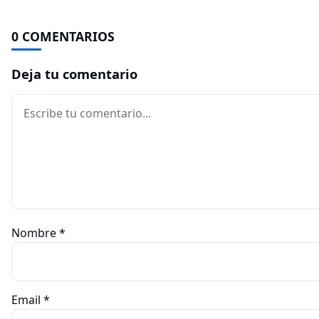
0 COMENTARIOS
Deja tu comentario
Comentario
Nombre
*
Email
*