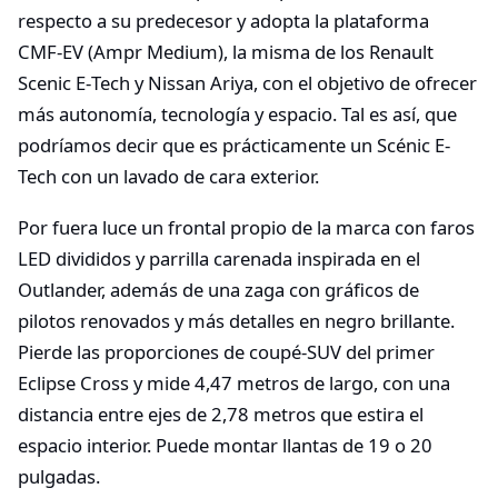
respecto a su predecesor y adopta la plataforma
CMF‑EV (Ampr Medium), la misma de los Renault
Scenic E‑Tech y Nissan Ariya, con el objetivo de ofrecer
más autonomía, tecnología y espacio. Tal es así, que
podríamos decir que es prácticamente un Scénic E-
Tech con un lavado de cara exterior.
Por fuera luce un frontal propio de la marca con faros
LED divididos y parrilla carenada inspirada en el
Outlander, además de una zaga con gráficos de
pilotos renovados y más detalles en negro brillante.
Pierde las proporciones de coupé‑SUV del primer
Eclipse Cross y mide 4,47 metros de largo, con una
distancia entre ejes de 2,78 metros que estira el
espacio interior. Puede montar llantas de 19 o 20
pulgadas.