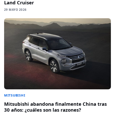
Land Cruiser
29 MAYO 2026
MITSUBISHI
Mitsubishi abandona finalmente China tras
30 años: ¿cuáles son las razones?