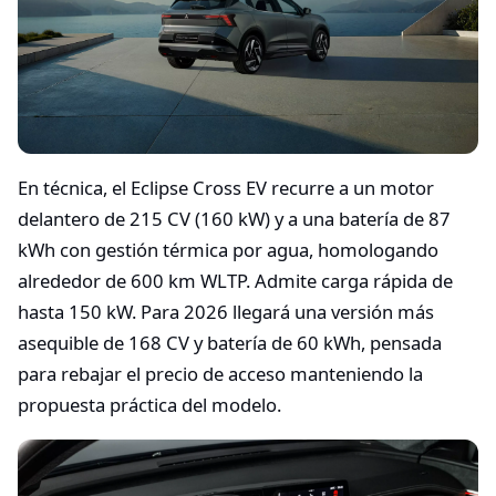
En técnica, el Eclipse Cross EV recurre a un motor
delantero de 215 CV (160 kW) y a una batería de 87
kWh con gestión térmica por agua, homologando
alrededor de 600 km WLTP. Admite carga rápida de
hasta 150 kW. Para 2026 llegará una versión más
asequible de 168 CV y batería de 60 kWh, pensada
para rebajar el precio de acceso manteniendo la
propuesta práctica del modelo.