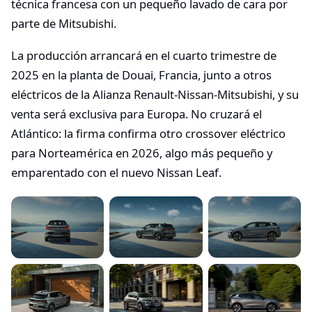
técnica francesa con un pequeño lavado de cara por
parte de Mitsubishi.
La producción arrancará en el cuarto trimestre de
2025 en la planta de Douai, Francia, junto a otros
eléctricos de la Alianza Renault‑Nissan‑Mitsubishi, y su
venta será exclusiva para Europa. No cruzará el
Atlántico: la firma confirma otro crossover eléctrico
para Norteamérica en 2026, algo más pequeño y
emparentado con el nuevo Nissan Leaf.