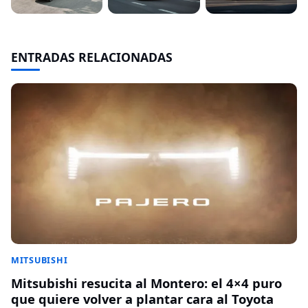
ENTRADAS RELACIONADAS
MITSUBISHI
Mitsubishi resucita al Montero: el 4×4 puro
que quiere volver a plantar cara al Toyota