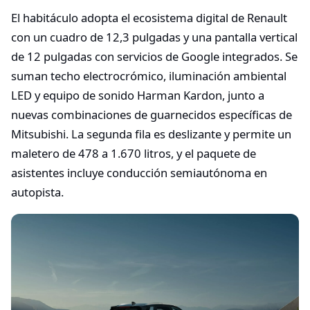
El habitáculo adopta el ecosistema digital de Renault
con un cuadro de 12,3 pulgadas y una pantalla vertical
de 12 pulgadas con servicios de Google integrados. Se
suman techo electrocrómico, iluminación ambiental
LED y equipo de sonido Harman Kardon, junto a
nuevas combinaciones de guarnecidos específicas de
Mitsubishi. La segunda fila es deslizante y permite un
maletero de 478 a 1.670 litros, y el paquete de
asistentes incluye conducción semiautónoma en
autopista.