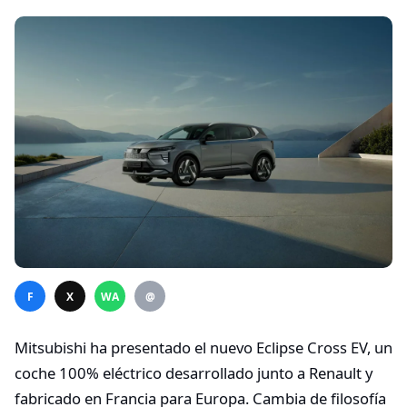
F
X
WA
@
Mitsubishi ha presentado el nuevo Eclipse Cross EV, un
coche 100% eléctrico desarrollado junto a Renault y
fabricado en Francia para Europa. Cambia de filosofía