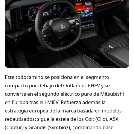
Este todocamino se posiciona en el segmento
compacto por debajo del Outlander PHEV y se
convierte en el segundo eléctrico puro de Mitsubishi
en Europa tras el i‑MiEV. Refuerza además la
estrategia europea de la marca basada en modelos
rebautizados: sigue la estela de los Colt (Clio), ASX
(Captur) y Grandis (Symbioz), combinando base