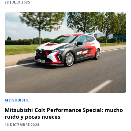
28 JULIO 2025
MITSUBISHI
Mitsubishi Colt Performance Special: mucho
ruido y pocas nueces
16 DICIEMBRE 2024