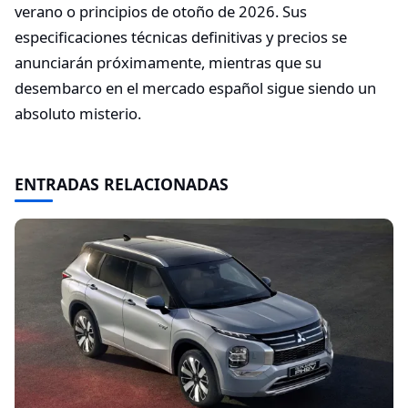
verano o principios de otoño de 2026. Sus
especificaciones técnicas definitivas y precios se
anunciarán próximamente, mientras que su
desembarco en el mercado español sigue siendo un
absoluto misterio.
ENTRADAS RELACIONADAS