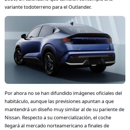
variante todoterreno para el Outlander.
Por ahora no se han difundido imágenes oficiales del
habitáculo, aunque las previsiones apuntan a que
mantendrá un diseño muy similar al de su pariente de
Nissan. Respecto a su comercialización, el coche
llegará al mercado norteamericano a finales de