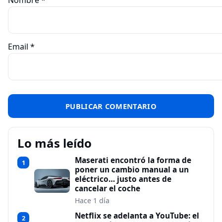
Nombre
*
Email
*
Lo más leído
Maserati encontró la forma de
1
poner un cambio manual a un
eléctrico… justo antes de
cancelar el coche
Hace 1 día
Netflix se adelanta a YouTube: el
2