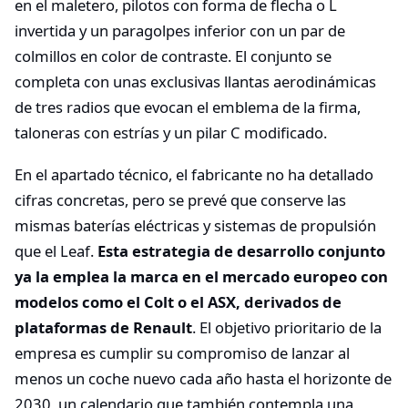
en el maletero, pilotos con forma de flecha o L
invertida y un paragolpes inferior con un par de
colmillos en color de contraste. El conjunto se
completa con unas exclusivas llantas aerodinámicas
de tres radios que evocan el emblema de la firma,
taloneras con estrías y un pilar C modificado.
En el apartado técnico, el fabricante no ha detallado
cifras concretas, pero se prevé que conserve las
mismas baterías eléctricas y sistemas de propulsión
que el Leaf.
Esta estrategia de desarrollo conjunto
ya la emplea la marca en el mercado europeo con
modelos como el Colt o el ASX, derivados de
plataformas de Renault
. El objetivo prioritario de la
empresa es cumplir su compromiso de lanzar al
menos un coche nuevo cada año hasta el horizonte de
2030, un calendario que también contempla una