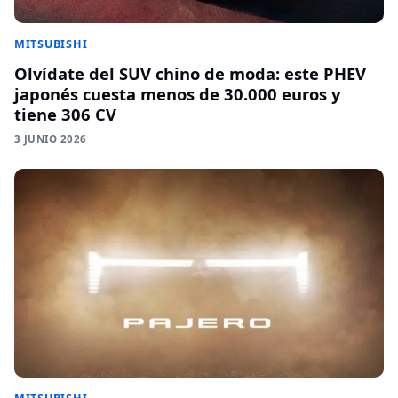
MITSUBISHI
Olvídate del SUV chino de moda: este PHEV
japonés cuesta menos de 30.000 euros y
tiene 306 CV
3 JUNIO 2026