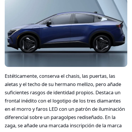
Estéticamente, conserva el chasis, las puertas, las
aletas y el techo de su hermano mellizo, pero añade
suficientes rasgos de identidad propios. Destaca un
frontal inédito con el logotipo de los tres diamantes
en el morro y faros LED con un patrón de iluminación
diferencial sobre un paragolpes rediseñado. En la
zaga, se añade una marcada inscripción de la marca