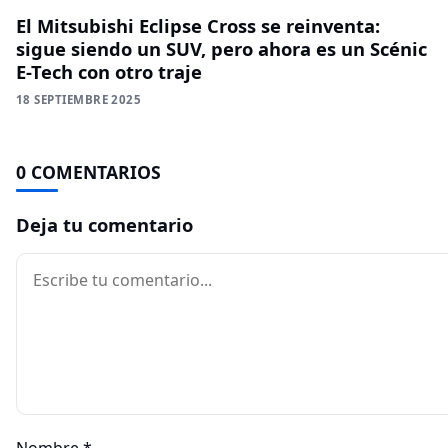
El Mitsubishi Eclipse Cross se reinventa:
sigue siendo un SUV, pero ahora es un Scénic
E-Tech con otro traje
18 SEPTIEMBRE 2025
0 COMENTARIOS
Deja tu comentario
Comentario