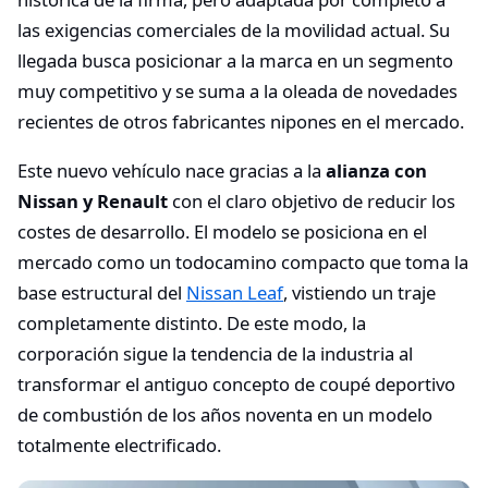
las exigencias comerciales de la movilidad actual. Su
llegada busca posicionar a la marca en un segmento
muy competitivo y se suma a la oleada de novedades
recientes de otros fabricantes nipones en el mercado.
Este nuevo vehículo nace gracias a la
alianza con
Nissan y Renault
con el claro objetivo de reducir los
costes de desarrollo. El modelo se posiciona en el
mercado como un todocamino compacto que toma la
base estructural del
Nissan Leaf
, vistiendo un traje
completamente distinto. De este modo, la
corporación sigue la tendencia de la industria al
transformar el antiguo concepto de coupé deportivo
de combustión de los años noventa en un modelo
totalmente electrificado.