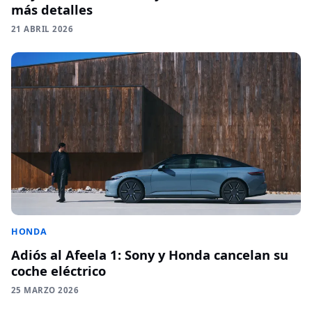
más detalles
21 ABRIL 2026
HONDA
Adiós al Afeela 1: Sony y Honda cancelan su
coche eléctrico
25 MARZO 2026