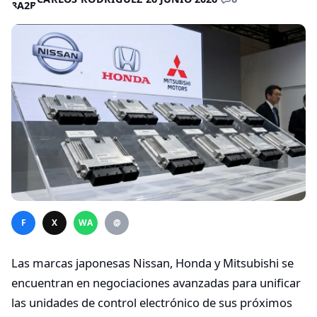
F
X
WA
@
Las marcas japonesas Nissan, Honda y Mitsubishi se
encuentran en negociaciones avanzadas para unificar
las unidades de control electrónico de sus próximos