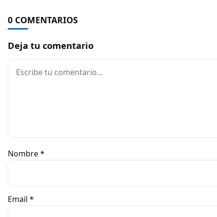
0 COMENTARIOS
Deja tu comentario
Comentario
Nombre
*
Email
*