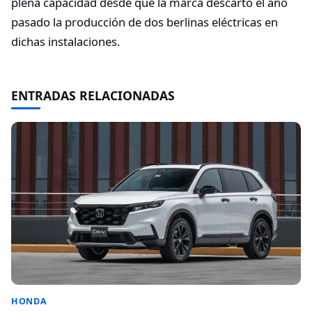
plena capacidad desde que la marca descartó el año
pasado la producción de dos berlinas eléctricas en
dichas instalaciones.
ENTRADAS RELACIONADAS
HONDA