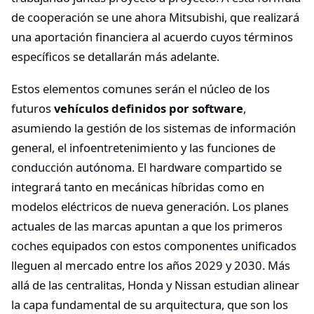
de cooperación se une ahora Mitsubishi, que realizará
una aportación financiera al acuerdo cuyos términos
específicos se detallarán más adelante.
Estos elementos comunes serán el núcleo de los
futuros
vehículos definidos por software
,
asumiendo la gestión de los sistemas de información
general, el infoentretenimiento y las funciones de
conducción autónoma. El hardware compartido se
integrará tanto en mecánicas híbridas como en
modelos eléctricos de nueva generación. Los planes
actuales de las marcas apuntan a que los primeros
coches equipados con estos componentes unificados
lleguen al mercado entre los años 2029 y 2030. Más
allá de las centralitas, Honda y Nissan estudian alinear
la capa fundamental de su arquitectura, que son los