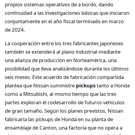
propios sistemas operativos de a bordo, dando
continuidad a las investigaciones básicas que iniciaron
conjuntamente en el año fiscal terminado en marzo
de 2024.
La cooperación entre los tres fabricantes japoneses
también se extenderá al plano industrial mediante
una alianza de producción en Norteamérica, una
posibilidad que lleva analizándose durante los últimos
seis meses. Este acuerdo de fabricación compartida
plantea que Nissan suministre
pickups
tanto a Honda
como a Mitsubishi, al mismo tiempo que las tres
partes exploran el codesarrollo de futuros vehículos
de gran tamaño. Según los planes previstos, Nissan
fabricaría las pickups de Honda en su planta de
ensamblaje de Canton, una factoría que no opera a