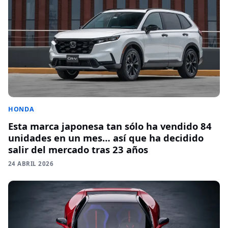
HONDA
Esta marca japonesa tan sólo ha vendido 84
unidades en un mes… así que ha decidido
salir del mercado tras 23 años
24 ABRIL 2026