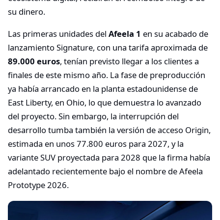
su dinero.
Las primeras unidades del
Afeela 1
en su acabado de
lanzamiento Signature, con una tarifa aproximada de
89.000 euros
, tenían previsto llegar a los clientes a
finales de este mismo año. La fase de preproducción
ya había arrancado en la planta estadounidense de
East Liberty, en Ohio, lo que demuestra lo avanzado
del proyecto. Sin embargo, la interrupción del
desarrollo tumba también la versión de acceso Origin,
estimada en unos 77.800 euros para 2027, y la
variante SUV proyectada para 2028 que la firma había
adelantado recientemente bajo el nombre de Afeela
Prototype 2026.