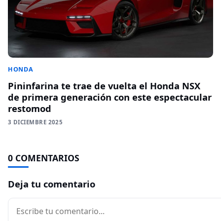
HONDA
Pininfarina te trae de vuelta el Honda NSX
de primera generación con este espectacular
restomod
3 DICIEMBRE 2025
0 COMENTARIOS
Deja tu comentario
Comentario