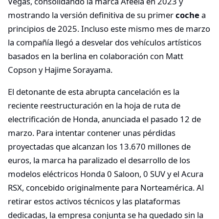
Vegas, consolidando la marca Afeela en 2023 y
mostrando la versión definitiva de su primer
coche
a
principios de 2025. Incluso este mismo mes de marzo
la compañía llegó a desvelar dos vehículos artísticos
basados en la berlina en colaboración con Matt
Copson y Hajime Sorayama.
El detonante de esta abrupta cancelación es la
reciente reestructuración en la hoja de ruta de
electrificación de Honda, anunciada el pasado 12 de
marzo. Para intentar contener unas pérdidas
proyectadas que alcanzan los 13.670 millones de
euros, la marca ha paralizado el desarrollo de los
modelos eléctricos Honda 0 Saloon, 0 SUV y el Acura
RSX, concebido originalmente para Norteamérica. Al
retirar estos activos técnicos y las plataformas
dedicadas, la empresa conjunta se ha quedado sin la