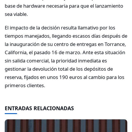
base de hardware necesaria para que el lanzamiento
sea viable.
El impacto de la decisión resulta llamativo por los
tiempos manejados, llegando escasos días después de
la inauguración de su centro de entregas en Torrance,
California, el pasado 16 de marzo. Ante esta situación
sin salida comercial, la prioridad inmediata es
gestionar la devolución total de los depósitos de
reserva, fijados en unos 190 euros al cambio para los
primeros clientes.
ENTRADAS RELACIONADAS