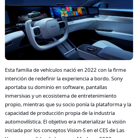
Esta familia de vehículos nació en 2022 con la firme
intención de redefinir la experiencia a bordo. Sony
aportaba su dominio en software, pantallas
inmersivas y un ecosistema de entretenimiento
propio, mientras que su socio ponía la plataforma y la
capacidad de producción propia de la industria
automovilística. El objetivo era materializar la visión
iniciada por los conceptos Vision-S en el CES de Las