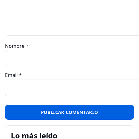
Nombre
*
Email
*
Lo más leído