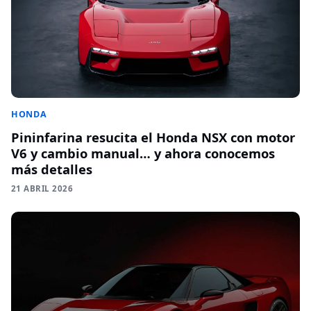
HONDA
Pininfarina resucita el Honda NSX con motor
V6 y cambio manual… y ahora conocemos
más detalles
21 ABRIL 2026