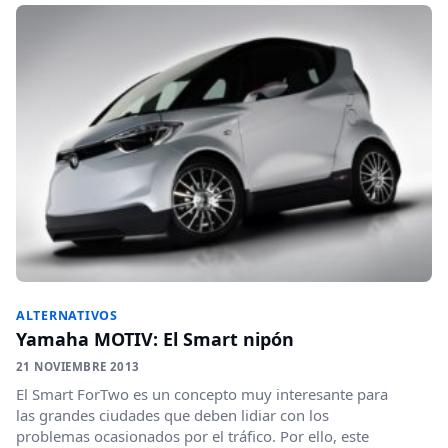
ALTERNATIVOS
Yamaha MOTIV: El Smart nipón
21 NOVIEMBRE 2013
El Smart ForTwo es un concepto muy interesante para
las grandes ciudades que deben lidiar con los
problemas ocasionados por el tráfico. Por ello, este