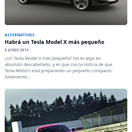
ALTERNATIVOS
Habrá un Tesla Model X más pequeño
5 JUNIO 2013
¿Un Tesla Model X más pequeño? No es algo en
absoluto descabellado, y es que con la noticia de que
Tesla Motors está preparando un pequeño compacto
totalmente...