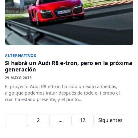
ALTERNATIVOS
Sí habrá un Audi R8 e-tron, pero en la próxima
generación
29 MAYO 2013
El proyecto Audi R8 e-tron ha sido un éxito a medias,
algo que podemos intuir después de todo el tiempo el
cual ha estado presente, y el punto...
Paginación de entradas
1
2
…
12
Siguientes