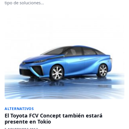
tipo de soluciones...
ALTERNATIVOS
El Toyota FCV Concept también estará
presente en Tokio