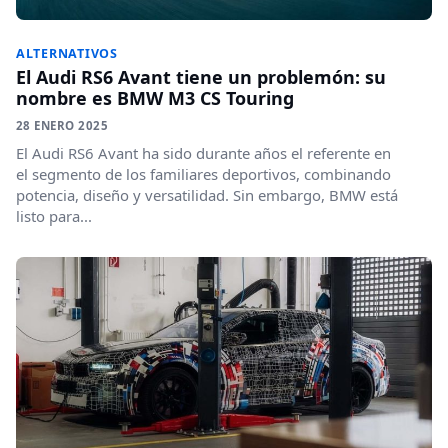
ALTERNATIVOS
El Audi RS6 Avant tiene un problemón: su
nombre es BMW M3 CS Touring
28 ENERO 2025
El Audi RS6 Avant ha sido durante años el referente en
el segmento de los familiares deportivos, combinando
potencia, diseño y versatilidad. Sin embargo, BMW está
listo para...