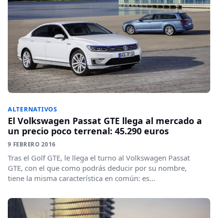
ALTERNATIVOS
El Volkswagen Passat GTE llega al mercado a
un precio poco terrenal: 45.290 euros
9 FEBRERO 2016
Tras el Golf GTE, le llega el turno al Volkswagen Passat
GTE, con el que como podrás deducir por su nombre,
tiene la misma característica en común: es...