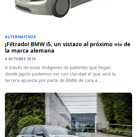
ALTERNATIVOS
¡Filtrado! BMW i5, un vistazo al próximo «i» de
la marca alemana
6 OCTUBRE 2016
A través de estas imágenes de patentes que llegan
desde Japón podemos ver con claridad el que será la
tercera apuesta por parte de BMW de cara a...