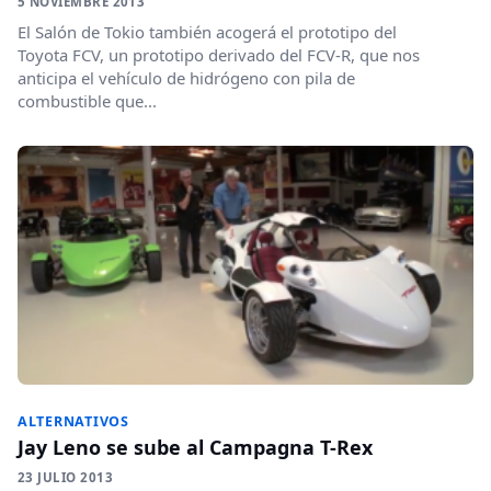
5 NOVIEMBRE 2013
El Salón de Tokio también acogerá el prototipo del
Toyota FCV, un prototipo derivado del FCV-R, que nos
anticipa el vehículo de hidrógeno con pila de
combustible que...
ALTERNATIVOS
Jay Leno se sube al Campagna T-Rex
23 JULIO 2013