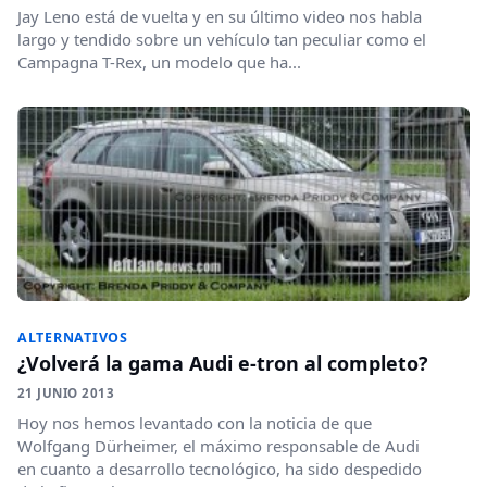
Jay Leno está de vuelta y en su último video nos habla
largo y tendido sobre un vehículo tan peculiar como el
Campagna T-Rex, un modelo que ha...
ALTERNATIVOS
¿Volverá la gama Audi e-tron al completo?
21 JUNIO 2013
Hoy nos hemos levantado con la noticia de que
Wolfgang Dürheimer, el máximo responsable de Audi
en cuanto a desarrollo tecnológico, ha sido despedido