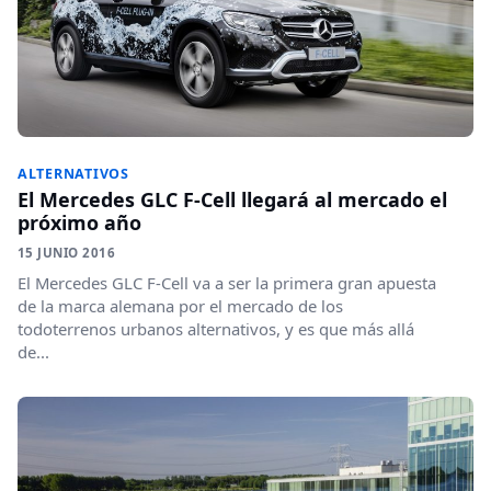
ALTERNATIVOS
El Mercedes GLC F-Cell llegará al mercado el
próximo año
15 JUNIO 2016
El Mercedes GLC F-Cell va a ser la primera gran apuesta
de la marca alemana por el mercado de los
todoterrenos urbanos alternativos, y es que más allá
de...