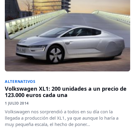
ALTERNATIVOS
Volkswagen XL1: 200 unidades a un precio de
123.000 euros cada una
1 JULIO 2014
Volkswagen nos sorprendió a todos en su día con la
llegada a producción del XL1, ya que aunque lo haría a
muy pequeña escala, el hecho de poner...