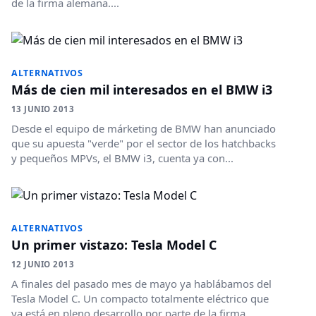
de la firma alemana....
ALTERNATIVOS
Más de cien mil interesados en el BMW i3
13 JUNIO 2013
Desde el equipo de márketing de BMW han anunciado
que su apuesta "verde" por el sector de los hatchbacks
y pequeños MPVs, el BMW i3, cuenta ya con...
ALTERNATIVOS
Un primer vistazo: Tesla Model C
12 JUNIO 2013
A finales del pasado mes de mayo ya hablábamos del
Tesla Model C. Un compacto totalmente eléctrico que
ya está en pleno desarrollo por parte de la firma...