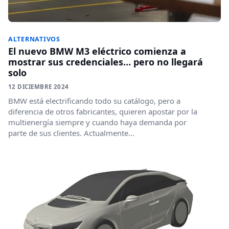
ALTERNATIVOS
El nuevo BMW M3 eléctrico comienza a
mostrar sus credenciales… pero no llegará
solo
12 DICIEMBRE 2024
BMW está electrificando todo su catálogo, pero a
diferencia de otros fabricantes, quieren apostar por la
multienergía siempre y cuando haya demanda por
parte de sus clientes. Actualmente...