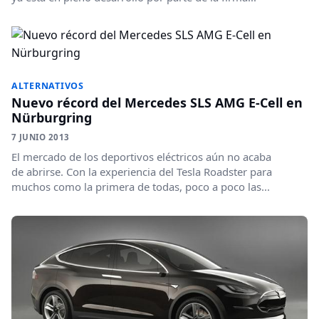
ALTERNATIVOS
Nuevo récord del Mercedes SLS AMG E-Cell en
Nürburgring
7 JUNIO 2013
El mercado de los deportivos eléctricos aún no acaba
de abrirse. Con la experiencia del Tesla Roadster para
muchos como la primera de todas, poco a poco las...