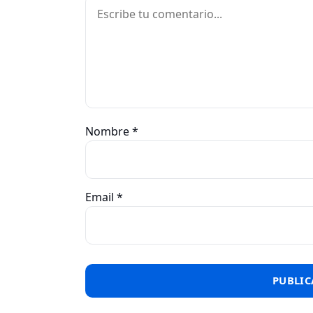
Comentario
Nombre
*
Email
*