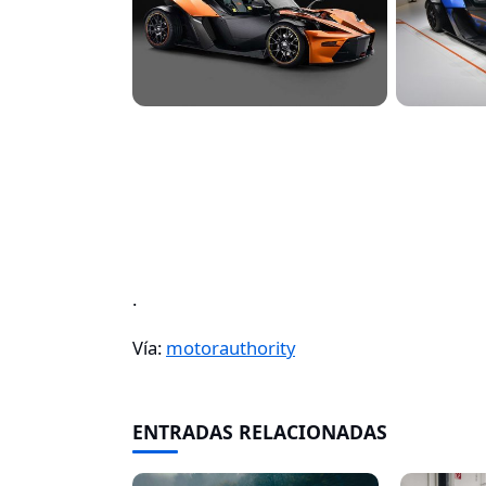
.
Vía:
motorauthority
ENTRADAS RELACIONADAS