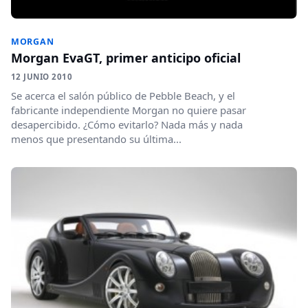
MORGAN
Morgan EvaGT, primer anticipo oficial
12 JUNIO 2010
Se acerca el salón público de Pebble Beach, y el
fabricante independiente Morgan no quiere pasar
desapercibido. ¿Cómo evitarlo? Nada más y nada
menos que presentando su última...