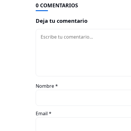
0 COMENTARIOS
Deja tu comentario
Comentario
Nombre
*
Email
*