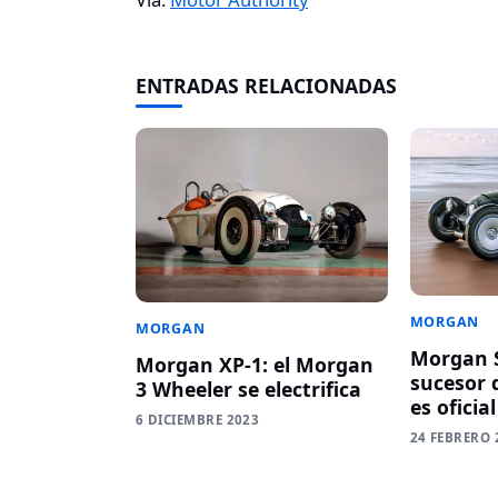
ENTRADAS RELACIONADAS
MORGAN
MORGAN
Morgan S
Morgan XP-1: el Morgan
sucesor 
3 Wheeler se electrifica
es oficial
6 DICIEMBRE 2023
24 FEBRERO 