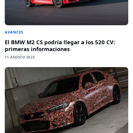
AVANCES
El BMW M2 CS podría llegar a los 520 CV:
primeras informaciones
11 AGOSTO 2023