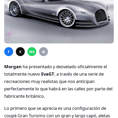
F
X
WA
@
Morgan
ha presentado y desvelado oficialmente el
totalmente nuevo
EvaGT
, a través de una serie de
recreaciones muy realistas que nos anticipan
perfectamente lo que habrá en las calles por parte del
fabricante británico.
Lo primero que se aprecia es una configuración de
coupé Gran Turismo con un gran y largo capó, aletas