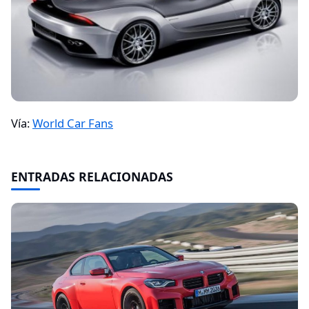
Vía:
World Car Fans
ENTRADAS RELACIONADAS