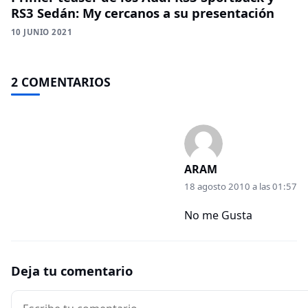
RS3 Sedán: My cercanos a su presentación
10 JUNIO 2021
2 COMENTARIOS
ARAM
18 agosto 2010 a las 01:57
No me Gusta
Deja tu comentario
Comentario