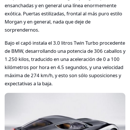
ensanchadas y en general una línea enormemente
exótica. Puertas estilizadas, frontal al más puro estilo
Morgan y en general, nada que deje de
sorprendernos.
Bajo el capó instala el 3.0 litros Twin Turbo procedente
de BMW, desarrollando una potencia de 306 caballos y
1.250 kilos, traducido en una aceleración de 0 a 100
kilómetros por hora en 4.5 segundos, y una velocidad
máxima de 274 km/h, y esto son sólo suposiciones y
expectativas a la baja.