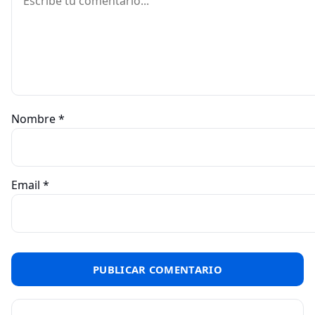
Nombre
*
Email
*