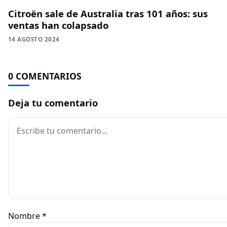
Citroën sale de Australia tras 101 años: sus
ventas han colapsado
14 AGOSTO 2024
0 COMENTARIOS
Deja tu comentario
Comentario
Nombre
*