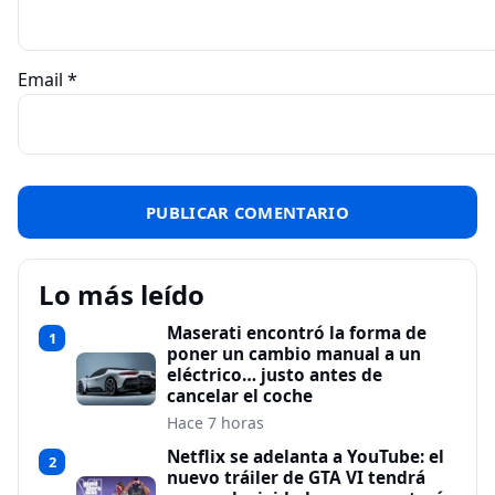
Email
*
Lo más leído
Maserati encontró la forma de
1
poner un cambio manual a un
eléctrico… justo antes de
cancelar el coche
Hace 7 horas
Netflix se adelanta a YouTube: el
2
nuevo tráiler de GTA VI tendrá