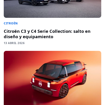
CITROËN
Citroën C3 y C4 Serie Collection: salto en
diseño y equipamiento
13 ABRIL 2026