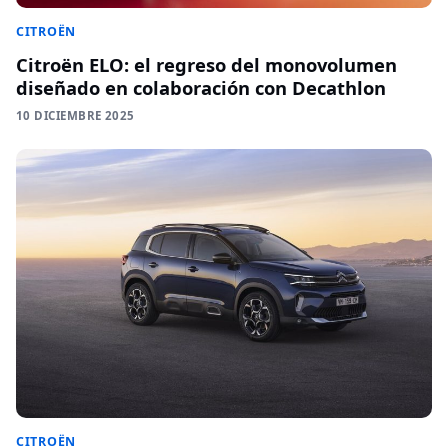
CITROËN
Citroën ELO: el regreso del monovolumen
diseñado en colaboración con Decathlon
10 DICIEMBRE 2025
CITROËN