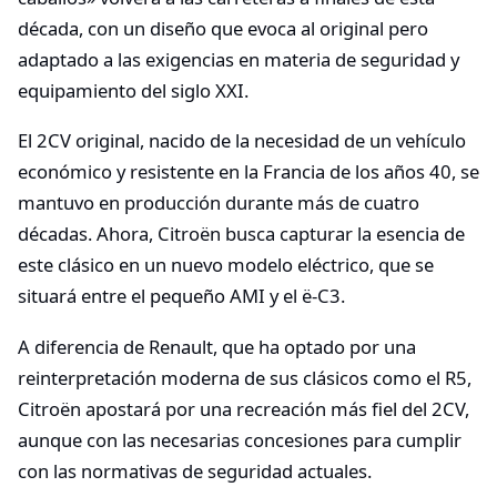
década, con un diseño que evoca al original pero
adaptado a las exigencias en materia de seguridad y
equipamiento del siglo XXI.
El 2CV original, nacido de la necesidad de un vehículo
económico y resistente en la Francia de los años 40, se
mantuvo en producción durante más de cuatro
décadas. Ahora, Citroën busca capturar la esencia de
este clásico en un nuevo modelo eléctrico, que se
situará entre el pequeño AMI y el ë-C3.
A diferencia de Renault, que ha optado por una
reinterpretación moderna de sus clásicos como el R5,
Citroën apostará por una recreación más fiel del 2CV,
aunque con las necesarias concesiones para cumplir
con las normativas de seguridad actuales.