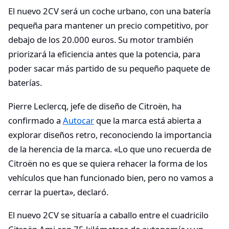
El nuevo 2CV será un coche urbano, con una batería
pequeña para mantener un precio competitivo, por
debajo de los 20.000 euros. Su motor trambién
priorizará la eficiencia antes que la potencia, para
poder sacar más partido de su pequeño paquete de
baterías.
Pierre Leclercq, jefe de diseño de Citroën, ha
confirmado a
Autocar
que la marca está abierta a
explorar diseños retro, reconociendo la importancia
de la herencia de la marca. «Lo que uno recuerda de
Citroën no es que se quiera rehacer la forma de los
vehículos que han funcionado bien, pero no vamos a
cerrar la puerta», declaró.
El nuevo 2CV se situaría a caballo entre el cuadricilo