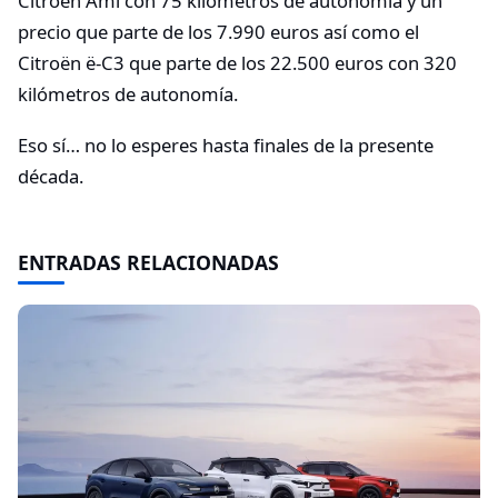
Citroën Ami con 75 kilómetros de autonomía y un
precio que parte de los 7.990 euros así como el
Citroën ë-C3 que parte de los 22.500 euros con 320
kilómetros de autonomía.
Eso sí… no lo esperes hasta finales de la presente
década.
ENTRADAS RELACIONADAS