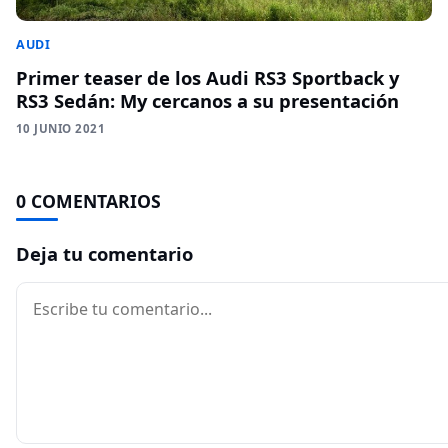
AUDI
Primer teaser de los Audi RS3 Sportback y
RS3 Sedán: My cercanos a su presentación
10 JUNIO 2021
0 COMENTARIOS
Deja tu comentario
Comentario