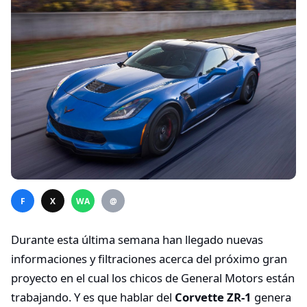
F
X
WA
@
Durante esta última semana han llegado nuevas
informaciones y filtraciones acerca del próximo gran
proyecto en el cual los chicos de General Motors están
trabajando. Y es que hablar del
Corvette ZR-1
genera