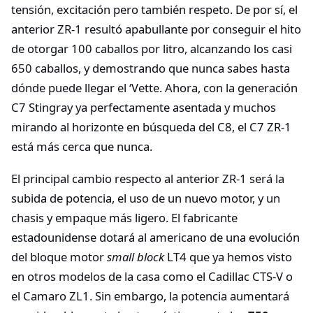
tensión, excitación pero también respeto. De por sí, el
anterior ZR-1 resultó apabullante por conseguir el hito
de otorgar 100 caballos por litro, alcanzando los casi
650 caballos, y demostrando que nunca sabes hasta
dónde puede llegar el ‘Vette. Ahora, con la generación
C7 Stingray ya perfectamente asentada y muchos
mirando al horizonte en búsqueda del C8, el C7 ZR-1
está más cerca que nunca.
El principal cambio respecto al anterior ZR-1 será la
subida de potencia, el uso de un nuevo motor, y un
chasis y empaque más ligero. El fabricante
estadounidense dotará al americano de una evolución
del bloque motor
small block
LT4 que ya hemos visto
en otros modelos de la casa como el Cadillac CTS-V o
el Camaro ZL1. Sin embargo, la potencia aumentará