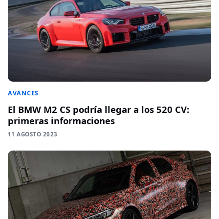
AVANCES
El BMW M2 CS podría llegar a los 520 CV:
primeras informaciones
11 AGOSTO 2023