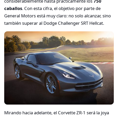
considerablemente hasta prácticamente los
750
caballos
. Con esta cifra, el objetivo por parte de
General Motors está muy claro: no solo alcanzar, sino
también superar al Dodge Challenger SRT Hellcat.
Mirando hacia adelante, el Corvette ZR-1 será la joya