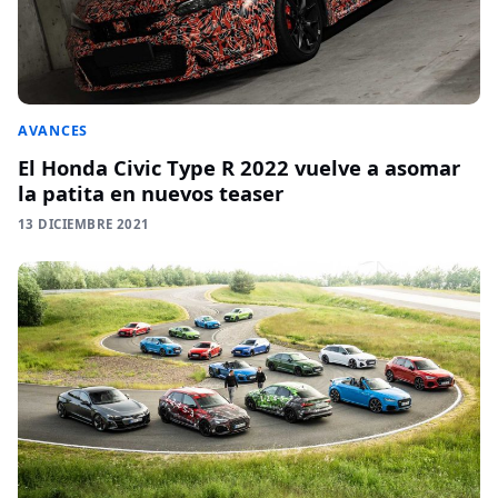
AVANCES
El Honda Civic Type R 2022 vuelve a asomar
la patita en nuevos teaser
13 DICIEMBRE 2021