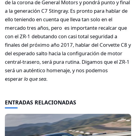
de la corona de General Motors y pondrá punto y final
a la generación C7 Stingray. Es pronto para hablar de
ello teniendo en cuenta que lleva tan solo en el
mercado tres años, pero es importante recalcar que
con el ZR-1 debutando con casi total seguridad a
finales del próximo año 2017, hablar del Corvette C8 y
del esperado salto hacia la configuración de motor
central-trasero, será pura rutina. Digamos que el ZR-1
será un auténtico homenaje, y nos podemos
esperar
lo que sea
.
ENTRADAS RELACIONADAS