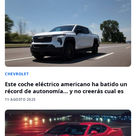
CHEVROLET
Este coche eléctrico americano ha batido un
récord de autonomía… y no creerás cual es
11 AGOSTO 2025