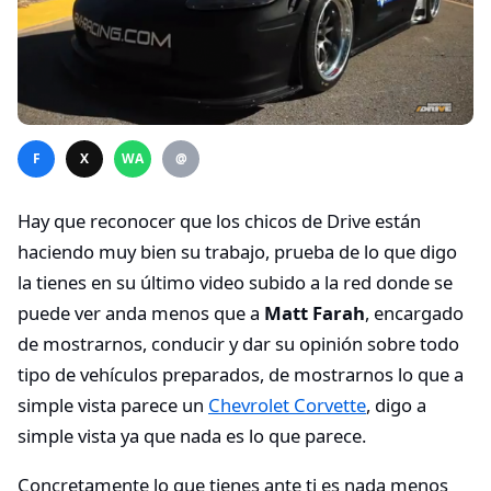
F
X
WA
@
Hay que reconocer que los chicos de Drive están
haciendo muy bien su trabajo, prueba de lo que digo
la tienes en su último video subido a la red donde se
puede ver anda menos que a
Matt Farah
, encargado
de mostrarnos, conducir y dar su opinión sobre todo
tipo de vehículos preparados, de mostrarnos lo que a
simple vista parece un
Chevrolet Corvette
, digo a
simple vista ya que nada es lo que parece.
Concretamente lo que tienes ante ti es nada menos