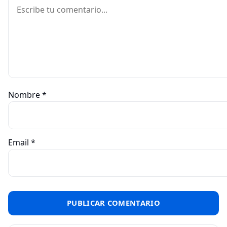
Comentario
Nombre
*
Email
*