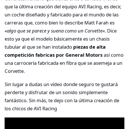
que la última creación del equipo AVI Racing, es decir,
un coche diseñado y fabricado para el mundo de las
carreras que, como bien lo describe Matt Farah es
«
algo que se parece y suena como un Corvette
«. Dice
esto ya que el modelo básicamente es un chasis
tubular al que se han instalado
piezas de alta
competición fabricas por General Motors
así como
una carrocería fabricada en fibra que se asemeja a un
Corvette.
Sin lugar a dudas un vídeo donde seguro te gustará
perderte y disfrutar de un sonido simplemente
fantástico. Sin más, te dejo con la última creación de
los chicos de AVI Racing