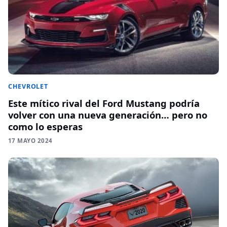
CHEVROLET
Este mítico rival del Ford Mustang podría
volver con una nueva generación… pero no
como lo esperas
17 MAYO 2024