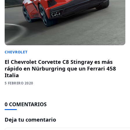
CHEVROLET
El Chevrolet Corvette C8 Stingray es más
rápido en Nürburgring que un Ferrari 458
Italia
5 FEBRERO 2020
0 COMENTARIOS
Deja tu comentario