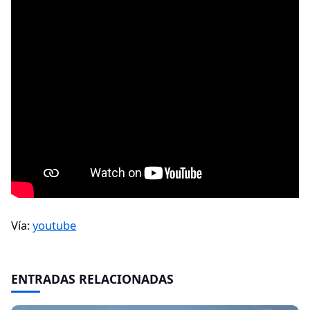
Vía:
youtube
ENTRADAS RELACIONADAS