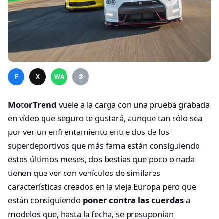
F
X
WA
@
MotorTrend
vuele a la carga con una prueba grabada
en vídeo que seguro te gustará, aunque tan sólo sea
por ver un enfrentamiento entre dos de los
superdeportivos que más fama están consiguiendo
estos últimos meses, dos bestias que poco o nada
tienen que ver con vehículos de similares
características creados en la vieja Europa pero que
están consiguiendo
poner contra las cuerdas
a
modelos que, hasta la fecha, se presuponían