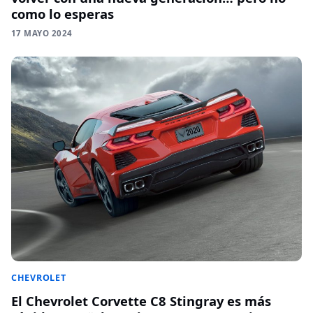
como lo esperas
17 MAYO 2024
CHEVROLET
El Chevrolet Corvette C8 Stingray es más