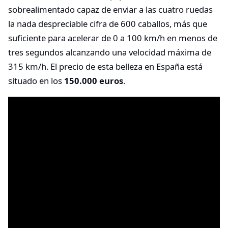
sobrealimentado capaz de enviar a las cuatro ruedas
la nada despreciable cifra de 600 caballos, más que
suficiente para acelerar de 0 a 100 km/h en menos de
tres segundos alcanzando una velocidad máxima de
315 km/h. El precio de esta belleza en España está
situado en los
150.000 euros
.