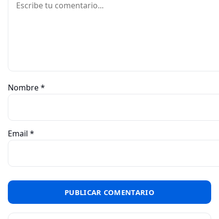
Nombre
*
Email
*