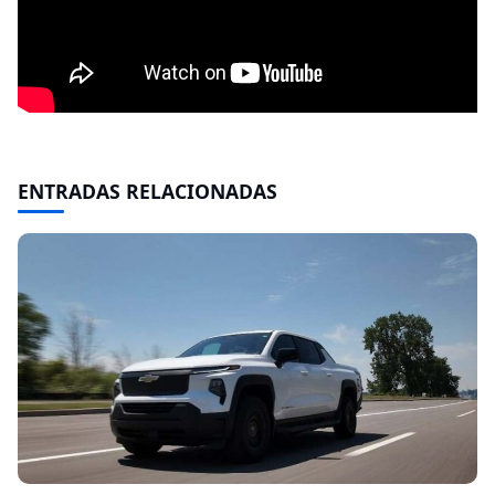
ENTRADAS RELACIONADAS