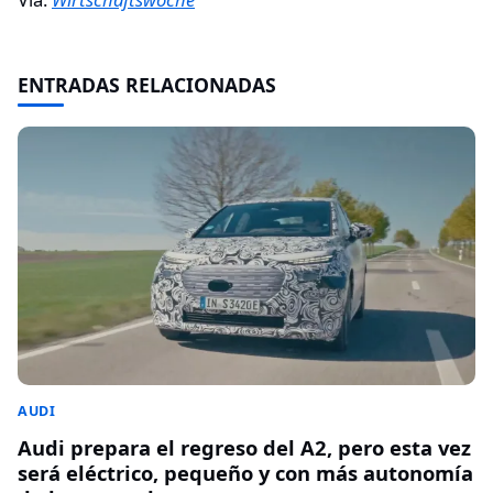
ENTRADAS RELACIONADAS
AUDI
Audi prepara el regreso del A2, pero esta vez
será eléctrico, pequeño y con más autonomía