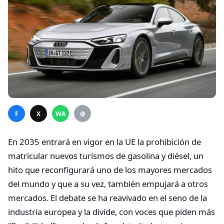
F
X
WA
@
En 2035 entrará en vigor en la UE la prohibición de
matricular nuevos turismos de gasolina y diésel, un
hito que reconfigurará uno de los mayores mercados
del mundo y que a su vez, también empujará a otros
mercados. El debate se ha reavivado en el seno de la
industria europea y la divide, con voces que piden más