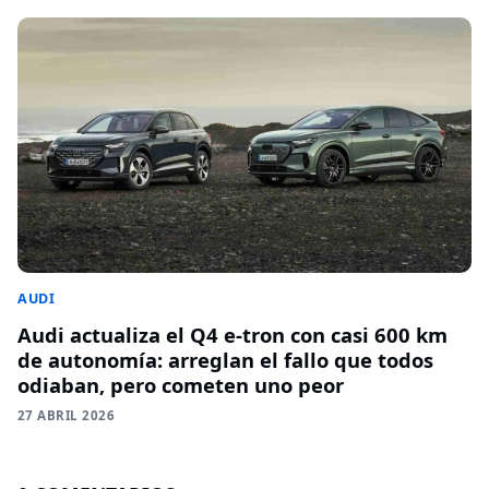
AUDI
Audi actualiza el Q4 e-tron con casi 600 km
de autonomía: arreglan el fallo que todos
odiaban, pero cometen uno peor
27 ABRIL 2026