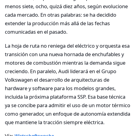
menos siete, ocho, quizá diez años, según evolucione
cada mercado. En otras palabras: se ha decidido
extender la producción más allá de las fechas
comunicadas en el pasado.
La hoja de ruta no reniega del eléctrico y orquesta esa
transición con una nueva hornada de enchufables y
motores de combustión mientras la demanda sigue
creciendo. En paralelo, Audi liderará en el Grupo
Volkswagen el desarrollo de arquitecturas de
hardware y software para los modelos grandes,
incluida la próxima plataforma SSP. Esa base técnica
ya se concibe para admitir el uso de un motor térmico
como generador, un enfoque de autonomía extendida
que mantiene la tracción siempre eléctrica.
Vía:
Wirtschaftswoche