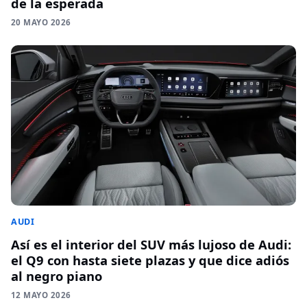
de la esperada
20 MAYO 2026
AUDI
Así es el interior del SUV más lujoso de Audi:
el Q9 con hasta siete plazas y que dice adiós
al negro piano
12 MAYO 2026