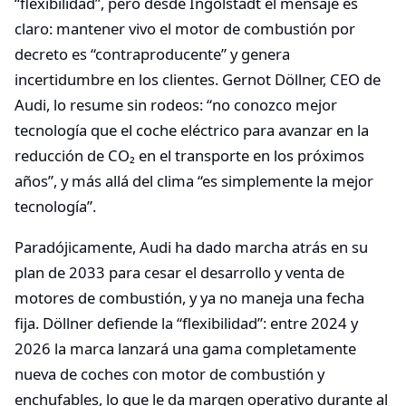
“flexibilidad”, pero desde Ingolstadt el mensaje es
claro: mantener vivo el motor de combustión por
decreto es “contraproducente” y genera
incertidumbre en los clientes. Gernot Döllner, CEO de
Audi, lo resume sin rodeos: “no conozco mejor
tecnología que el coche eléctrico para avanzar en la
reducción de CO₂ en el transporte en los próximos
años”, y más allá del clima “es simplemente la mejor
tecnología”.
Paradójicamente, Audi ha dado marcha atrás en su
plan de 2033 para cesar el desarrollo y venta de
motores de combustión, y ya no maneja una fecha
fija. Döllner defiende la “flexibilidad”: entre 2024 y
2026 la marca lanzará una gama completamente
nueva de coches con motor de combustión y
enchufables, lo que le da margen operativo durante al