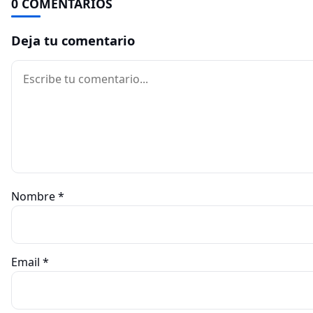
0 COMENTARIOS
Deja tu comentario
Comentario
Nombre
*
Email
*