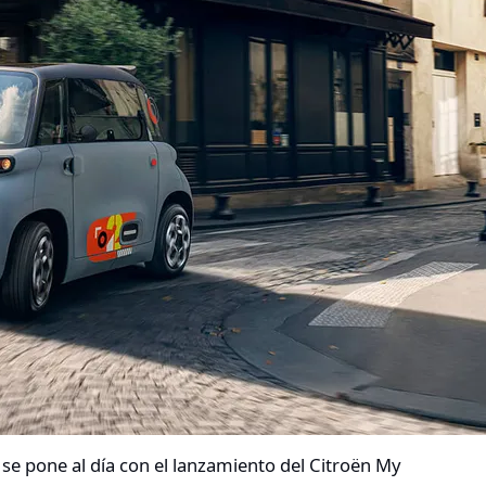
 se pone al día con el lanzamiento del Citroën My