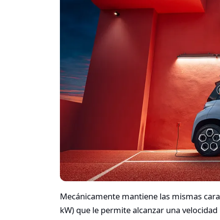
Mecánicamente mantiene las mismas caract
kW) que le permite alcanzar una velocidad