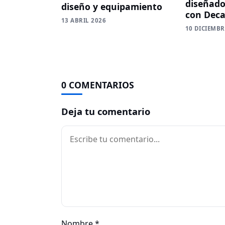
diseñado
diseño y equipamiento
con Deca
13 ABRIL 2026
10 DICIEMBR
0 COMENTARIOS
Deja tu comentario
Comentario
Nombre
*