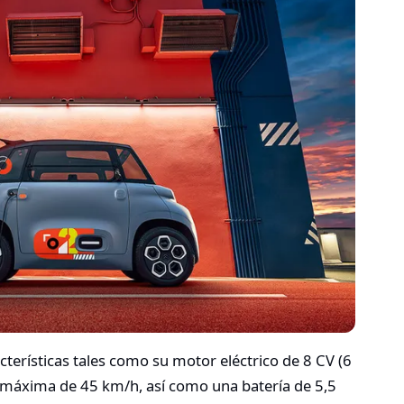
erísticas tales como su motor eléctrico de 8 CV (6
 máxima de 45 km/h, así como una batería de 5,5