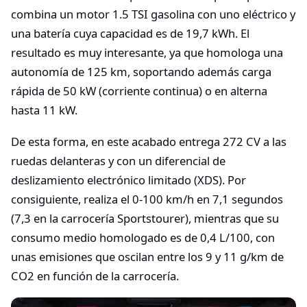
combina un motor 1.5 TSI gasolina con uno eléctrico y
una batería cuya capacidad es de 19,7 kWh. El
resultado es muy interesante, ya que homologa una
autonomía de 125 km, soportando además carga
rápida de 50 kW (corriente continua) o en alterna
hasta 11 kW.
De esta forma, en este acabado entrega 272 CV a las
ruedas delanteras y con un diferencial de
deslizamiento electrónico limitado (XDS). Por
consiguiente, realiza el 0-100 km/h en 7,1 segundos
(7,3 en la carrocería Sportstourer), mientras que su
consumo medio homologado es de 0,4 L/100, con
unas emisiones que oscilan entre los 9 y 11 g/km de
CO2 en función de la carrocería.