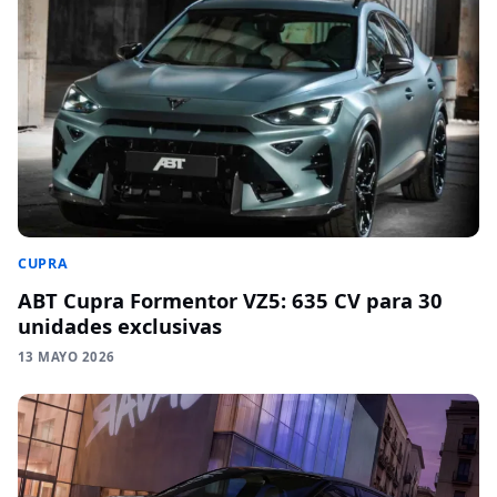
CUPRA
ABT Cupra Formentor VZ5: 635 CV para 30
unidades exclusivas
13 MAYO 2026