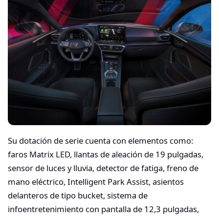
Su dotación de serie cuenta con elementos como:
faros Matrix LED, llantas de aleación de 19 pulgadas,
sensor de luces y lluvia, detector de fatiga, freno de
mano eléctrico, Intelligent Park Assist, asientos
delanteros de tipo bucket, sistema de
infoentretenimiento con pantalla de 12,3 pulgadas,