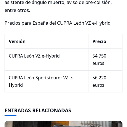
asistente de ángulo muerto, aviso de pre-colisión,
entre otros.
Precios para España del CUPRA León VZ e-Hybrid
Versión
Precio
CUPRA León VZ e-Hybrid
54.750
euros
CUPRA León Sportstourer VZ e-
56.220
Hybrid
euros
ENTRADAS RELACIONADAS