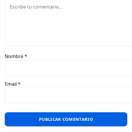
Comentario
Nombre
*
Email
*