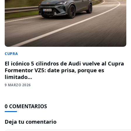
CUPRA
El icónico 5 cilindros de Audi vuelve al Cupra
Formentor VZ5: date prisa, porque es
limitado…
9 MARZO 2026
0 COMENTARIOS
Deja tu comentario