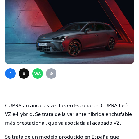
F
X
WA
@
CUPRA arranca las ventas en España del CUPRA León
VZ e-Hybrid. Se trata de la variante híbrida enchufable
más prestacional, que va asociada al acabado VZ.
Se trata de un modelo producido en España que