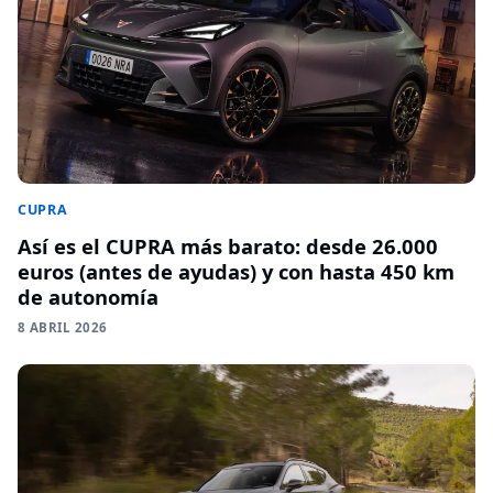
CUPRA
Así es el CUPRA más barato: desde 26.000
euros (antes de ayudas) y con hasta 450 km
de autonomía
8 ABRIL 2026