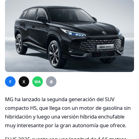
F
X
WA
@
MG ha lanzado la segunda generación del SUV
compacto HS, que llega con un motor de gasolina sin
hibridación y luego una versión híbrida enchufable
muy interesante por la gran autonomía que ofrece.