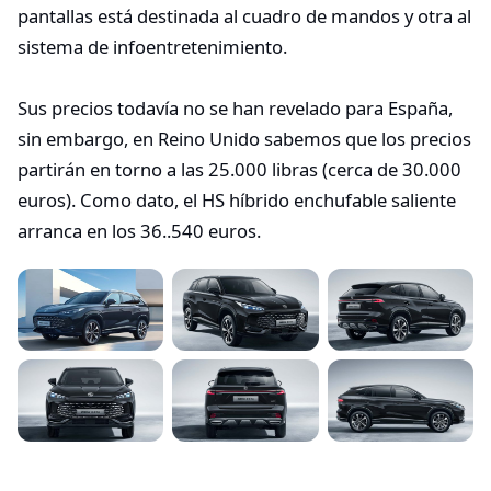
pantallas está destinada al cuadro de mandos y otra al
sistema de infoentretenimiento.
Sus precios todavía no se han revelado para España,
sin embargo, en Reino Unido sabemos que los precios
partirán en torno a las 25.000 libras (cerca de 30.000
euros). Como dato, el HS híbrido enchufable saliente
arranca en los 36..540 euros.