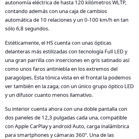
autonomía eléctrica de hasta 120 kilómetros WLTP,
contando además con una caja de cambios
automática de 10 relaciones y un 0-100 km/h en tan
sólo 6,8 segundos.
Estéticamente, el HS cuenta con unas ópticas
delanteras más estilizadas con tecnología Full LED y
una gran parrilla con inserciones en gris satinado así
como unos faros antiniebla en los extremos del
paragolpes. Esta tónica vista en el frontal la podemos
ver también en la zaga, con un único grupo óptico LED
y un difusor cuanto menos llamativo.
Su interior cuenta ahora con una doble pantalla con
dos paneles de 12,3 pulgadas cada una, compatible
con Apple CarPlay y android Auto, carga inalámbrica
para smartphones y cámaras 360º. Una de las