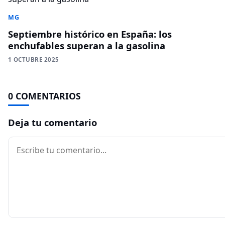
MG
Septiembre histórico en España: los
enchufables superan a la gasolina
1 OCTUBRE 2025
0 COMENTARIOS
Deja tu comentario
Comentario