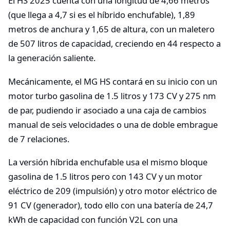
El HS 2025 cuenta con una longitud de 4,66 metros
(que llega a 4,7 si es el híbrido enchufable), 1,89
metros de anchura y 1,65 de altura, con un maletero
de 507 litros de capacidad, creciendo en 44 respecto a
la generación saliente.
Mecánicamente, el MG HS contará en su inicio con un
motor turbo gasolina de 1.5 litros y 173 CV y 275 nm
de par, pudiendo ir asociado a una caja de cambios
manual de seis velocidades o una de doble embrague
de 7 relaciones.
La versión híbrida enchufable usa el mismo bloque
gasolina de 1.5 litros pero con 143 CV y un motor
eléctrico de 209 (impulsión) y otro motor eléctrico de
91 CV (generador), todo ello con una batería de 24,7
kWh de capacidad con función V2L con una