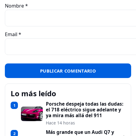
Nombre
*
Email
*
Lo más leído
Porsche despeja todas las dudas:
1
el 718 eléctrico sigue adelante y
ya mira más allá del 911
Hace 14 horas
Más grande que un Audi Q7 y
2