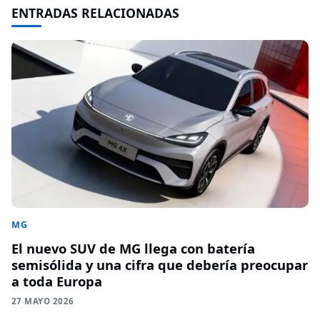
ENTRADAS RELACIONADAS
MG
El nuevo SUV de MG llega con batería
semisólida y una cifra que debería preocupar
a toda Europa
27 MAYO 2026