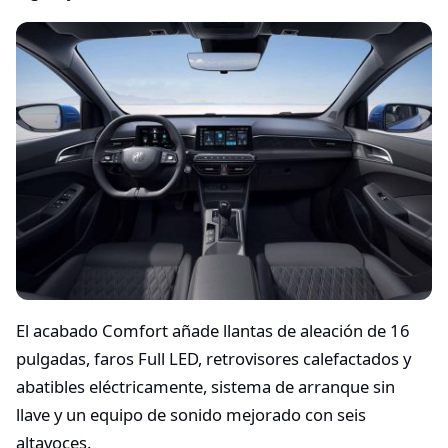
El acabado Comfort añade llantas de aleación de 16
pulgadas, faros Full LED, retrovisores calefactados y
abatibles eléctricamente, sistema de arranque sin
llave y un equipo de sonido mejorado con seis
altavoces.