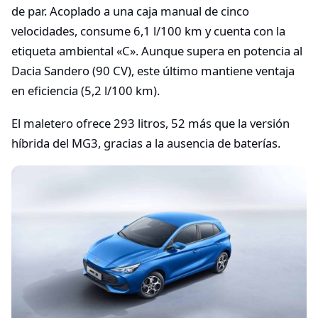
de par. Acoplado a una caja manual de cinco
velocidades, consume 6,1 l/100 km y cuenta con la
etiqueta ambiental «C». Aunque supera en potencia al
Dacia Sandero (90 CV), este último mantiene ventaja
en eficiencia (5,2 l/100 km).
El maletero ofrece 293 litros, 52 más que la versión
híbrida del MG3, gracias a la ausencia de baterías.