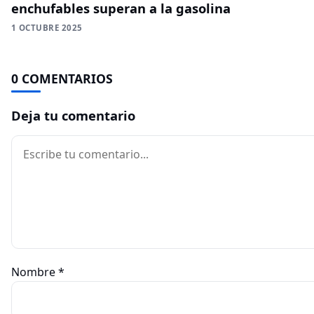
enchufables superan a la gasolina
1 OCTUBRE 2025
0 COMENTARIOS
Deja tu comentario
Comentario
Nombre
*