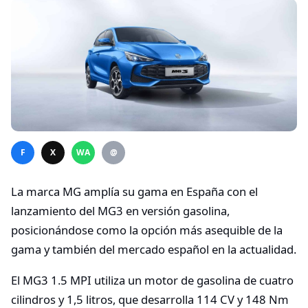
F
X
WA
@
La marca MG amplía su gama en España con el
lanzamiento del MG3 en versión gasolina,
posicionándose como la opción más asequible de la
gama y también del mercado español en la actualidad.
El MG3 1.5 MPI utiliza un motor de gasolina de cuatro
cilindros y 1,5 litros, que desarrolla 114 CV y 148 Nm