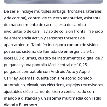
De serie, incluye múltiples airbags (frontales, laterales
y de cortina), control de crucero adaptativo, asistente
de mantenimiento de carril, alerta de cambio
involuntario de carril, aviso de colisión frontal, frenado
de emergencia activo y sensores traseros de
aparcamiento. También incorpora cámara de visión
posterior, sistema de llamada de emergencia e-Call,
luces LED diurnas, cuadro de instrumentos digital de 7
pulgadas y una pantalla táctil central de 10,25
pulgadas compatible con Android Auto y Apple
CarPlay. Además, cuenta con aire acondicionado
automático, elevalunas eléctricos, espejos retrovisores
ajustables eléctricamente, cierre centralizado con
mando a distancia y un sistema multimedia con radio
digital y Bluetooth.