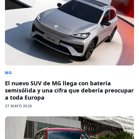
MG
El nuevo SUV de MG llega con batería
semisólida y una cifra que debería preocupar
a toda Europa
27 MAYO 2026