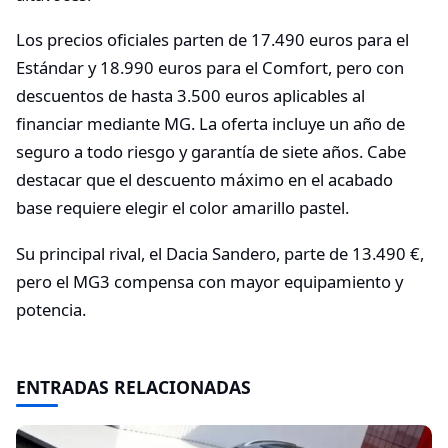
Los precios oficiales parten de 17.490 euros para el
Estándar y 18.990 euros para el Comfort, pero con
descuentos de hasta 3.500 euros aplicables al
financiar mediante MG. La oferta incluye un año de
seguro a todo riesgo y garantía de siete años. Cabe
destacar que el descuento máximo en el acabado
base requiere elegir el color amarillo pastel.
Su principal rival, el Dacia Sandero, parte de 13.490 €,
pero el MG3 compensa con mayor equipamiento y
potencia.
ENTRADAS RELACIONADAS