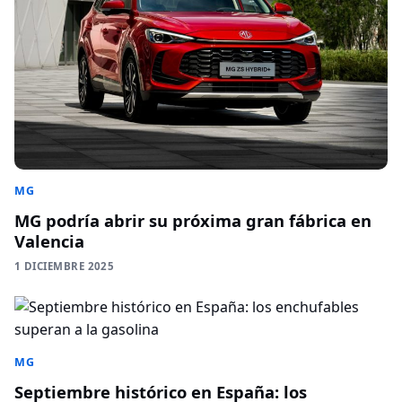
MG
MG podría abrir su próxima gran fábrica en
Valencia
1 DICIEMBRE 2025
MG
Septiembre histórico en España: los