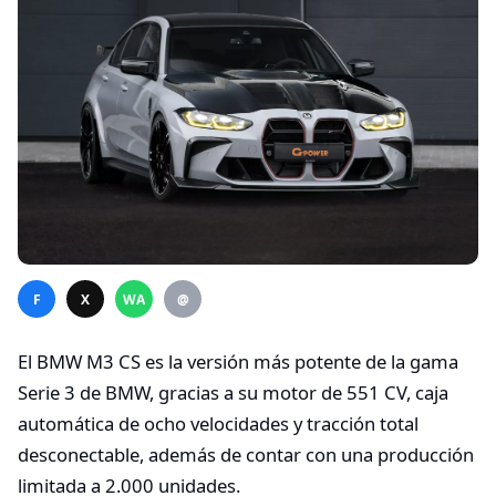
F
X
WA
@
El BMW M3 CS es la versión más potente de la gama
Serie 3 de BMW, gracias a su motor de 551 CV, caja
automática de ocho velocidades y tracción total
desconectable, además de contar con una producción
limitada a 2.000 unidades.