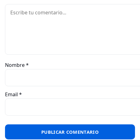
Comentario
Nombre
*
Email
*