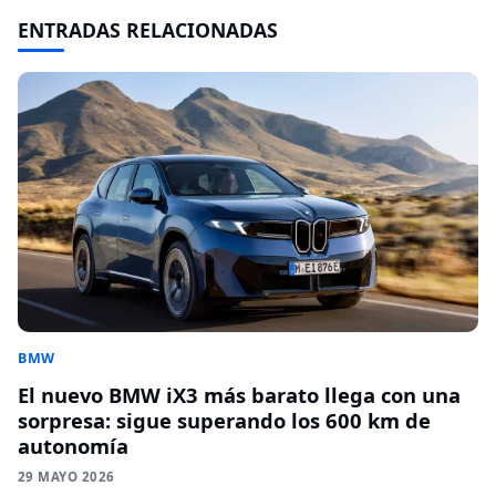
ENTRADAS RELACIONADAS
BMW
El nuevo BMW iX3 más barato llega con una
sorpresa: sigue superando los 600 km de
autonomía
29 MAYO 2026