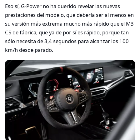
Eso sí, G-Power no ha querido revelar las nuevas
prestaciones del modelo, que debería ser al menos en
su versión más extrema mucho más rápido que el M3
CS de fábrica, que ya de por sí es rápido, porque tan
sólo necesita de 3,4 segundos para alcanzar los 100
km/h desde parado.