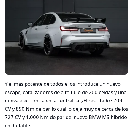
Y el más potente de todos ellos introduce un nuevo
escape, catalizadores de alto flujo de 200 celdas y una
nueva electrónica en la centralita. ¿El resultado? 709
CV y 850 Nm de par, lo cual lo deja muy de cerca de los
727 CV y 1.000 Nm de par del nuevo BMW M5 híbrido
enchufable.