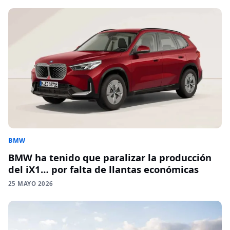
BMW
BMW ha tenido que paralizar la producción
del iX1… por falta de llantas económicas
25 MAYO 2026