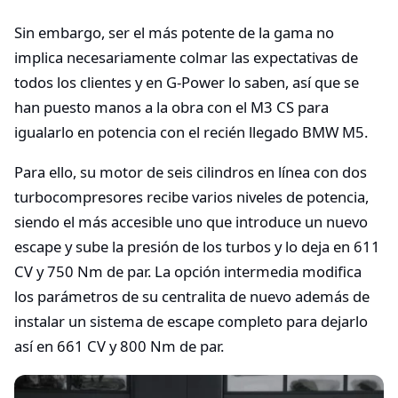
Sin embargo, ser el más potente de la gama no
implica necesariamente colmar las expectativas de
todos los clientes y en G-Power lo saben, así que se
han puesto manos a la obra con el M3 CS para
igualarlo en potencia con el recién llegado BMW M5.
Para ello, su motor de seis cilindros en línea con dos
turbocompresores recibe varios niveles de potencia,
siendo el más accesible uno que introduce un nuevo
escape y sube la presión de los turbos y lo deja en 611
CV y 750 Nm de par. La opción intermedia modifica
los parámetros de su centralita de nuevo además de
instalar un sistema de escape completo para dejarlo
así en 661 CV y 800 Nm de par.