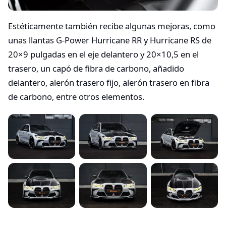
Estéticamente también recibe algunas mejoras, como
unas llantas G-Power Hurricane RR y Hurricane RS de
20×9 pulgadas en el eje delantero y 20×10,5 en el
trasero, un capó de fibra de carbono, añadido
delantero, alerón trasero fijo, alerón trasero en fibra
de carbono, entre otros elementos.