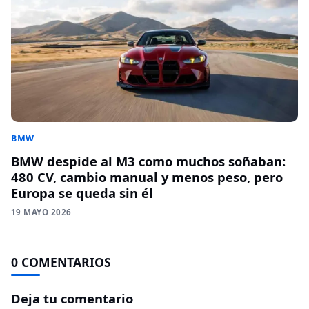
BMW
BMW despide al M3 como muchos soñaban:
480 CV, cambio manual y menos peso, pero
Europa se queda sin él
19 MAYO 2026
0 COMENTARIOS
Deja tu comentario