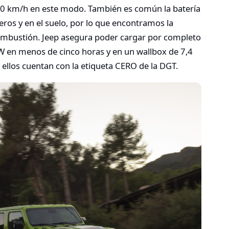
0 km/h en este modo. También es común la batería
eros y en el suelo, por lo que encontramos la
combustión. Jeep asegura poder cargar por completo
W en menos de cinco horas y en un wallbox de 7,4
ellos cuentan con la etiqueta CERO de la DGT.