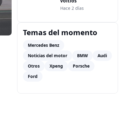
voltios
Hace 2 días
Temas del momento
Mercedes Benz
Noticias del motor
BMW
Audi
Otros
Xpeng
Porsche
Ford