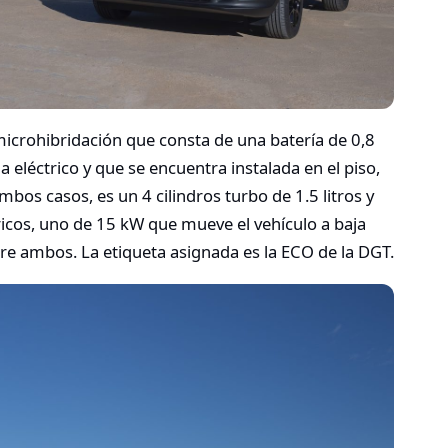
 microhibridación que consta de una batería de 0,8
 eléctrico y que se encuentra instalada en el piso,
mbos casos, es un 4 cilindros turbo de 1.5 litros y
icos, uno de 15 kW que mueve el vehículo a baja
tre ambos. La etiqueta asignada es la ECO de la DGT.