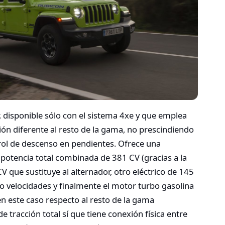
 disponible sólo con el sistema 4xe y que emplea
ión diferente al resto de la gama, no prescindiendo
ntrol de descenso en pendientes. Ofrece una
potencia total combinada de 381 CV (gracias a la
 que sustituye al alternador, otro eléctrico de 145
 velocidades y finalmente el motor turbo gasolina
 en este caso respecto al resto de la gama
de tracción total sí que tiene conexión física entre