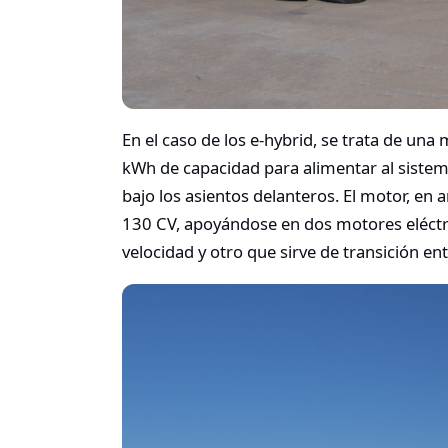
En el caso de los e-hybrid, se trata de una
kWh de capacidad para alimentar al sistema
bajo los asientos delanteros. El motor, en a
130 CV, apoyándose en dos motores eléctr
velocidad y otro que sirve de transición en