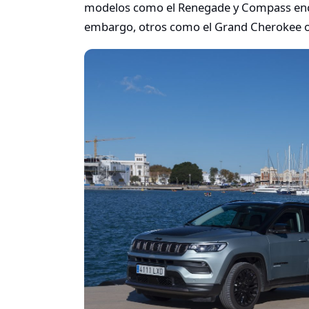
modelos como el Renegade y Compass enc
embargo, otros como el Grand Cherokee o 