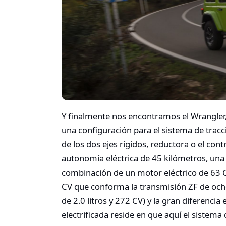
Y finalmente nos encontramos el Wrangler,
una configuración para el sistema de tracc
de los dos ejes rígidos, reductora o el co
autonomía eléctrica de 45 kilómetros, una 
combinación de un motor eléctrico de 63 CV
CV que conforma la transmisión ZF de ocho
de 2.0 litros y 272 CV) y la gran diferencia
electrificada reside en que aquí el sistema 