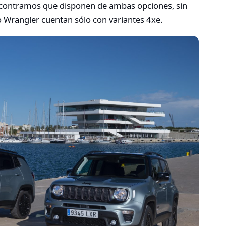
ontramos que disponen de ambas opciones, sin
Wrangler cuentan sólo con variantes 4xe.