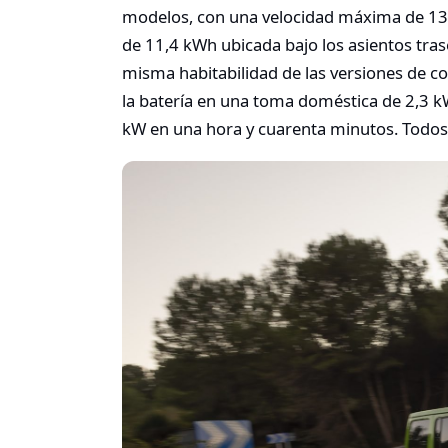
modelos, con una velocidad máxima de 13
de 11,4 kWh ubicada bajo los asientos tras
misma habitabilidad de las versiones de 
la batería en una toma doméstica de 2,3 k
kW en una hora y cuarenta minutos. Todos 